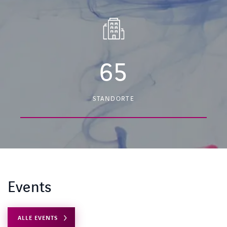
65
STANDORTE
Events
ALLE EVENTS