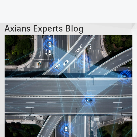
Axians Experts Blog