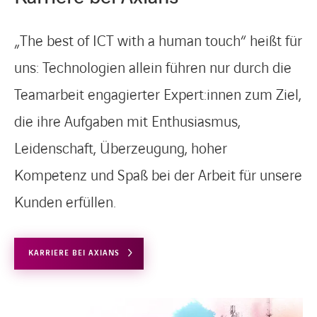
„The best of ICT with a human touch“ heißt für
uns: Technologien allein führen nur durch die
Teamarbeit engagierter Expert:innen zum Ziel,
die ihre Aufgaben mit Enthusiasmus,
Leidenschaft, Überzeugung, hoher
Kompetenz und Spaß bei der Arbeit für unsere
Kunden erfüllen.
KARRIERE BEI AXIANS