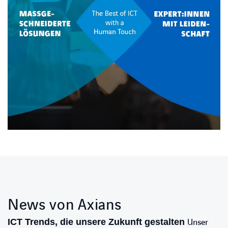
News von Axians
ICT Trends, die unsere Zukunft gestalten
Unser