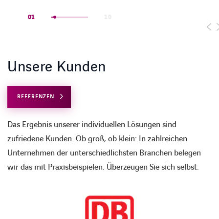
01
10
Unsere Kunden
REFERENZEN
Das Ergebnis unserer individuellen Lösungen sind
zufriedene Kunden. Ob groß, ob klein: In zahlreichen
Unternehmen der unterschiedlichsten Branchen belegen
wir das mit Praxisbeispielen. Überzeugen Sie sich selbst.