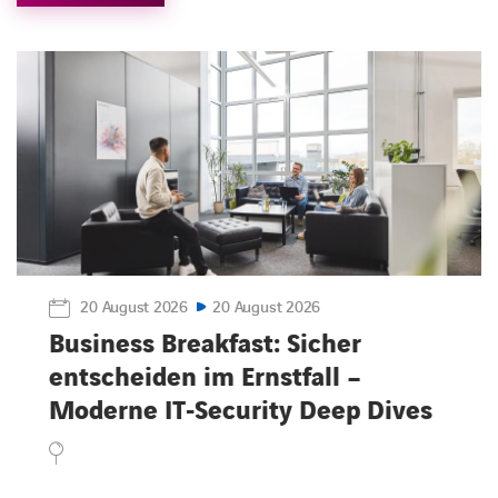
20 August 2026
20 August 2026
Business Breakfast: Sicher
entscheiden im Ernstfall –
Moderne IT‑Security Deep Dives