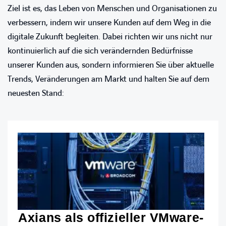
Ziel ist es, das Leben von Menschen und Organisationen zu
verbessern, indem wir unsere Kunden auf dem Weg in die
digitale Zukunft begleiten. Dabei richten wir uns nicht nur
kontinuierlich auf die sich verändernden Bedürfnisse
unserer Kunden aus, sondern informieren Sie über aktuelle
Trends, Veränderungen am Markt und halten Sie auf dem
neuesten Stand:
Axians als offizieller VMware-