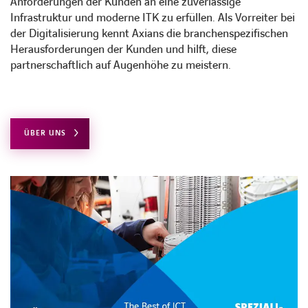
Anforderungen der Kunden an eine zuverlässige
Infrastruktur und moderne ITK zu erfüllen. Als Vorreiter bei
der Digitalisierung kennt Axians die branchenspezifischen
Herausforderungen der Kunden und hilft, diese
partnerschaftlich auf Augenhöhe zu meistern.
ÜBER UNS