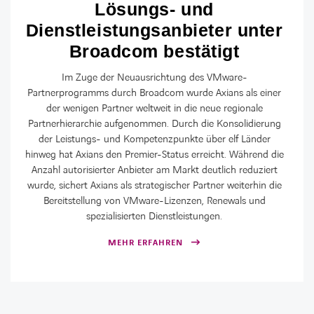
Lösungs- und
Dienstleistungsanbieter unter
Broadcom bestätigt
Im Zuge der Neuausrichtung des VMware-
Partnerprogramms durch Broadcom wurde Axians als einer
der wenigen Partner weltweit in die neue regionale
Partnerhierarchie aufgenommen. Durch die Konsolidierung
der Leistungs- und Kompetenzpunkte über elf Länder
hinweg hat Axians den Premier-Status erreicht. Während die
Anzahl autorisierter Anbieter am Markt deutlich reduziert
wurde, sichert Axians als strategischer Partner weiterhin die
Bereitstellung von VMware-Lizenzen, Renewals und
spezialisierten Dienstleistungen.
MEHR ERFAHREN