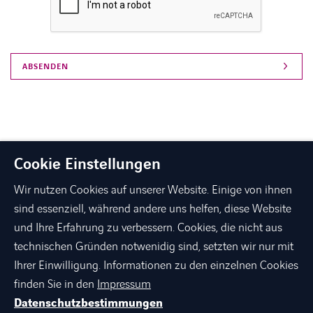
Cookie Einstellungen
Wir nutzen Cookies auf unserer Website. Einige von ihnen
sind essenziell, während andere uns helfen, diese Website
und Ihre Erfahrung zu verbessern. Cookies, die nicht aus
technischen Gründen notwenidig sind, setzten wir nur mit
linkedin
xing
facebook
instagram
youtube
Ihrer Einwilligung. Informationen zu den einzelnen Cookies
finden Sie in den
Impressum
Datenschutzbestimmungen