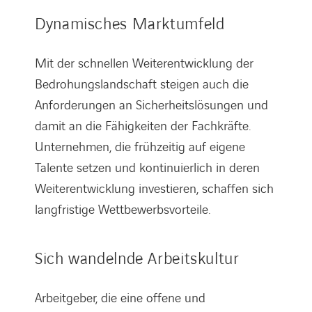
Dynamisches Marktumfeld
Mit der schnellen Weiterentwicklung der
Bedrohungslandschaft steigen auch die
Anforderungen an Sicherheitslösungen und
damit an die Fähigkeiten der Fachkräfte.
Unternehmen, die frühzeitig auf eigene
Talente setzen und kontinuierlich in deren
Weiterentwicklung investieren, schaffen sich
langfristige Wettbewerbsvorteile.
Sich wandelnde Arbeitskultur
Arbeitgeber, die eine offene und