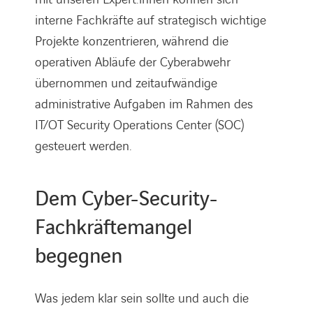
interne Fachkräfte auf strategisch wichtige
Projekte konzentrieren, während die
operativen Abläufe der Cyberabwehr
übernommen und zeitaufwändige
administrative Aufgaben im Rahmen des
IT/OT Security Operations Center (SOC)
gesteuert werden.
Dem Cyber-Security-
Fachkräftemangel
begegnen
Was jedem klar sein sollte und auch die