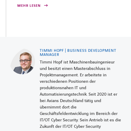
MEHR LESEN
TIMMI HOPF | BUSINESS DEVELOPMENT
MANAGER
Timmi Hopf ist Maschinenbauingenieur
und besitzt einen Masterabschluss in
Projektmanagement. Er arbeitete in
verschiedenen Positionen der
produktionsnahen IT und
Automatisierungstechnik. Seit 2020 ist er
bei Axians Deutschland tätig und
übernimmt dort die
Geschäftsfeldentwicklung im Bereich der
IT/OT Cyber Security. Sein Antrieb ist es die
Zukunft der IT/OT Cyber Security