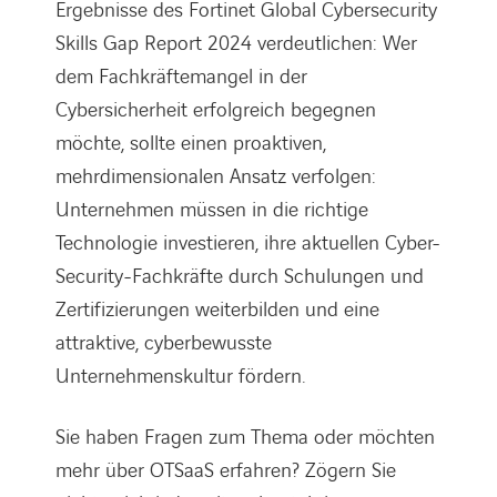
Ergebnisse des Fortinet Global Cybersecurity
Skills Gap Report 2024 verdeutlichen: Wer
dem Fachkräftemangel in der
Cybersicherheit erfolgreich begegnen
möchte, sollte einen proaktiven,
mehrdimensionalen Ansatz verfolgen:
Unternehmen müssen in die richtige
Technologie investieren, ihre aktuellen Cyber-
Security-Fachkräfte durch Schulungen und
Zertifizierungen weiterbilden und eine
attraktive, cyberbewusste
Unternehmenskultur fördern.
Sie haben Fragen zum Thema oder möchten
mehr über OTSaaS erfahren? Zögern Sie