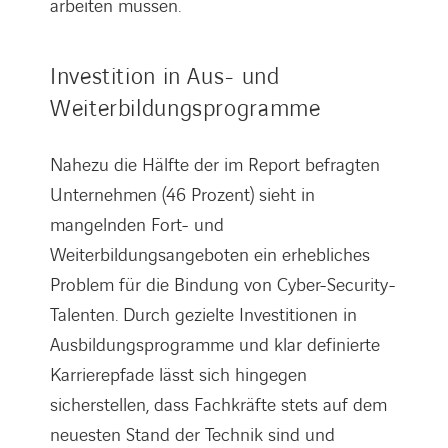
arbeiten müssen.
Investition in Aus- und
Weiterbildungsprogramme
Nahezu die Hälfte der im Report befragten
Unternehmen (46 Prozent) sieht in
mangelnden Fort- und
Weiterbildungsangeboten ein erhebliches
Problem für die Bindung von Cyber-Security-
Talenten. Durch gezielte Investitionen in
Ausbildungsprogramme und klar definierte
Karrierepfade lässt sich hingegen
sicherstellen, dass Fachkräfte stets auf dem
neuesten Stand der Technik sind und