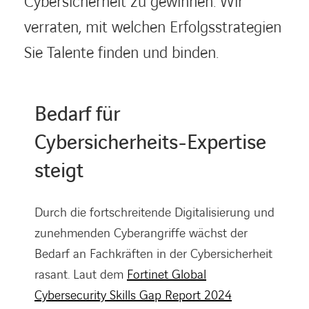
Cybersicherheit zu gewinnen. Wir
verraten, mit welchen Erfolgsstrategien
Sie Talente finden und binden.
Bedarf für
Cybersicherheits-Expertise
steigt
Durch die fortschreitende Digitalisierung und
zunehmenden Cyberangriffe wächst der
Bedarf an Fachkräften in der Cybersicherheit
rasant. Laut dem
Fortinet Global
Cybersecurity Skills Gap Report 2024