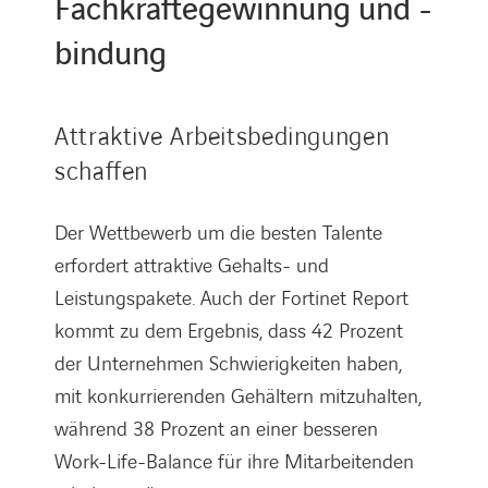
Fachkräftegewinnung und -
bindung
Attraktive Arbeitsbedingungen
schaffen
Der Wettbewerb um die besten Talente
erfordert attraktive Gehalts- und
Leistungspakete. Auch der Fortinet Report
kommt zu dem Ergebnis, dass 42 Prozent
der Unternehmen Schwierigkeiten haben,
mit konkurrierenden Gehältern mitzuhalten,
während 38 Prozent an einer besseren
Work-Life-Balance für ihre Mitarbeitenden