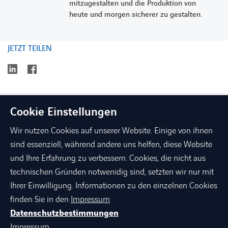
mitzugestalten und die Produktion von
heute und morgen sicherer zu gestalten.
JETZT TEILEN
linkedin
facebook
Cookie Einstellungen
Wir nutzen Cookies auf unserer Website. Einige von ihnen
sind essenziell, während andere uns helfen, diese Website
und Ihre Erfahrung zu verbessern. Cookies, die nicht aus
technischen Gründen notwenidig sind, setzten wir nur mit
linkedin
xing
facebook
instagram
youtube
Ihrer Einwilligung. Informationen zu den einzelnen Cookies
finden Sie in den
Impressum
Datenschutzbestimmungen
ÜBER AXIANS
Impressum