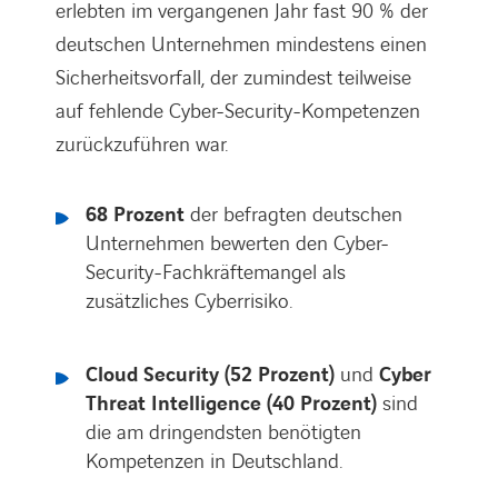
erlebten im vergangenen Jahr fast 90 % der
deutschen Unternehmen mindestens einen
Sicherheitsvorfall, der zumindest teilweise
auf fehlende Cyber-Security-Kompetenzen
zurückzuführen war.
68 Prozent
der befragten deutschen
Unternehmen bewerten den Cyber-
Security-Fachkräftemangel als
zusätzliches Cyberrisiko.
Cloud Security (52 Prozent)
und
Cyber
Threat Intelligence (40 Prozent)
sind
die am dringendsten benötigten
Kompetenzen in Deutschland.