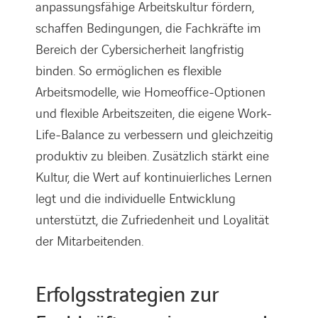
anpassungsfähige Arbeitskultur fördern,
schaffen Bedingungen, die Fachkräfte im
Bereich der Cybersicherheit langfristig
binden. So ermöglichen es flexible
Arbeitsmodelle, wie Homeoffice-Optionen
und flexible Arbeitszeiten, die eigene Work-
Life-Balance zu verbessern und gleichzeitig
produktiv zu bleiben. Zusätzlich stärkt eine
Kultur, die Wert auf kontinuierliches Lernen
legt und die individuelle Entwicklung
unterstützt, die Zufriedenheit und Loyalität
der Mitarbeitenden.
Erfolgsstrategien zur