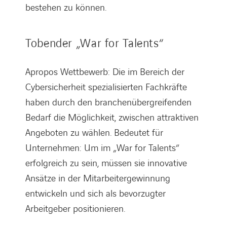
bestehen zu können.
Tobender „War for Talents“
Apropos Wettbewerb: Die im Bereich der
Cybersicherheit spezialisierten Fachkräfte
haben durch den branchenübergreifenden
Bedarf die Möglichkeit, zwischen attraktiven
Angeboten zu wählen. Bedeutet für
Unternehmen: Um im „War for Talents“
erfolgreich zu sein, müssen sie innovative
Ansätze in der Mitarbeitergewinnung
entwickeln und sich als bevorzugter
Arbeitgeber positionieren.