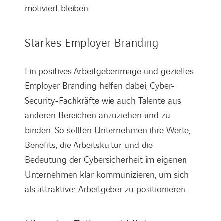
motiviert bleiben.
Starkes Employer Branding
Ein positives Arbeitgeberimage und gezieltes
Employer Branding helfen dabei, Cyber-
Security-Fachkräfte wie auch Talente aus
anderen Bereichen anzuziehen und zu
binden. So sollten Unternehmen ihre Werte,
Benefits, die Arbeitskultur und die
Bedeutung der Cybersicherheit im eigenen
Unternehmen klar kommunizieren, um sich
als attraktiver Arbeitgeber zu positionieren.