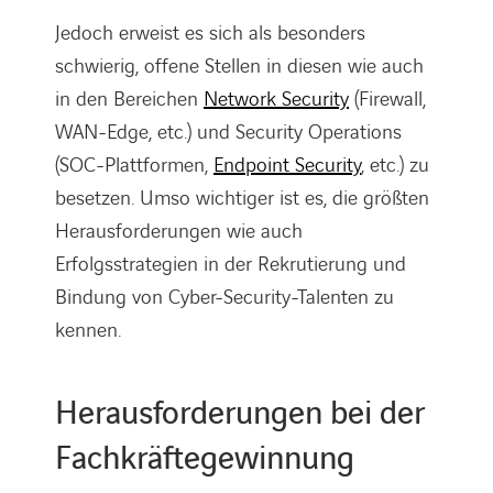
Jedoch erweist es sich als besonders
schwierig, offene Stellen in diesen wie auch
in den Bereichen
Network Security
(Firewall,
WAN-Edge, etc.) und Security Operations
(SOC-Plattformen,
Endpoint Security
, etc.) zu
besetzen. Umso wichtiger ist es, die größten
Herausforderungen wie auch
Erfolgsstrategien in der Rekrutierung und
Bindung von Cyber-Security-Talenten zu
kennen.
Herausforderungen bei der
Fachkräftegewinnung