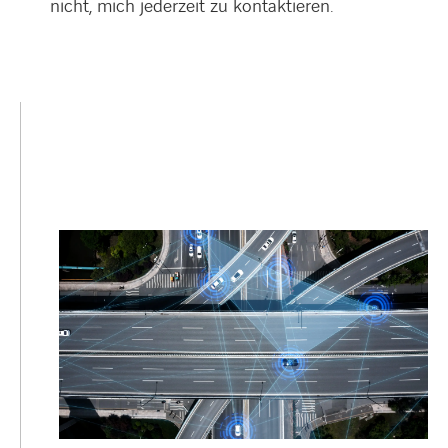
nicht, mich jederzeit zu kontaktieren.