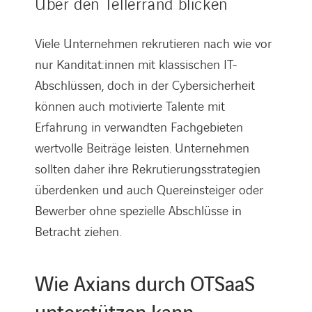
Über den Tellerrand blicken
Viele Unternehmen rekrutieren nach wie vor
nur Kanditat:innen mit klassischen IT-
Abschlüssen, doch in der Cybersicherheit
können auch motivierte Talente mit
Erfahrung in verwandten Fachgebieten
wertvolle Beiträge leisten. Unternehmen
sollten daher ihre Rekrutierungsstrategien
überdenken und auch Quereinsteiger oder
Bewerber ohne spezielle Abschlüsse in
Betracht ziehen.
Wie Axians durch OTSaaS