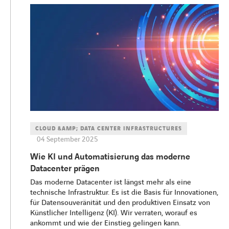
CLOUD &AMP; DATA CENTER INFRASTRUCTURES
04 September 2025
Wie KI und Automatisierung das moderne
Datacenter prägen
Das moderne Datacenter ist längst mehr als eine
technische Infrastruktur. Es ist die Basis für Innovationen,
für Datensouveränität und den produktiven Einsatz von
Künstlicher Intelligenz (KI). Wir verraten, worauf es
ankommt und wie der Einstieg gelingen kann.