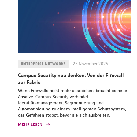
25 November 2025
ENTERPRISE NETWORKS
Campus Security neu denken: Von der Firewall
zur Fabric
Wenn Firewalls nicht mehr ausreichen, braucht es neue
Ansätze. Campus Security verbindet
Identitätsmanagement, Segmentierung und
Automatisierung zu einem intelligenten Schutzsystem,
das Gefahren stoppt, bevor sie sich ausbreiten.
MEHR LESEN