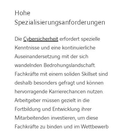
Hohe
Spezialisierungsanforderungen
Die
Cybersicherheit
erfordert spezielle
Kenntnisse und eine kontinuierliche
Auseinandersetzung mit der sich
wandelnden Bedrohungslandschaft.
Fachkräfte mit einem soliden Skillset sind
deshalb besonders gefragt und können
hervorragende Karrierechancen nutzen.
Arbeitgeber müssen gezielt in die
Fortbildung und Entwicklung ihrer
Mitarbeitenden investieren, um diese
Fachkräfte zu binden und im Wettbewerb