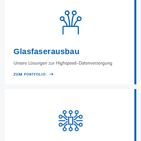
Glasfaserausbau
Unsere Lösungen zur Highspeed-Datenversorgung
ZUM PORTFOLIO