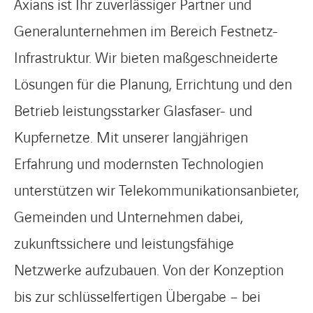
Axians ist Ihr zuverlässiger Partner und
Generalunternehmen im Bereich Festnetz-
Infrastruktur. Wir bieten maßgeschneiderte
Lösungen für die Planung, Errichtung und den
Betrieb leistungsstarker Glasfaser- und
Kupfernetze. Mit unserer langjährigen
Erfahrung und modernsten Technologien
unterstützen wir Telekommunikationsanbieter,
Gemeinden und Unternehmen dabei,
zukunftssichere und leistungsfähige
Netzwerke aufzubauen. Von der Konzeption
bis zur schlüsselfertigen Übergabe – bei