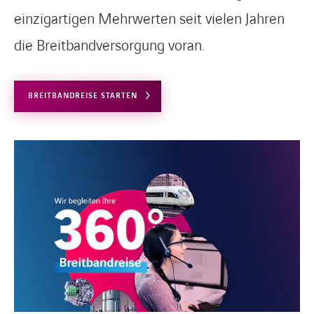
einzigartigen Mehrwerten seit vielen Jahren
die Breitbandversorgung voran.
BREITBANDREISE STARTEN