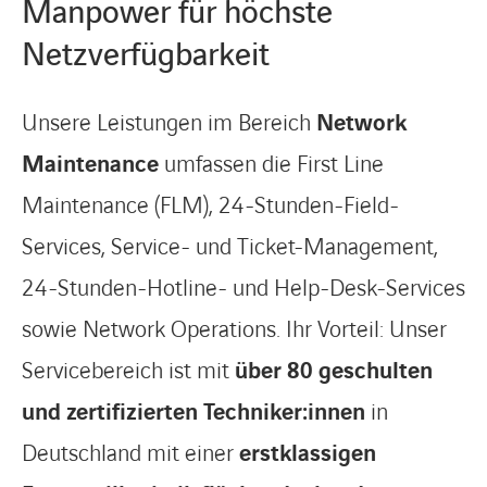
Manpower für höchste
Netzverfügbarkeit
Unsere Leistungen im Bereich
Network
Maintenance
umfassen die First Line
Maintenance (FLM), 24-Stunden-Field-
Services, Service- und Ticket-Management,
24-Stunden-Hotline- und Help-Desk-Services
sowie Network Operations. Ihr Vorteil: Unser
Servicebereich ist mit
über 80 geschulten
und zertifizierten Techniker:innen
in
Deutschland mit einer
erstklassigen