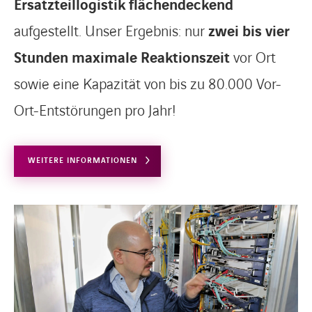
Ersatzteillogistik
flächendeckend
aufgestellt. Unser Ergebnis: nur
zwei bis vier
Stunden maximale Reaktionszeit
vor Ort
sowie eine Kapazität von bis zu 80.000 Vor-
Ort-Entstörungen pro Jahr!
WEITERE INFORMATIONEN