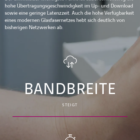
hohe Übertragungsgeschwindigkeit im Up- und Download
sowie eine geringe Latenzzeit. Auch die hohe Verfügbarkeit
eines modernen Glasfasernetzes hebt sich deutlich von
bisherigen Netzwerken ab.
BANDBREITE
STEIGT