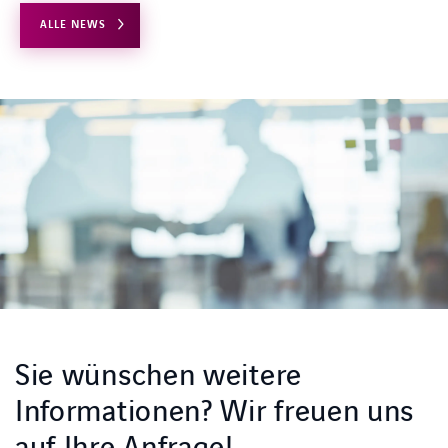
ALLE NEWS
Sie wünschen weitere
Informationen? Wir freuen uns