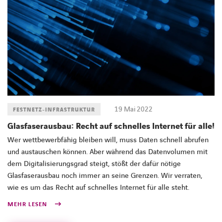
19 Mai 2022
FESTNETZ-INFRASTRUKTUR
Glasfaserausbau: Recht auf schnelles Internet für alle!
Wer wettbewerbfähig bleiben will, muss Daten schnell abrufen
und austauschen können. Aber während das Datenvolumen mit
dem Digitalisierungsgrad steigt, stößt der dafür nötige
Glasfaserausbau noch immer an seine Grenzen. Wir verraten,
wie es um das Recht auf schnelles Internet für alle steht.
MEHR LESEN