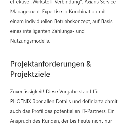
effektive „Wirkstoff-Verbindung“: Axians Service-
Management-Expertise in Kombination mit
einem individuellen Betriebskonzept, auf Basis
eines intelligenten Zahlungs- und
Nutzungsmodells.
Projektanforderungen &
Projektziele
Zuverlässigkeit! Diese Vorgabe stand für
PHOENIX über allen Details und definierte damit
auch das Profil des potentiellen IT-Partners. Ein
Anspruch des Kunden, der bis heute nicht nur