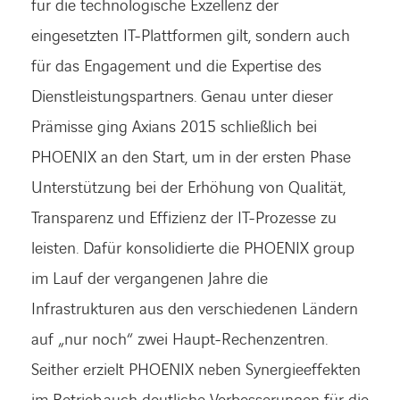
für die technologische Exzellenz der
eingesetzten IT-Plattformen gilt, sondern auch
für das Engagement und die Expertise des
Dienstleistungspartners. Genau unter dieser
Prämisse ging Axians 2015 schließlich bei
PHOENIX an den Start, um in der ersten Phase
Unterstützung bei der Erhöhung von Qualität,
Transparenz und Effizienz der IT-Prozesse zu
leisten. Dafür konsolidierte die PHOENIX group
im Lauf der vergangenen Jahre die
Infrastrukturen aus den verschiedenen Ländern
auf „nur noch“ zwei Haupt-Rechenzentren.
Seither erzielt PHOENIX neben Synergieeffekten