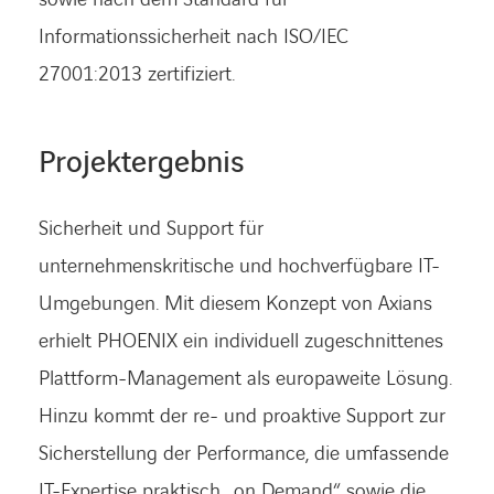
Informationssicherheit nach ISO/IEC
27001:2013 zertifiziert.
Projektergebnis
Sicherheit und Support für
unternehmenskritische und hochverfügbare IT-
Umgebungen. Mit diesem Konzept von Axians
erhielt PHOENIX ein individuell zugeschnittenes
Plattform-Management als europaweite Lösung.
Hinzu kommt der re- und proaktive Support zur
Sicherstellung der Performance, die umfassende
IT-Expertise praktisch „on Demand“ sowie die