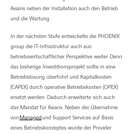
Axians neben der Installation auch den Betrieb
und die Wartung.
In der nächsten Stufe entwickelte die PHOENIX
group die IT-Infrastruktur auch aus
betriebswirtschaftlicher Perspektive weiter. Denn
das bisherige Investitionsprojekt sollte in eine
Betriebslösung überführt und Kapitalkosten
(CAPEX) durch operative Betriebskosten (OPEX)
ersetzt werden. Dadurch erweiterte sich auch
das Mandat für Axians. Neben der Übernahme
von
Managed
und Support Services auf Basis
eines Betriebskonzeptes wurde der Provider