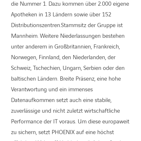
die Nummer 1. Dazu kommen über 2.000 eigene
Apotheken in 13 Ländern sowie über 152
Distributionszentren.Stammsitz der Gruppe ist
Mannheim. Weitere Niederlassungen bestehen
unter anderem in Großbritannien, Frankreich,
Norwegen, Finnland, den Niederlanden, der
Schweiz, Tschechien, Ungarn, Serbien oder den
baltischen Ländern. Breite Präsenz, eine hohe
Verantwortung und ein immenses
Datenaufkommen setzt auch eine stabile,
zuverlässige und nicht zuletzt wirtschaftliche
Performance der IT voraus. Um diese europaweit
zu sichern, setzt PHOENIX auf eine höchst