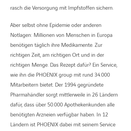
rasch die Versorgung mit Impfstoffen sichern.
Aber selbst ohne Epidemie oder anderen
Notlagen: Millionen von Menschen in Europa
benötigen täglich ihre Medikamente. Zur
richtigen Zeit, am richtigen Ort und in der
richtigen Menge. Das Rezept dafür? Ein Service,
wie ihn die PHOENIX group mit rund 34.000
Mitarbeitern bietet. Der 1994 gegründete
Pharmahändler sorgt mittlerweile in 26 Ländern
dafür, dass über 50.000 Apothekenkunden alle
benötigten Arzneien verfügbar haben. In 12
Ländern ist PHOENIX dabei mit seinem Service