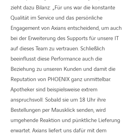
zieht dazu Bilanz: „Für uns war die konstante
Qualität im Service und das persönliche
Engagement von Axians entscheidend, um auch
bei der Erweiterung des Supports für unsere IT
auf dieses Team zu vertrauen. Schließlich
beeinflusst diese Performance auch die
Beziehung zu unseren Kunden und damit die
Reputation von PHOENIX ganz unmittelbar.
Apotheker sind beispielsweise extrem
anspruchsvoll: Sobald sie um 18 Uhr ihre
Bestellungen per Mausklick senden, wird
umgehende Reaktion und pünktliche Lieferung
erwartet. Axians liefert uns dafür mit dem