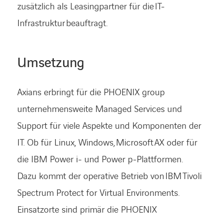
zusätzlich als Leasingpartner für die IT-
Infrastruktur beauftragt.
Umsetzung
Axians erbringt für die PHOENIX group
unternehmensweite Managed Services und
Support für viele Aspekte und Komponenten der
IT. Ob für Linux, Windows, Microsoft AX oder für
die IBM Power i- und Power p-Plattformen.
Dazu kommt der operative Betrieb von IBM Tivoli
Spectrum Protect for Virtual Environments.
Einsatzorte sind primär die PHOENIX