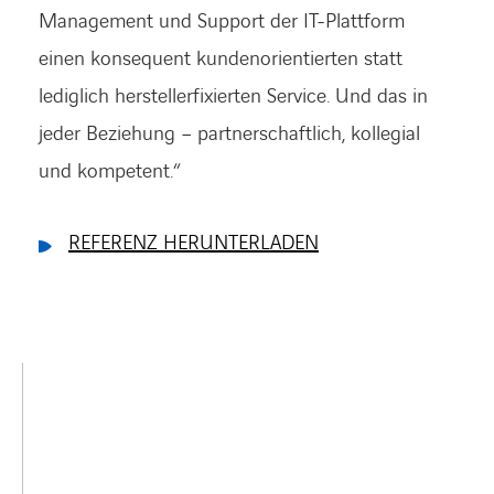
Management und Support der IT-Plattform
einen konsequent kundenorientierten statt
lediglich herstellerfixierten Service. Und das in
jeder Beziehung – partnerschaftlich, kollegial
und kompetent.“
REFERENZ HERUNTERLADEN