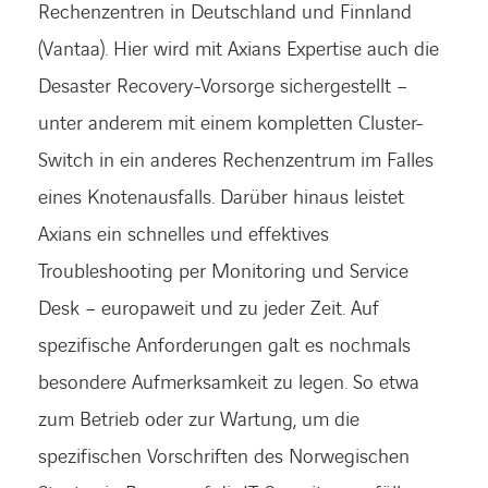
Rechenzentren in Deutschland und Finnland
(Vantaa). Hier wird mit Axians Expertise auch die
Desaster Recovery-Vorsorge sichergestellt –
unter anderem mit einem kompletten Cluster-
Switch in ein anderes Rechenzentrum im Falles
eines Knotenausfalls. Darüber hinaus leistet
Axians ein schnelles und effektives
Troubleshooting per Monitoring und Service
Desk – europaweit und zu jeder Zeit. Auf
spezifische Anforderungen galt es nochmals
besondere Aufmerksamkeit zu legen. So etwa
zum Betrieb oder zur Wartung, um die
spezifischen Vorschriften des Norwegischen