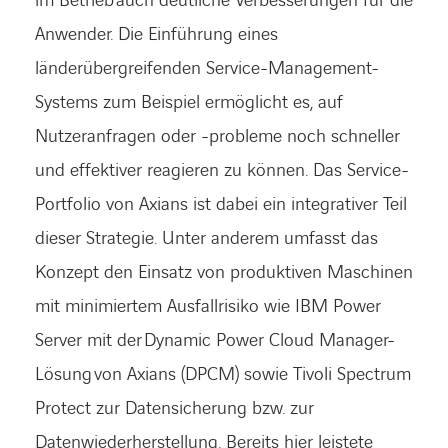
im Betrieb auch deutliche Verbesserungen für die
Anwender. Die Einführung eines
länderübergreifenden Service-Management-
Systems zum Beispiel ermöglicht es, auf
Nutzeranfragen oder -probleme noch schneller
und effektiver reagieren zu können. Das Service-
Portfolio von Axians ist dabei ein integrativer Teil
dieser Strategie. Unter anderem umfasst das
Konzept den Einsatz von produktiven Maschinen
mit minimiertem Ausfallrisiko wie IBM Power
Server mit der Dynamic Power Cloud Manager-
Lösung von Axians (DPCM) sowie Tivoli Spectrum
Protect zur Datensicherung bzw. zur
Datenwiederherstellung. Bereits hier leistete