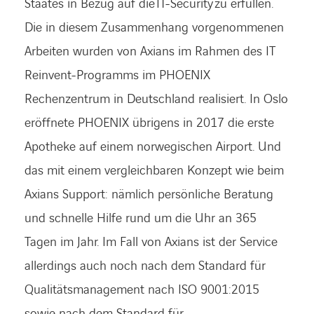
Staates in Bezug auf die IT-Security zu erfüllen.
Die in diesem Zusammenhang vorgenommenen
Arbeiten wurden von Axians im Rahmen des IT
Reinvent-Programms im PHOENIX
Rechenzentrum in Deutschland realisiert. In Oslo
eröffnete PHOENIX übrigens in 2017 die erste
Apotheke auf einem norwegischen Airport. Und
das mit einem vergleichbaren Konzept wie beim
Axians Support: nämlich persönliche Beratung
und schnelle Hilfe rund um die Uhr an 365
Tagen im Jahr. Im Fall von Axians ist der Service
allerdings auch noch nach dem Standard für
Qualitätsmanagement nach ISO 9001:2015
sowie nach dem Standard für