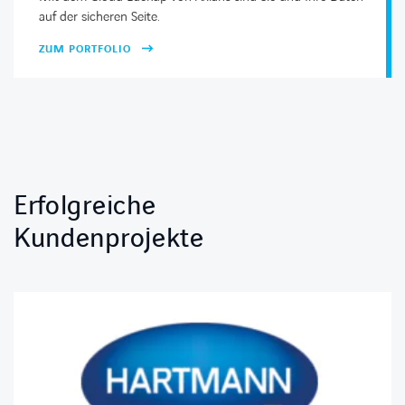
auf der sicheren Seite.
ZUM PORTFOLIO
Erfolgreiche
Kundenprojekte