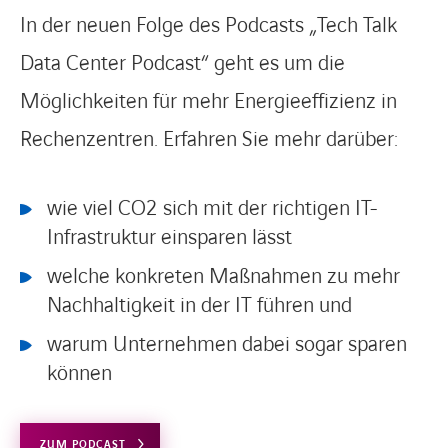
In der neuen Folge des Podcasts „Tech Talk
Data Center Podcast“ geht es um die
Möglichkeiten für mehr Energieeffizienz in
Rechenzentren. Erfahren Sie mehr darüber:
wie viel CO2 sich mit der richtigen IT-
Infrastruktur einsparen lässt
welche konkreten Maßnahmen zu mehr
Nachhaltigkeit in der IT führen und
warum Unternehmen dabei sogar sparen
können
ZUM PODCAST