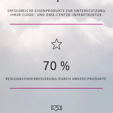
ERFOLGREICHE EIGENPRODUKTE ZUR UNTERSTÜTZUNG
IHRER CLOUD- UND DATA-CENTER-INFRASTRUKTUR.
70
%
RESSOURCENVERBESSERUNG DURCH UNSERE PRODUKTE.