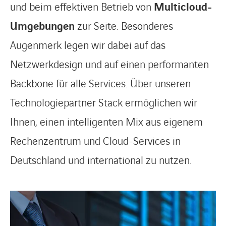
und beim effektiven Betrieb von
Multicloud-
Umgebungen
zur Seite. Besonderes
Augenmerk legen wir dabei auf das
Netzwerkdesign und auf einen performanten
Backbone für alle Services. Über unseren
Technologiepartner Stack ermöglichen wir
Ihnen, einen intelligenten Mix aus eigenem
Rechenzentrum und Cloud-Services in
Deutschland und international zu nutzen.