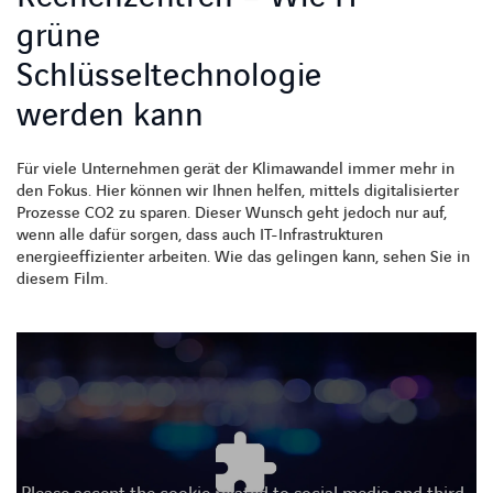
grüne
Schlüsseltechnologie
werden kann
Für viele Unternehmen gerät der Klimawandel immer mehr in
den Fokus. Hier können wir Ihnen helfen, mittels digitalisierter
Prozesse CO2 zu sparen. Dieser Wunsch geht jedoch nur auf,
wenn alle dafür sorgen, dass auch IT-Infrastrukturen
energieeffizienter arbeiten. Wie das gelingen kann, sehen Sie in
diesem Film.