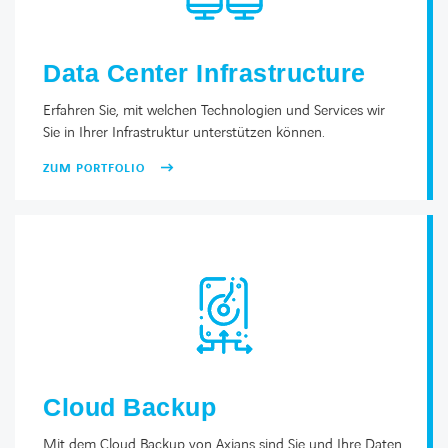
Data Center Infrastructure
Erfahren Sie, mit welchen Technologien und Services wir
Sie in Ihrer Infrastruktur unterstützen können.
ZUM PORTFOLIO
Cloud Backup
Mit dem Cloud Backup von Axians sind Sie und Ihre Daten