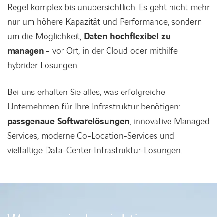
Regel komplex bis unübersichtlich. Es geht nicht mehr
nur um höhere Kapazität und Performance, sondern
um die Möglichkeit,
Daten hochflexibel zu
managen
– vor Ort, in der Cloud oder mithilfe
hybrider Lösungen.
Bei uns erhalten Sie alles, was erfolgreiche
Unternehmen für Ihre Infrastruktur benötigen:
passgenaue Softwarelösungen
, innovative Managed
Services, moderne Co-Location-Services und
vielfältige Data-Center-Infrastruktur-Lösungen.