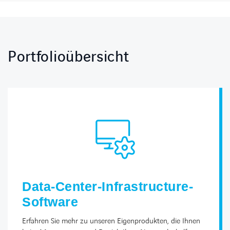
Portfolioübersicht
Data-Center-Infrastructure-
Software
Erfahren Sie mehr zu unseren Eigenprodukten, die Ihnen