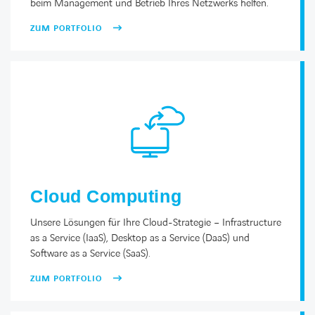
beim Management und Betrieb Ihres Netzwerks helfen.
ZUM PORTFOLIO
Cloud Computing
Unsere Lösungen für Ihre Cloud-Strategie – Infrastructure
as a Service (IaaS), Desktop as a Service (DaaS) und
Software as a Service (SaaS).
ZUM PORTFOLIO