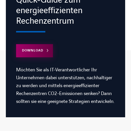
Quick-Guide zum
energieeffizienten
Rechenzentrum
DOWNLOAD
Möchten Sie als IT-Verantwortlicher Ihr
Unternehmen dabei unterstützen, nachhaltiger
zu werden und mittels energieeffizienter
Rechenzentren CO2-Emissionen senken? Dann
sollten sie eine geeignete Strategien entwickeln.