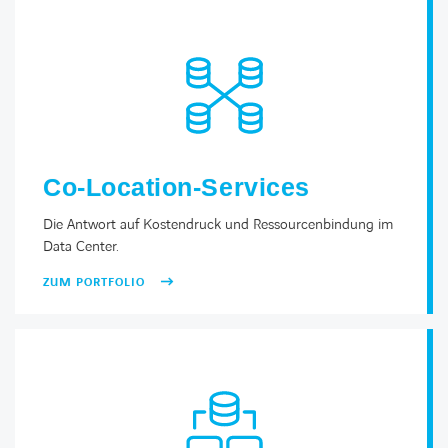
Co-Location-Services
Die Antwort auf Kostendruck und Ressourcenbindung im
Data Center.
ZUM PORTFOLIO