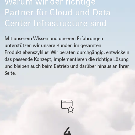
Warum wir der richtige
Partner für Cloud und Data
Center Infrastructure sind
Mit unserem Wissen und unseren Erfahrungen
unterstützen wir unsere Kunden im gesamten
Produktlebenszyklus: Wir beraten durchgängig, entwickeln
das passende Konzept, implementieren die richtige Lösung
und bleiben auch beim Betrieb und darüber hinaus an Ihrer
Seite.
4