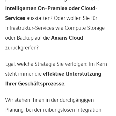
intelligenten On-Premise oder Cloud-
Services
ausstatten? Oder wollen Sie für
Infrastruktur-Services wie Compute Storage
oder Backup auf die
Axians Cloud
zurückgreifen?
Egal, welche Strategie Sie verfolgen: Im Kern
steht immer die
effektive Unterstützung
Ihrer Geschäftsprozesse.
Wir stehen Ihnen in der durchgängigen
Planung, bei der reibungslosen Integration