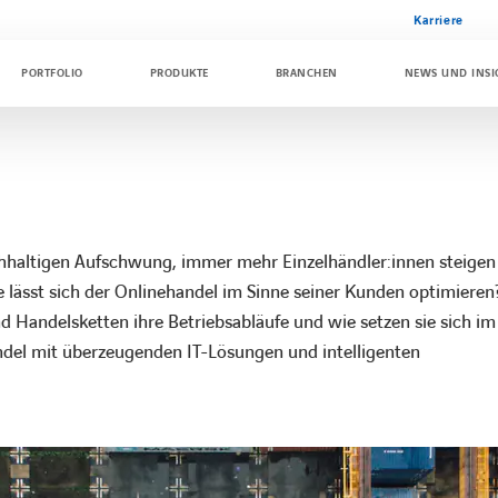
Karriere
PORTFOLIO
PRODUKTE
BRANCHEN
NEWS UND INSI
chhaltigen Aufschwung, immer mehr Einzelhändler:innen steigen 
lässt sich der Onlinehandel im Sinne seiner Kunden optimieren
d Handelsketten ihre Betriebsabläufe und wie setzen sie sich 
ndel mit überzeugenden IT-Lösungen und intelligenten