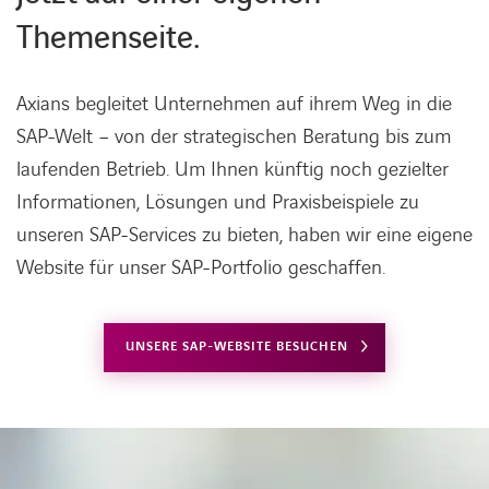
Themenseite.
Axians begleitet Unternehmen auf ihrem Weg in die
SAP-Welt – von der strategischen Beratung bis zum
laufenden Betrieb. Um Ihnen künftig noch gezielter
Informationen, Lösungen und Praxisbeispiele zu
unseren SAP-Services zu bieten, haben wir eine eigene
Website für unser SAP-Portfolio geschaffen.
UNSERE SAP-WEBSITE BESUCHEN