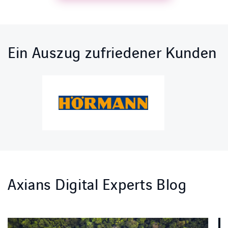
Ein Auszug zufriedener Kunden
Axians Digital Experts Blog