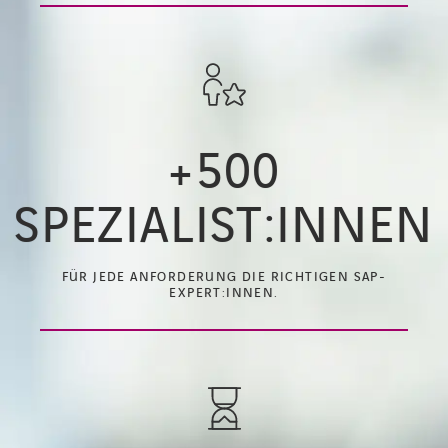
+500
SPEZIALIST:INNEN
FÜR JEDE ANFORDERUNG DIE RICHTIGEN SAP-
EXPERT:INNEN.