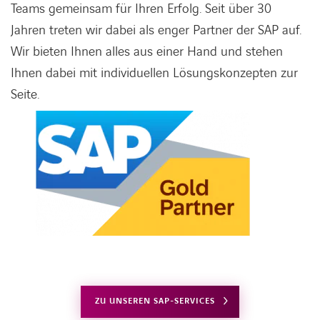
Teams gemeinsam für Ihren Erfolg. Seit über 30
Jahren treten wir dabei als enger Partner der SAP auf.
Wir bieten Ihnen alles aus einer Hand und stehen
Ihnen dabei mit individuellen Lösungskonzepten zur
Seite.
ZU UNSEREN SAP-SERVICES