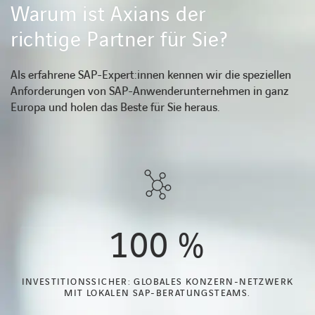
Warum ist Axians der
richtige Partner für Sie?
Als erfahrene SAP-Expert:innen kennen wir die speziellen
Anforderungen von SAP-Anwenderunternehmen in ganz
Europa und holen das Beste für Sie heraus.
100
%
INVESTITIONSSICHER: GLOBALES KONZERN-NETZWERK
MIT LOKALEN SAP-BERATUNGSTEAMS.