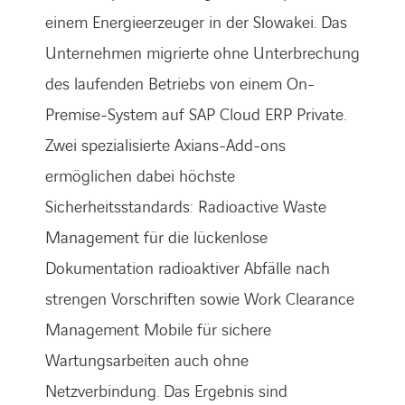
einem Energieerzeuger in der Slowakei. Das
Unternehmen migrierte ohne Unterbrechung
des laufenden Betriebs von einem On-
Premise-System auf SAP Cloud ERP Private.
Zwei spezialisierte Axians-Add-ons
ermöglichen dabei höchste
Sicherheitsstandards: Radioactive Waste
Management für die lückenlose
Dokumentation radioaktiver Abfälle nach
strengen Vorschriften sowie Work Clearance
Management Mobile für sichere
Wartungsarbeiten auch ohne
Netzverbindung. Das Ergebnis sind