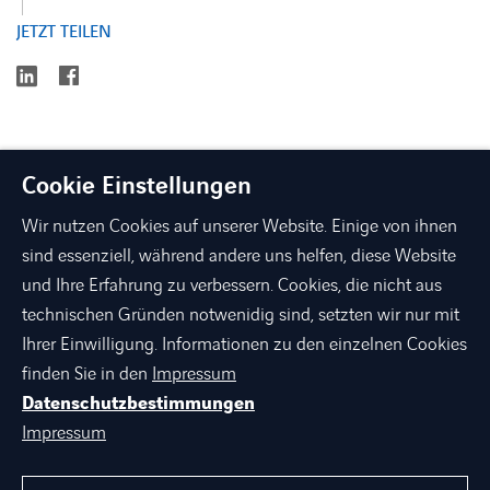
JETZT TEILEN
linkedin
facebook
Cookie Einstellungen
Wir nutzen Cookies auf unserer Website. Einige von ihnen
sind essenziell, während andere uns helfen, diese Website
und Ihre Erfahrung zu verbessern. Cookies, die nicht aus
technischen Gründen notwenidig sind, setzten wir nur mit
linkedin
xing
facebook
instagram
youtube
Ihrer Einwilligung. Informationen zu den einzelnen Cookies
finden Sie in den
Impressum
Datenschutzbestimmungen
ÜBER AXIANS
Impressum
PORTFOLIO