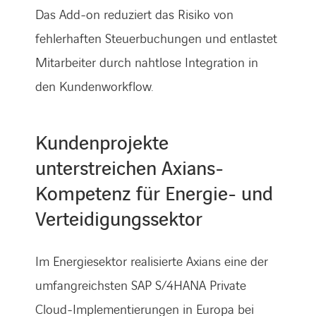
Das Add-on reduziert das Risiko von
fehlerhaften Steuerbuchungen und entlastet
Mitarbeiter durch nahtlose Integration in
den Kundenworkflow.
Kundenprojekte
unterstreichen Axians-
Kompetenz für Energie- und
Verteidigungssektor
Im Energiesektor realisierte Axians eine der
umfangreichsten SAP S/4HANA Private
Cloud-Implementierungen in Europa bei