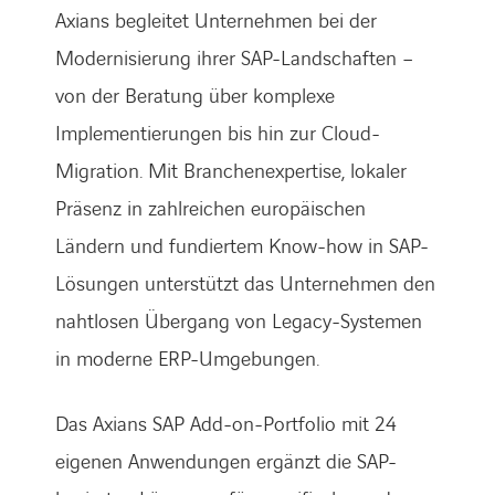
Axians begleitet Unternehmen bei der
Modernisierung ihrer SAP-Landschaften –
von der Beratung über komplexe
Implementierungen bis hin zur Cloud-
Migration. Mit Branchenexpertise, lokaler
Präsenz in zahlreichen europäischen
Ländern und fundiertem Know-how in SAP-
Lösungen unterstützt das Unternehmen den
nahtlosen Übergang von Legacy-Systemen
in moderne ERP-Umgebungen.
Das Axians SAP Add-on-Portfolio mit 24
eigenen Anwendungen ergänzt die SAP-