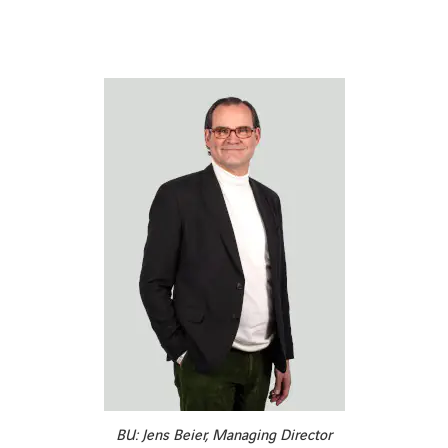
BU: Jens Beier, Managing Director