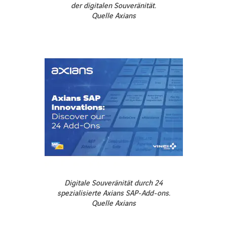
der digitalen Souveränität.
Quelle Axians
Digitale Souveränität durch 24
spezialisierte Axians SAP-Add-ons.
Quelle Axians