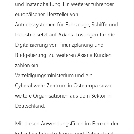
und Instandhaltung. Ein weiterer führender
europäischer Hersteller von
Antriebssystemen für Fahrzeuge, Schiffe und
Industrie setzt auf Axians-Lösungen für die
Digitalisierung von Finanzplanung und
Budgetierung. Zu weiteren Axians Kunden
zählen ein
Verteidigungsministerium und ein
Cyberabwehr-Zentrum in Osteuropa sowie
weitere Organisationen aus dem Sektor in
Deutschland.
Mit diesen Anwendungsfällen im Bereich der
kritischen Infrastrukturen und Daten stärkt