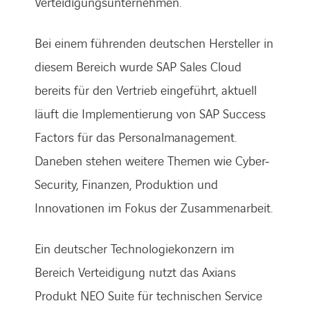
Verteidigungsunternehmen.
Bei einem führenden deutschen Hersteller in
diesem Bereich wurde SAP Sales Cloud
bereits für den Vertrieb eingeführt, aktuell
läuft die Implementierung von SAP Success
Factors für das Personalmanagement.
Daneben stehen weitere Themen wie Cyber-
Security, Finanzen, Produktion und
Innovationen im Fokus der Zusammenarbeit.
Ein deutscher Technologiekonzern im
Bereich Verteidigung nutzt das Axians
Produkt NEO Suite für technischen Service