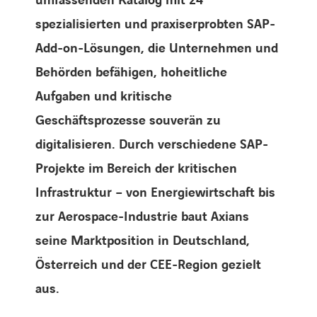
umfassenden Katalog mit
24
spezialisierten und praxiserprobten SAP-
Add-on-Lösungen, die Unternehmen und
Behörden befähigen, hoheitliche
Aufgaben und kritische
Geschäftsprozesse souverän zu
digitalisieren. Durch verschiedene SAP-
Projekte im Bereich der kritischen
Infrastruktur – von
Energiewirtschaft bis
zur Aerospace-Industrie baut Axians
seine
Marktposition in Deutschland,
Österreich und der CEE-Region gezielt
aus.