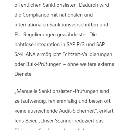
öffentlichen Sanktionslisten. Dadurch wird
die Compliance mit nationalen und
internationalen Sanktionsvorschriften und
EU-Regulierungen gewährleistet. Die
nahtlose Integration in SAP R/3 und SAP
S/4HANA ermöglicht Echtzeit-Validierungen
oder Bulk-Prüfungen – ohne weitere externe
Dienste.
„Manuelle Sanktionslisten-Prüfungen sind
zeitaufwendig, fehleranfällig und bieten oft
keine ausreichende Audit-Sicherheit“, erklärt
Jens Beier. „Unser Scanner reduziert das