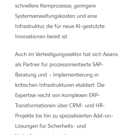
schnellere Kernprozesse, geringere
Systemverwaltungskosten und eine
Infrastruktur, die für neue KI-gestützte
Innovationen bereit ist.
Auch im Verteidigungssektor hat sich Axians
als Partner für prozessorientierte SAP-
Beratung und – Implementierung in
kritischen Infrastrukturen etabliert. Die
Expertise reicht von komplexen ERP-
Transformationen über CRM- und HR-
Projekte bis hin zu spezialisierten Add-on-
Lösungen für Sicherheits- und