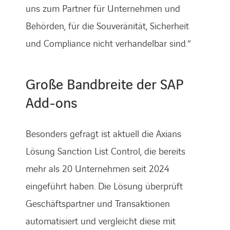
uns zum Partner für Unternehmen und
Behörden, für die Souveränität, Sicherheit
und Compliance nicht verhandelbar sind.“
Große Bandbreite der SAP
Add-ons
Besonders gefragt ist aktuell die Axians
Lösung Sanction List Control, die bereits
mehr als 20 Unternehmen seit 2024
eingeführt haben. Die Lösung überprüft
Geschäftspartner und Transaktionen
automatisiert und vergleicht diese mit