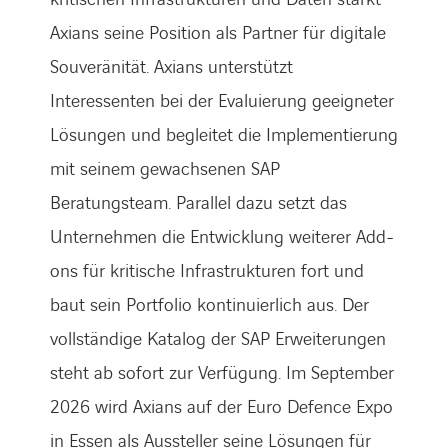
Axians seine Position als Partner für digitale
Souveränität. Axians unterstützt
Interessenten bei der Evaluierung geeigneter
Lösungen und begleitet die Implementierung
mit seinem gewachsenen SAP
Beratungsteam. Parallel dazu setzt das
Unternehmen die Entwicklung weiterer Add-
ons für kritische Infrastrukturen fort und
baut sein Portfolio kontinuierlich aus. Der
vollständige Katalog der SAP Erweiterungen
steht ab sofort zur Verfügung. Im September
2026 wird Axians auf der Euro Defence Expo
in Essen als Aussteller seine Lösungen für