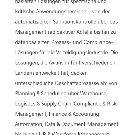
basierten Lösungen für spezifische und
kritische Anwendungsbereiche – von der
automatisierten Sanktionskontrolle über das
Management radioaktiver Abfälle bis hin zu
datenbasierten Prozess- und Compliance-
Lösungen für die Verteidigungsindustrie. Die
Lösungen, die Axians in fünf verschiedenen
Ländern entwickelt hat, decken
unterschiedliche Geschäftsprozesse ab: von
Planning & Scheduling über Warehouse,
Logistics & Supply Chain, Compliance & Risk
Management, Finance & Accounting
Automation, Data & Document Management
bis hin zu HR & Workforce Management.