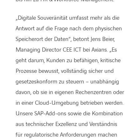
„Digitale Souveränität umfasst mehr als die
Antwort auf die Frage nach dem physischen
Speicherort der Daten“, betont Jens Beier,
Managing Director CEE ICT bei Axians. „Es
geht darum, Kunden zu befähigen, kritische
Prozesse bewusst, vollständig sicher und
gesetzeskonform zu steuern – unabhängig
davon, ob sie in eigenen Rechenzentren oder
in einer Cloud-Umgebung betrieben werden.
Unsere SAP-Add-ons sowie die Kombination
aus technischer Exzellenz und Verständnis
für regulatorische Anforderungen machen