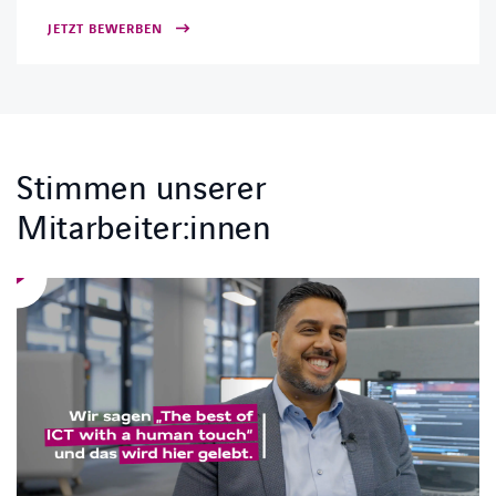
JETZT BEWERBEN
Stimmen unserer
Mitarbeiter:innen