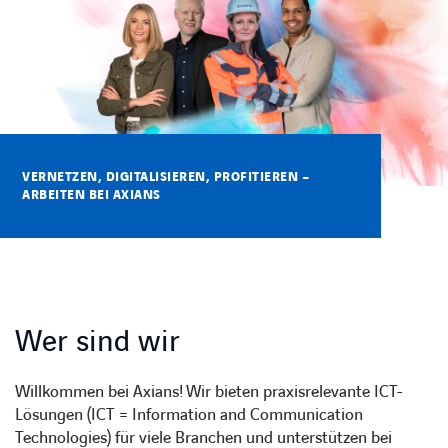
KARRIERE
Karriere
VERNETZEN, DIGITALISIEREN, PROFITIEREN –
ARBEITEN BEI AXIANS
Subunternehmer
Kontakt
Wer sind wir
Willkommen bei Axians! Wir bieten praxisrelevante ICT-
Lösungen (ICT = Information and Communication
Technologies) für viele Branchen und unterstützen bei