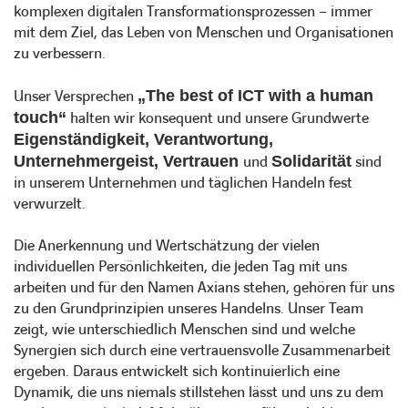
komplexen digitalen Transformationsprozessen – immer
mit dem Ziel, das Leben von Menschen und Organisationen
zu verbessern.
Unser Versprechen
„The best of ICT with a human
touch“
halten wir konsequent und unsere Grundwerte
Eigenständigkeit, Verantwortung,
Unternehmergeist, Vertrauen
und
Solidarität
sind
in unserem Unternehmen und täglichen Handeln fest
verwurzelt.
Die Anerkennung und Wertschätzung der vielen
individuellen Persönlichkeiten, die jeden Tag mit uns
arbeiten und für den Namen Axians stehen, gehören für uns
zu den Grundprinzipien unseres Handelns. Unser Team
zeigt, wie unterschiedlich Menschen sind und welche
Synergien sich durch eine vertrauensvolle Zusammenarbeit
ergeben. Daraus entwickelt sich kontinuierlich eine
Dynamik, die uns niemals stillstehen lässt und uns zu dem