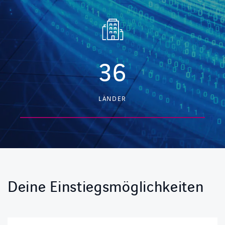
36
LÄNDER
Deine Einstiegsmöglichkeiten