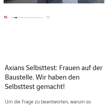
01
12
Axians Selbsttest: Frauen auf der
Baustelle. Wir haben den
Selbsttest gemacht!
Um die Frage zu beantworten, warum so