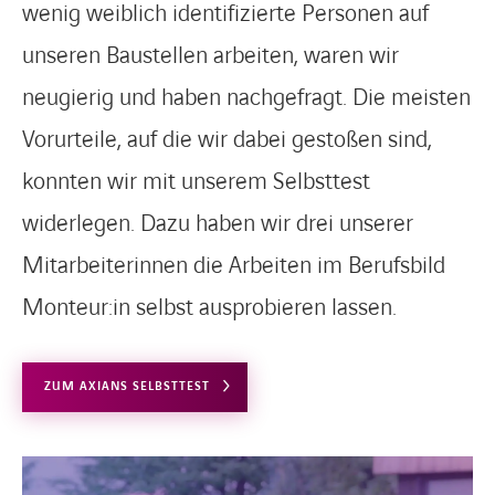
wenig weiblich identifizierte Personen auf
unseren Baustellen arbeiten, waren wir
neugierig und haben nachgefragt. Die meisten
Vorurteile, auf die wir dabei gestoßen sind,
konnten wir mit unserem Selbsttest
widerlegen. Dazu haben wir drei unserer
Mitarbeiterinnen die Arbeiten im Berufsbild
Monteur:in selbst ausprobieren lassen.
ZUM AXIANS SELBSTTEST