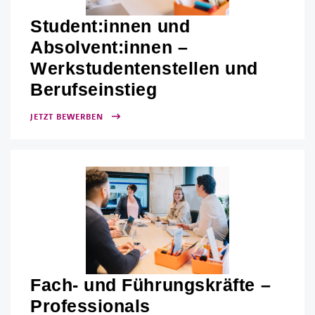
Student:innen und
Absolvent:innen –
Werkstudentenstellen und
Berufseinstieg
JETZT BEWERBEN
Fach- und Führungskräfte –
Professionals