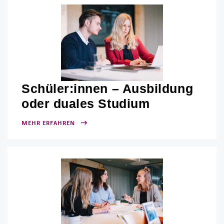
Schüler:innen – Ausbildung
oder duales Studium
MEHR ERFAHREN