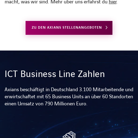
macht, was wir sind. Mehr über uns erfährst du
hier
.
ZU DEN AXIANS STELLENANGEBOTEN
ICT Business Line Zahlen
Axians beschäftigt in Deutschland 3.100 Mitarbeitende und
erwirtschaftet mit 65 Business Units an über 60 Standorten
einen Umsatz von 790 Millionen Euro.