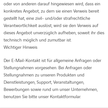
oder von anderen darauf hingewiesen wird, dass ein
konkretes Angebot, zu dem sie einen Verweis bereit
gestellt hat, eine zivil- und/oder strafrechtliche
Verantwortlichkeit auslöst, wird sie den Verweis auf
dieses Angebot unverzüglich aufheben, soweit ihr dies
technisch möglich und zumutbar ist.
Wichtiger Hinweis
Der E-Mail-Kontakt ist für allgemeine Anfragen oder
Stellungnahmen vorgesehen. Bei Anfragen oder
Stellungnahmen zu unseren Produkten und
LINKEDIN
XING
FACEBOOK
INSTAGRAM
YOUTUB
Dienstleistungen, Support, Veranstaltungen,
Bewerbungen sowie rund um unser Unternehmen,
benutzen Sie bitte unser Kontaktformular.