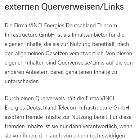
externen Querverweisen/Links
Die Firma VINCI Energies Deutschland Telecom
Infrastructure GmbH ist als Inhaltsanbieter für die
eigenen Inhalte, die sie zur Nutzung bereithält, nach
den allgemeinen Gesetzen verantwortlich. Von diesen
eigenen Inhalten sind Querverweise/Links auf die von
anderen Anbietern bereit gehaltenen Inhalte zu
unterscheiden.
Durch einen Querverweis hält die Firma VINCI
Energies Deutschland Telecom Infrastructure GmbH
insofern fremde Inhalte zur Nutzung bereit. Für diese
fremden Inhalte ist sie nur dann verantwortlich, wenn
sie von ihnen, d. h. auch von einem rechtswidrigen