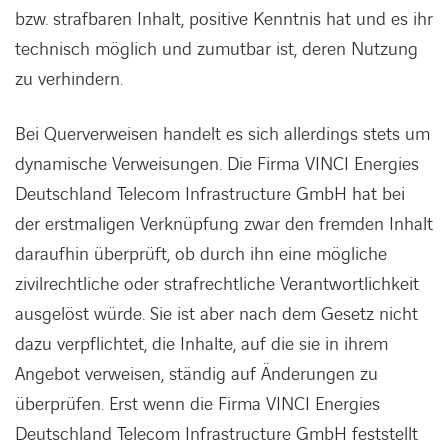
bzw. strafbaren Inhalt, positive Kenntnis hat und es ihr
technisch möglich und zumutbar ist, deren Nutzung
zu verhindern.
Bei Querverweisen handelt es sich allerdings stets um
dynamische Verweisungen. Die Firma VINCI Energies
Deutschland Telecom Infrastructure GmbH hat bei
der erstmaligen Verknüpfung zwar den fremden Inhalt
daraufhin überprüft, ob durch ihn eine mögliche
zivilrechtliche oder strafrechtliche Verantwortlichkeit
ausgelöst würde. Sie ist aber nach dem Gesetz nicht
dazu verpflichtet, die Inhalte, auf die sie in ihrem
Angebot verweisen, ständig auf Änderungen zu
überprüfen. Erst wenn die Firma VINCI Energies
Deutschland Telecom Infrastructure GmbH feststellt