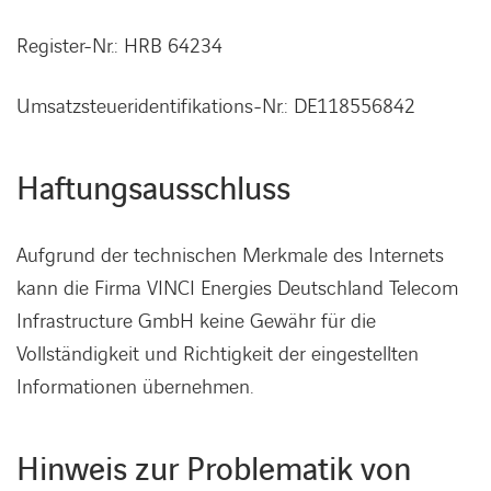
Register-Nr.: HRB 64234
KARRIERE
Umsatzsteueridentifikations-Nr.: DE118556842
Karriere
Haftungsausschluss
Subunternehmer
Aufgrund der technischen Merkmale des Internets
kann die Firma VINCI Energies Deutschland Telecom
Kontakt
Infrastructure GmbH keine Gewähr für die
Vollständigkeit und Richtigkeit der eingestellten
Informationen übernehmen.
Hinweis zur Problematik von