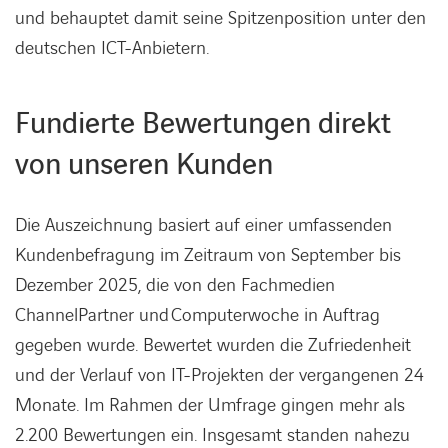
und behauptet damit seine Spitzenposition unter den
deutschen ICT-Anbietern.
Fundierte Bewertungen direkt
von unseren Kunden
Die Auszeichnung basiert auf einer umfassenden
Kundenbefragung im Zeitraum von September bis
Dezember 2025, die von den Fachmedien
ChannelPartner und Computerwoche in Auftrag
gegeben wurde. Bewertet wurden die Zufriedenheit
und der Verlauf von IT-Projekten der vergangenen 24
Monate. Im Rahmen der Umfrage gingen mehr als
2.200 Bewertungen ein. Insgesamt standen nahezu