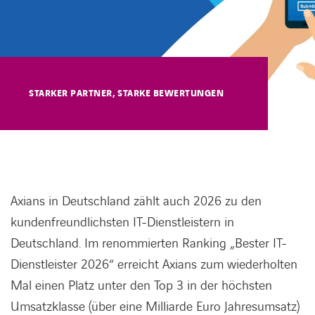
KARRIERE
STARKER PARTNER, STARKE BEWERTUNGEN
Karriere
Subunternehmer
Kontakt
Axians in Deutschland zählt auch 2026 zu den
kundenfreundlichsten IT-Dienstleistern in
Deutschland. Im renommierten Ranking „Bester IT-
Dienstleister 2026“ erreicht Axians zum wiederholten
Mal einen Platz unter den Top 3 in der höchsten
Umsatzklasse (über eine Milliarde Euro Jahresumsatz)