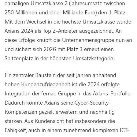
damaligen Umsatzklasse 2 (Jahresumsatz zwischen
250 Millionen und einer Milliarde Euro) den 1. Platz.
Mit dem Wechsel in die höchste Umsatzklasse wurde
Axians 2024 als Top 2-Anbieter ausgezeichnet. An
diese Erfolge knüpft die Unternehmensgruppe nun an
und sichert sich 2026 mit Platz 3 erneut einen
Spitzenplatz in der höchsten Umsatzkategorie.
Ein zentraler Baustein der seit Jahren anhaltend
hohen Kundenzufriedenheit ist die 2024 erfolgte
Integration der fernao Gruppe in das Axians-Portfolio.
Dadurch konnte Axians seine Cyber-Security-
Kompetenzen gezielt erweitern und nachhaltig
stärken. Aus Kundensicht hat insbesondere die
Fähigkeit, auch in einem zunehmend komplexen ICT-