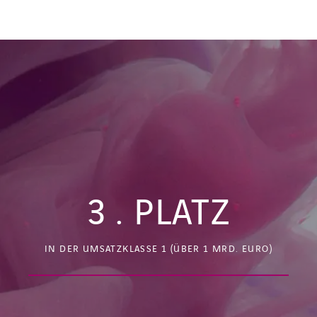
3
. PLATZ
IN DER UMSATZKLASSE 1 (ÜBER 1 MRD. EURO)