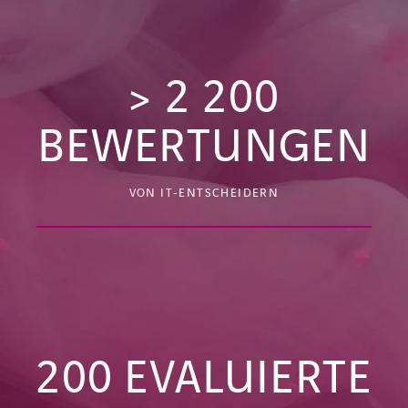
>
2 200
BEWERTUNGEN
VON IT‑ENTSCHEIDERN
200
EVALUIERTE