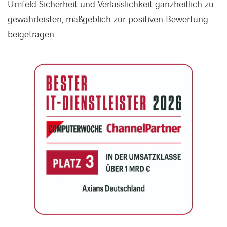
Umfeld Sicherheit und Verlässlichkeit ganzheitlich zu
gewährleisten, maßgeblich zur positiven Bewertung
beigetragen.