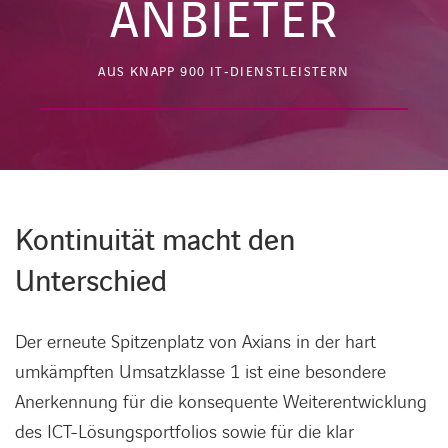
ANBIETER
AUS KNAPP 900 IT‑DIENSTLEISTERN
Kontinuität macht den
Unterschied
Der erneute Spitzenplatz von Axians in der hart
umkämpften Umsatzklasse 1 ist eine besondere
Anerkennung für die konsequente Weiterentwicklung
des ICT-Lösungsportfolios sowie für die klar