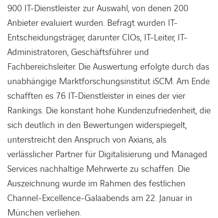
900 IT-Dienstleister zur Auswahl, von denen 200
Anbieter evaluiert wurden. Befragt wurden IT-
Entscheidungsträger, darunter CIOs, IT-Leiter, IT-
Administratoren, Geschäftsführer und
Fachbereichsleiter. Die Auswertung erfolgte durch das
unabhängige Marktforschungsinstitut iSCM. Am Ende
schafften es 76 IT-Dienstleister in eines der vier
Rankings. Die konstant hohe Kundenzufriedenheit, die
sich deutlich in den Bewertungen widerspiegelt,
unterstreicht den Anspruch von Axians, als
verlässlicher Partner für Digitalisierung und Managed
Services nachhaltige Mehrwerte zu schaffen. Die
Auszeichnung wurde im Rahmen des festlichen
Channel-Excellence-Galaabends am 22. Januar in
München verliehen.