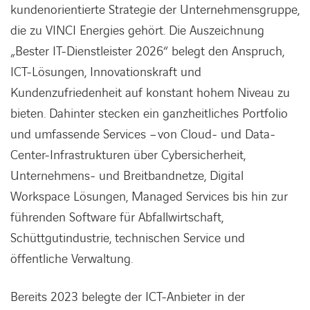
kundenorientierte Strategie der Unternehmensgruppe,
die zu VINCI Energies gehört. Die Auszeichnung
„Bester IT-Dienstleister 2026“ belegt den Anspruch,
ICT-Lösungen, Innovationskraft und
Kundenzufriedenheit auf konstant hohem Niveau zu
bieten. Dahinter stecken ein ganzheitliches Portfolio
und umfassende Services – von Cloud- und Data-
Center-Infrastrukturen über Cybersicherheit,
Unternehmens- und Breitbandnetze, Digital
Workspace Lösungen, Managed Services bis hin zur
führenden Software für Abfallwirtschaft,
Schüttgutindustrie, technischen Service und
öffentliche Verwaltung.
Bereits 2023 belegte der ICT-Anbieter in der