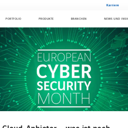
Karriere
PORTFOLIO
PRODUKTE
BRANCHEN
NEWS UND INSI