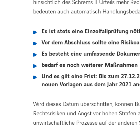
hinsichtlich des Schrems II Urteils mehr R
bedeuten auch automatisch Handlungsbeda
Es ist stets eine Einzelfallprüfung nöt
Vor dem Abschluss sollte eine Risiko
Es besteht eine umfassende Dokument
bedarf es noch weiterer Maßnahmen
Und es gilt eine Frist: Bis zum 27.12
neuen Vorlagen aus dem Jahr 2021 an
Wird dieses Datum überschritten, können Bu
Rechtsrisiken und Angst vor hohen Strafen 
unwirtschaftliche Prozesse auf der anderen 