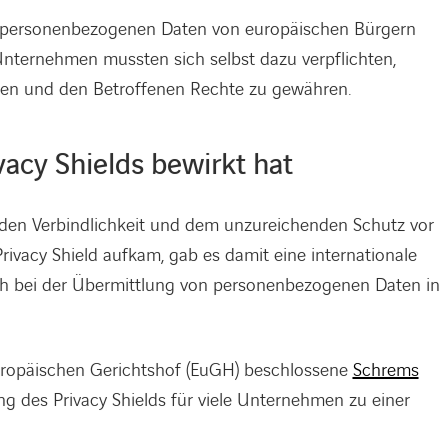
 personenbezogenen Daten von europäischen Bürgern
Unternehmen mussten sich selbst dazu verpflichten,
gen und den Betroffenen Rechte zu gewähren.
acy Shields bewirkt hat
den Verbindlichkeit und dem unzureichenden Schutz vor
rivacy Shield aufkam, gab es damit eine internationale
h bei der Übermittlung von personenbezogenen Daten in
Europäischen Gerichtshof (EuGH) beschlossene
Schrems
 des Privacy Shields für viele Unternehmen zu einer