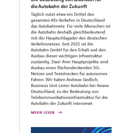
die Autobahn der Zukunft
​​Täglich nutzt etwa ein Drittel des
gesamten Kfz-Verkehrs in Deutschland
das Autobahnnetz. Für viele Menschen ist
die Autobahn deshalb gleichbedeutend
mit der Hauptschlagader des deutschen
Verkehrsnetzes. Seit 2021 ist die
Autobahn GmbH für den Erhalt und den
Ausbau dieser wichtigen Infrastruktur
zuständig. Zwei ihrer Hauptprojekte sind:
Ausbau eines flächendeckenden 5G-
Netzes und Teststrecken für autonomes
Fahren. Wir haben Andreas Gedlich,
Business Unit Leiter Autobahn bei Axians
Deutschland, zu der Bedeutung von
Telekommunikationsinfrastruktur für die
Autobahn der Zukunft interviewt.​
MEHR LESEN