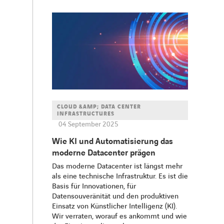
CLOUD &AMP; DATA CENTER
INFRASTRUCTURES
04 September 2025
Wie KI und Automatisierung das
moderne Datacenter prägen
Das moderne Datacenter ist längst mehr
als eine technische Infrastruktur. Es ist die
Basis für Innovationen, für
Datensouveränität und den produktiven
Einsatz von Künstlicher Intelligenz (KI).
Wir verraten, worauf es ankommt und wie