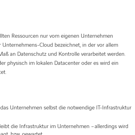
tellten Ressourcen nur vom eigenen Unternehmen
er Unternehmens-Cloud bezeichnet, in der vor allem
aß an Datenschutz und Kontrolle verarbeitet werden.
der physisch im lokalen Datacenter oder es wird ein
et.
 das Unternehmen selbst die notwendige IT-Infrastruktur
eibt die Infrastruktur im Unternehmen – allerdings wird
agt, bzw. gewartet.