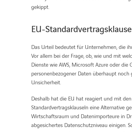
gekippt.
EU-Standardvertragsklausel
Das Urteil bedeutet für Unternehmen, die i
Vor allem bei der Frage, ob, wie und mit 
Dienste wie AWS, Microsoft Azure oder die 
personenbezogener Daten überhaupt noch g
Unsicherheit.
Deshalb hat die EU hat reagiert und mit den
Standardvertragsklauseln eine Alternative 
Wirtschaftsraum und Datenimporteure in Drit
abgesichertes Datenschutzniveau einigen. So