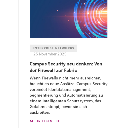
ENTERPRISE NETWORKS
25 November 2025
Campus Security neu denken: Von
der Firewall zur Fabric
Wenn Firewalls nicht mehr ausreichen,
braucht es neue Ansätze. Campus Security
verbindet Identitätsmanagement,
Segmentierung und Automatisierung zu
einem intelligenten Schutzsystem, das
Gefahren stoppt, bevor sie sich
ausbreiten.
MEHR LESEN