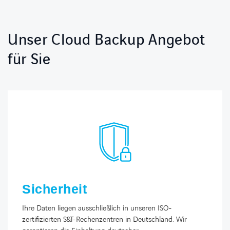
Unser Cloud Backup Angebot
für Sie
Sicherheit
Ihre Daten liegen ausschließlich in unseren ISO-
zertifizierten S&T-Rechenzentren in Deutschland. Wir