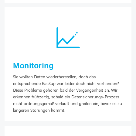
Monitoring
Sie wollten Daten wiederherstellen, doch das
entsprechende Backup war leider doch nicht vorhanden?
Diese Probleme gehören bald der Vergangenheit an. Wir
erkennen frühzeitig, sobald ein Datensicherungs-Prozess
nicht ordnungsgemäß verläuft und greifen ein, bevor es zu
längeren Störungen kommt.