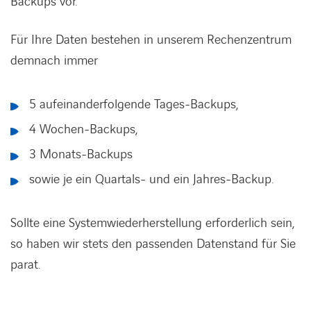
Backups vor.
Für Ihre Daten bestehen in unserem Rechenzentrum
demnach immer
5 aufeinanderfolgende Tages-Backups,
4 Wochen-Backups,
3 Monats-Backups
sowie je ein Quartals- und ein Jahres-Backup.
Sollte eine Systemwiederherstellung erforderlich sein,
so haben wir stets den passenden Datenstand für Sie
parat.