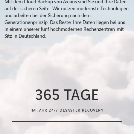
Mit dem Cloud Backup von Axians sind Sie und Ihre Daten
auf der sicheren Seite. Wir nutzen modernste Technologien
und arbeiten bei der Sicherung nach dem
Generationenprinzip. Das Beste: Ihre Daten liegen bei uns
in einem unserer fünf hochmodernen Rechenzentren mit
Sitz in Deutschland.
365
TAGE
IM JAHR 24/7 DESASTER RECOVERY