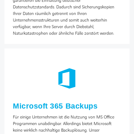
garantieren die Einhaltung deutscher
Datenschutzstandards. Dadurch sind Sicherungskopien
Ihrer Daten räumlich getrennt von Ihren
Unternehmensstrukturen und somit auch weiterhin
verfügbar, wenn Ihre Server durch Diebstahl,
Naturkatastrophen oder ähnliche Fälle zerstört werden.
Microsoft 365 Backups
Für einige Unternehmen ist die Nutzung von MS Office
Programmen unabdingbar. Allerdings bietet Microsoft
keine wirklich nachhaltige Backuplösung. Unser