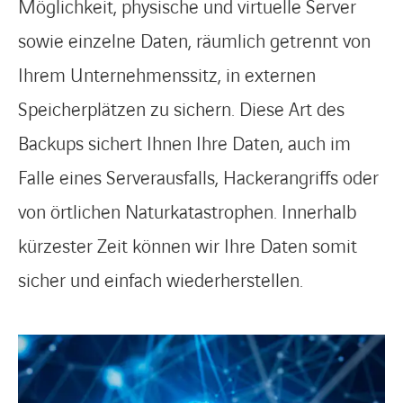
Möglichkeit, physische und virtuelle Server
sowie einzelne Daten, räumlich getrennt von
Ihrem Unternehmenssitz, in externen
Speicherplätzen zu sichern. Diese Art des
Backups sichert Ihnen Ihre Daten, auch im
Falle eines Serverausfalls, Hackerangriffs oder
von örtlichen Naturkatastrophen. Innerhalb
kürzester Zeit können wir Ihre Daten somit
sicher und einfach wiederherstellen.