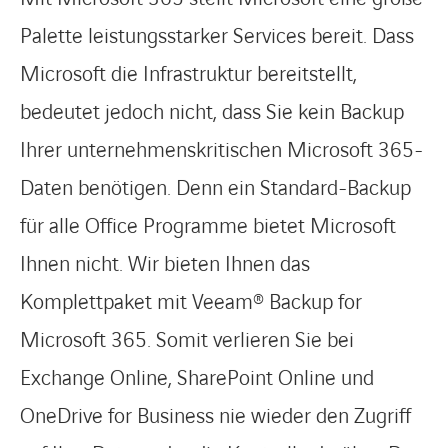
Palette leistungsstarker Services bereit. Dass
Microsoft die Infrastruktur bereitstellt,
bedeutet jedoch nicht, dass Sie kein Backup
Ihrer unternehmenskritischen Microsoft 365-
Daten benötigen. Denn ein Standard-Backup
für alle Office Programme bietet Microsoft
Ihnen nicht. Wir bieten Ihnen das
Komplettpaket mit Veeam® Backup for
Microsoft 365. Somit verlieren Sie bei
Exchange Online, SharePoint Online und
OneDrive for Business nie wieder den Zugriff