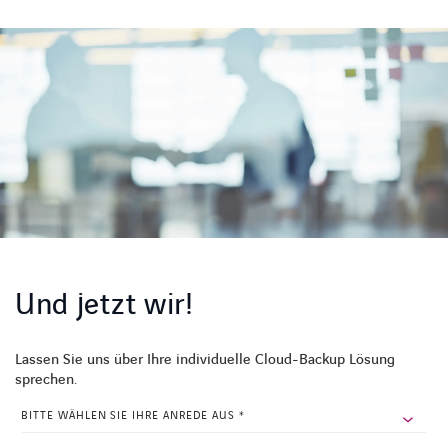
Und jetzt wir!
Lassen Sie uns über Ihre individuelle Cloud-Backup Lösung
sprechen.
COMPANY