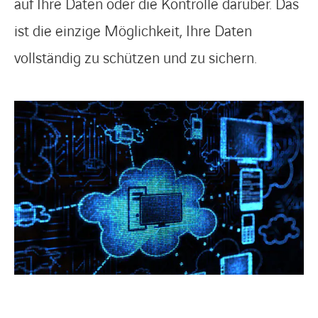
auf Ihre Daten oder die Kontrolle darüber. Das
ist die einzige Möglichkeit, Ihre Daten
vollständig zu schützen und zu sichern.