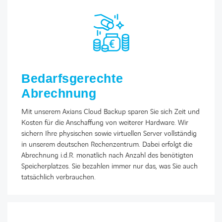
Bedarfsgerechte
Abrechnung
Mit unserem Axians Cloud Backup sparen Sie sich Zeit und
Kosten für die Anschaffung von weiterer Hardware. Wir
sichern Ihre physischen sowie virtuellen Server vollständig
in unserem deutschen Rechenzentrum. Dabei erfolgt die
Abrechnung i.d.R. monatlich nach Anzahl des benötigten
Speicherplatzes. Sie bezahlen immer nur das, was Sie auch
tatsächlich verbrauchen.