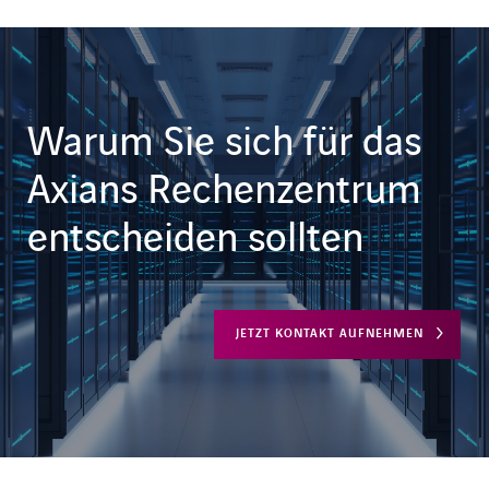
Warum Sie sich für das
Axians Rechenzentrum
entscheiden sollten
JETZT KONTAKT AUFNEHMEN