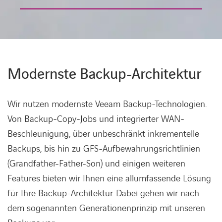
Modernste Backup-Architektur
Wir nutzen modernste Veeam Backup-Technologien.
Von Backup-Copy-Jobs und integrierter WAN-
Beschleunigung, über unbeschränkt inkrementelle
Backups, bis hin zu GFS-Aufbewahrungsrichtlinien
(Grandfather-Father-Son) und einigen weiteren
Features bieten wir Ihnen eine allumfassende Lösung
für Ihre Backup-Architektur. Dabei gehen wir nach
dem sogenannten Generationenprinzip mit unseren