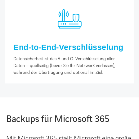
End-to-End-Verschlüsselung
Datensicherheit ist das A und O: Verschlüsselung aller
Daten – quellseitig (bevor Sie Ihr Netzwerk verlassen),
während der Übertragung und optional im Ziel.
Backups für Microsoft 365
Mit Microsoft 365 stellt Microsoft eine große