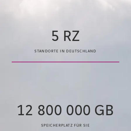
5
RZ
STANDORTE IN DEUTSCHLAND
12 800 000
GB
SPEICHERPLATZ FÜR SIE