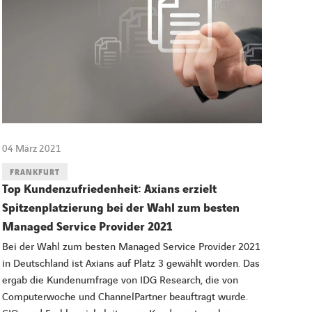
04 März 2021
FRANKFURT
Top Kundenzufriedenheit: Axians erzielt
Spitzenplatzierung bei der Wahl zum besten
Managed Service Provider 2021
Bei der Wahl zum besten Managed Service Provider 2021
in Deutschland ist Axians auf Platz 3 gewählt worden. Das
ergab die Kundenumfrage von IDG Research, die von
Computerwoche und ChannelPartner beauftragt wurde.