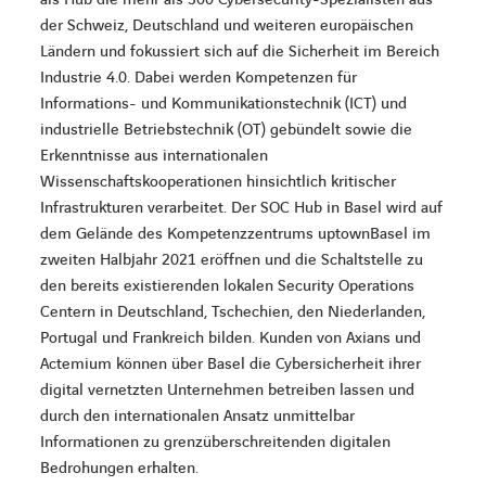
der Schweiz, Deutschland und weiteren europäischen
Ländern und fokussiert sich auf die Sicherheit im Bereich
Industrie 4.0. Dabei werden Kompetenzen für
Informations- und Kommunikationstechnik (ICT) und
industrielle Betriebstechnik (OT) gebündelt sowie die
Erkenntnisse aus internationalen
Wissenschaftskooperationen hinsichtlich kritischer
Infrastrukturen verarbeitet. Der SOC Hub in Basel wird auf
dem Gelände des Kompetenzzentrums uptownBasel im
zweiten Halbjahr 2021 eröffnen und die Schaltstelle zu
den bereits existierenden lokalen Security Operations
Centern in Deutschland, Tschechien, den Niederlanden,
Portugal und Frankreich bilden. Kunden von Axians und
Actemium können über Basel die Cybersicherheit ihrer
digital vernetzten Unternehmen betreiben lassen und
durch den internationalen Ansatz unmittelbar
Informationen zu grenzüberschreitenden digitalen
Bedrohungen erhalten.