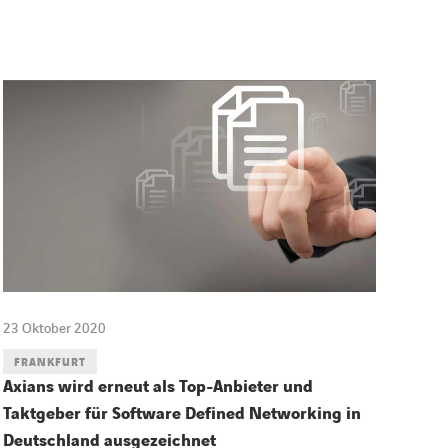
23 Oktober 2020
FRANKFURT
Axians wird erneut als Top-Anbieter und
Taktgeber für Software Defined Networking in
Deutschland ausgezeichnet