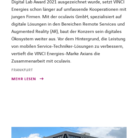
Digital Lab Award 2021 ausgezeichnet wurde, setzt VINCI
Energies schon länger auf umfassende Kooperationen mit
jungen Firmen. Mit der oculavis GmbH, spezialisiert auf
digitale Lösungen in den Bereichen Remote Services und
Augmented Reality (AR), baut der Konzern sein digitales
Ökosystem weiter aus. Vor dem Hintergrund, die Leistung
von mobilen Service-Techniker-Lösungen zu verbessern,
vertieft die VINCI Energies-Marke Axians die
Zusammenarbeit mit oculavis.
FRANKFURT
MEHR LESEN