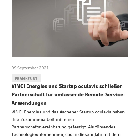
09 September 2021
FRANKFURT
VINCI Energies und Startup oculavis schließen
Partnerschaft für umfassende Remote-Service-
Anwendungen
VINCI Energies und das Aachener Startup oculavis haben
ihre Zusammenarbeit mit einer
Partnerschaftsvereinbarung gefestigt. Als führendes
Technologieunternehmen, das in diesem Jahr mit dem