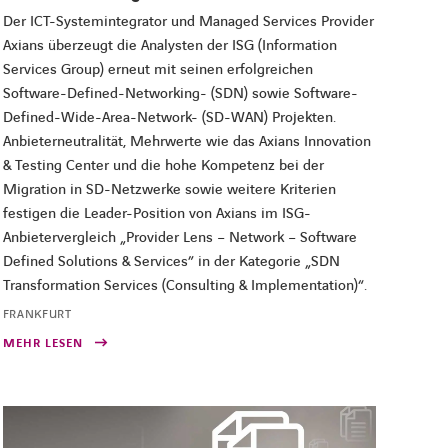
Der ICT-Systemintegrator und Managed Services Provider
Axians überzeugt die Analysten der ISG (Information
Services Group) erneut mit seinen erfolgreichen
Software-Defined-Networking- (SDN) sowie Software-
Defined-Wide-Area-Network- (SD-WAN) Projekten.
Anbieterneutralität, Mehrwerte wie das Axians Innovation
& Testing Center und die hohe Kompetenz bei der
Migration in SD-Netzwerke sowie weitere Kriterien
festigen die Leader-Position von Axians im ISG-
Anbietervergleich „Provider Lens – Network – Software
Defined Solutions & Services” in der Kategorie „SDN
Transformation Services (Consulting & Implementation)“.
FRANKFURT
MEHR LESEN