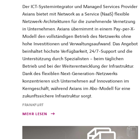
Der ICT-Systemintegrator und Managed Services Provider
Axians bietet mit Network as a Service (NaaS) flexible
Netzwerk-Architekturen für die zunehmende Vernetzung
in Unternehmen. Axians übernimmt in einem Pay-per-X-
Modell den vollständigen Betrieb des Netzwerks ohne
hohe Investitionen und Verwaltungsaufwand. Das Angebot
beinhaltet höchste Verfügbarkeit, 24/7-Support und die
Unterstützung durch Spezialisten – beim täglichen
Betrieb und bei der Weiterentwicklung der Infrastruktur.
Dank des flexiblen Next-Generation-Netzwerks
konzentrieren sich Unternehmen auf Innovationen im
Kerngeschäft, während Axians im Abo-Modell für eine
zukunftssichere Infrastruktur sorgt.
FRANKFURT
MEHR LESEN