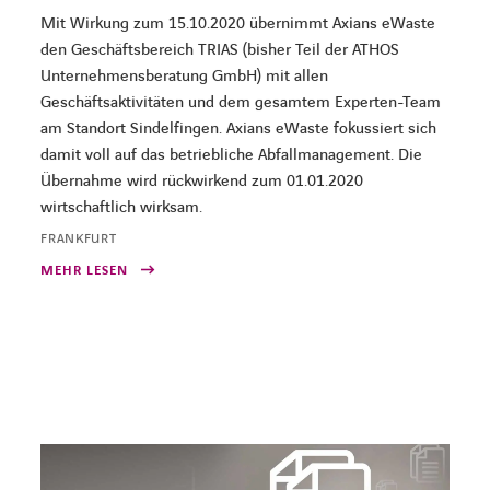
Mit Wirkung zum 15.10.2020 übernimmt Axians eWaste
den Geschäftsbereich TRIAS (bisher Teil der ATHOS
Unternehmensberatung GmbH) mit allen
Geschäftsaktivitäten und dem gesamtem Experten-Team
am Standort Sindelfingen. Axians eWaste fokussiert sich
damit voll auf das betriebliche Abfallmanagement. Die
Übernahme wird rückwirkend zum 01.01.2020
wirtschaftlich wirksam.
FRANKFURT
MEHR LESEN