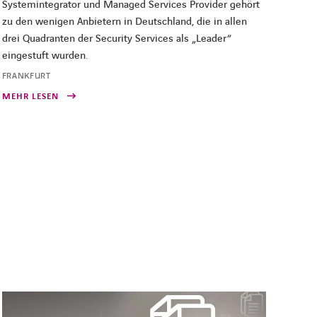
Systemintegrator und Managed Services Provider gehört
zu den wenigen Anbietern in Deutschland, die in allen
drei Quadranten der Security Services als „Leader“
eingestuft wurden.
FRANKFURT
MEHR LESEN