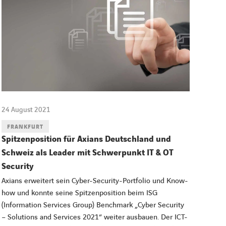
24 August 2021
FRANKFURT
Spitzenposition für Axians Deutschland und
Schweiz als Leader mit Schwerpunkt IT & OT
Security
Axians erweitert sein Cyber-Security-Portfolio und Know-
how und konnte seine Spitzenposition beim ISG
(Information Services Group) Benchmark „Cyber Security
– Solutions and Services 2021“ weiter ausbauen. Der ICT-