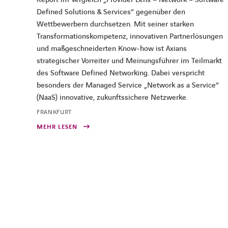
Defined Solutions & Services“ gegenüber den
Wettbewerbern durchsetzen. Mit seiner starken
Transformationskompetenz, innovativen Partnerlösungen
und maßgeschneiderten Know-how ist Axians
strategischer Vorreiter und Meinungsführer im Teilmarkt
des Software Defined Networking. Dabei verspricht
besonders der Managed Service „Network as a Service“
(NaaS) innovative, zukunftssichere Netzwerke.
FRANKFURT
MEHR LESEN