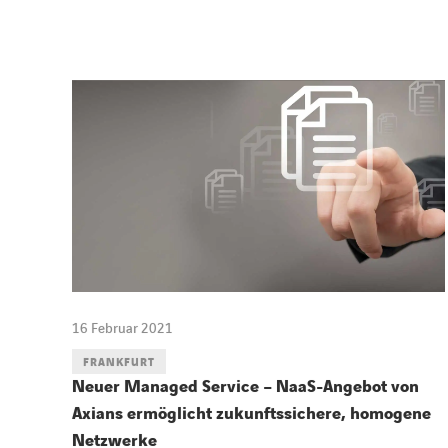
16 Februar 2021
FRANKFURT
Neuer Managed Service – NaaS-Angebot von
Axians ermöglicht zukunftssichere, homogene
Netzwerke