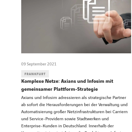
09 September 2021
FRANKFURT
Komplexe Netze: Axians und Infosim mit
gemeinsamer Plattform-Strategie
Axians und Infosim adressieren als strategische Partner
ab sofort die Herausforderungen bei der Verwaltung und
Automatisierung großer Netzinfrastrukturen bei Carriern
und Service-Providern sowie Stadtwerken und
Enterprise-Kunden in Deutschland. Innerhalb der