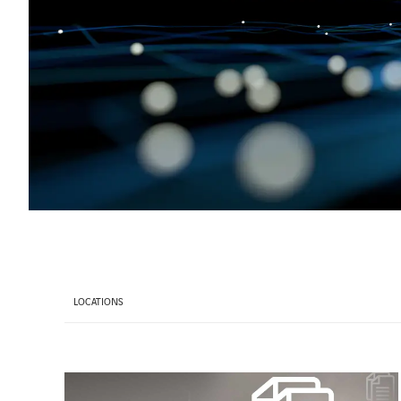
LOCATIONS