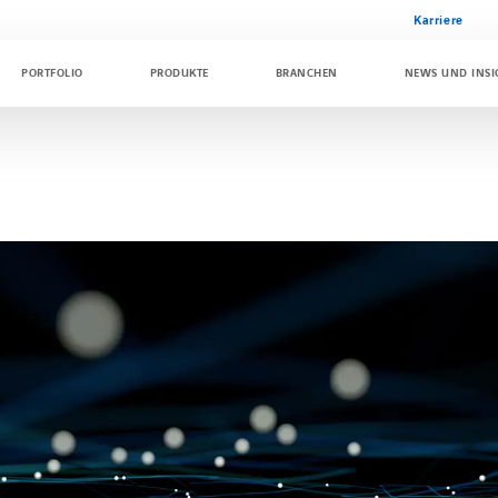
Karriere
PORTFOLIO
PRODUKTE
BRANCHEN
NEWS UND INSI