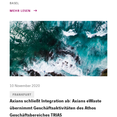
BASEL
MEHR LESEN
10 November 2020
FRANKFURT
Axians schließt Integration ab: Axians eWaste
übernimmt Geschäftsaktivitäten des Athos
Geschäftsbereiches TRIAS