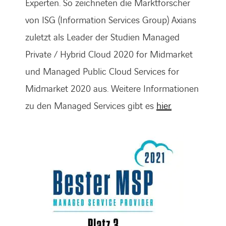
Experten. So zeichneten die Marktforscher
von ISG (Information Services Group) Axians
zuletzt als Leader der Studien Managed
Private / Hybrid Cloud 2020 for Midmarket
und Managed Public Cloud Services for
Midmarket 2020 aus. Weitere Informationen
zu den Managed Services gibt es
hier.