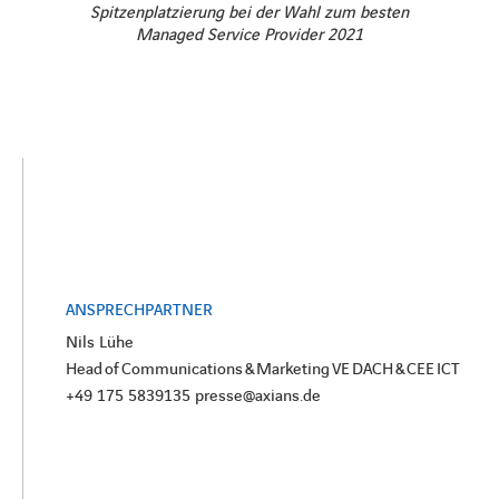
Spitzenplatzierung bei der Wahl zum besten
Managed Service Provider 2021
ANSPRECHPARTNER
Nils Lühe
Head of Communications & Marketing VE DACH & CEE ICT
+49 175 5839135 presse@axians.de