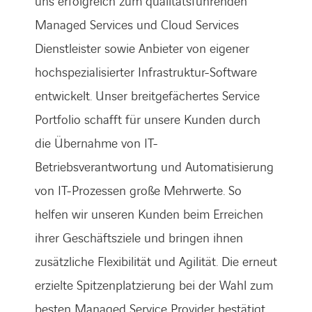
uns erfolgreich zum qualitätsführenden
Managed Services und Cloud Services
Dienstleister sowie Anbieter von eigener
hochspezialisierter Infrastruktur-Software
entwickelt. Unser breitgefächertes Service
Portfolio schafft für unsere Kunden durch
die Übernahme von IT-
Betriebsverantwortung und Automatisierung
von IT-Prozessen große Mehrwerte. So
helfen wir unseren Kunden beim Erreichen
ihrer Geschäftsziele und bringen ihnen
zusätzliche Flexibilität und Agilität. Die erneut
erzielte Spitzenplatzierung bei der Wahl zum
besten Managed Service Provider bestätigt,