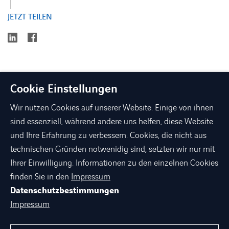
JETZT TEILEN
linkedin
facebook
Cookie Einstellungen
Wir nutzen Cookies auf unserer Website. Einige von ihnen
sind essenziell, während andere uns helfen, diese Website
und Ihre Erfahrung zu verbessern. Cookies, die nicht aus
technischen Gründen notwenidig sind, setzten wir nur mit
linkedin
xing
facebook
instagram
youtube
Ihrer Einwilligung. Informationen zu den einzelnen Cookies
finden Sie in den
Impressum
Datenschutzbestimmungen
ÜBER AXIANS
Impressum
PORTFOLIO