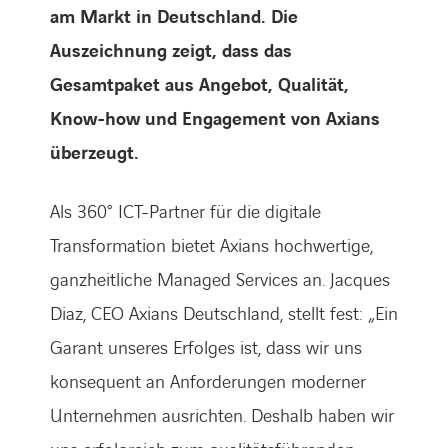
am Markt in Deutschland. Die
Auszeichnung zeigt, dass das
Gesamtpaket aus Angebot, Qualität,
Know-how und Engagement von Axians
überzeugt.
Als 360° ICT-Partner für die digitale
Transformation bietet Axians hochwertige,
ganzheitliche Managed Services an. Jacques
Diaz, CEO Axians Deutschland, stellt fest: „Ein
Garant unseres Erfolges ist, dass wir uns
konsequent an Anforderungen moderner
Unternehmen ausrichten. Deshalb haben wir