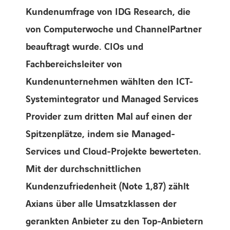
Kundenumfrage von IDG Research, die
von Computerwoche und ChannelPartner
beauftragt wurde. CIOs und
Fachbereichsleiter von
Kundenunternehmen wählten den ICT-
Systemintegrator und Managed Services
Provider zum dritten Mal auf einen der
Spitzenplätze, indem sie Managed-
Services und Cloud-Projekte bewerteten.
Mit der durchschnittlichen
Kundenzufriedenheit (Note 1,87) zählt
Axians über alle Umsatzklassen der
gerankten Anbieter zu den Top-Anbietern