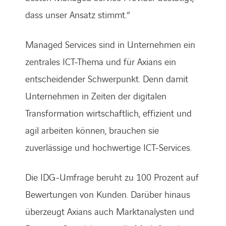
dass unser Ansatz stimmt.“
Managed Services sind in Unternehmen ein
zentrales ICT-Thema und für Axians ein
entscheidender Schwerpunkt. Denn damit
Unternehmen in Zeiten der digitalen
Transformation wirtschaftlich, effizient und
agil arbeiten können, brauchen sie
zuverlässige und hochwertige ICT-Services.
Die IDG-Umfrage beruht zu 100 Prozent auf
Bewertungen von Kunden. Darüber hinaus
überzeugt Axians auch Marktanalysten und