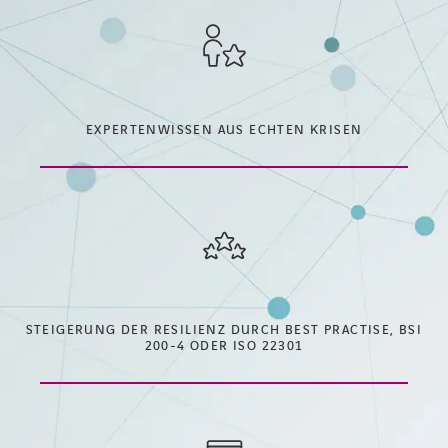
EXPERTENWISSEN AUS ECHTEN KRISEN
STEIGERUNG DER RESILIENZ DURCH BEST PRACTISE, BSI
200-4 ODER ISO 22301