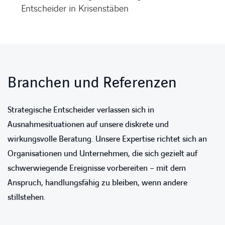
Entscheider in Krisenstäben
Branchen und Referenzen
Strategische Entscheider verlassen sich in
Ausnahmesituationen auf unsere diskrete und
wirkungsvolle Beratung. Unsere Expertise richtet sich an
Organisationen und Unternehmen, die sich gezielt auf
schwerwiegende Ereignisse vorbereiten – mit dem
Anspruch, handlungsfähig zu bleiben, wenn andere
stillstehen.