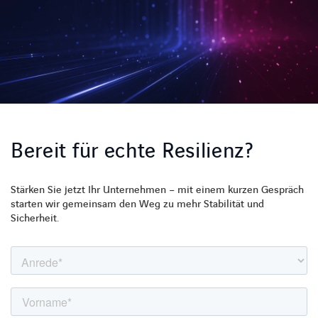
Bereit für echte Resilienz?
Stärken Sie jetzt Ihr Unternehmen – mit einem kurzen Gespräch
starten wir gemeinsam den Weg zu mehr Stabilität und
Sicherheit.