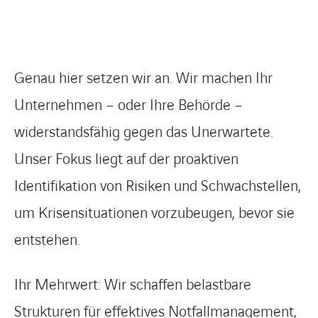
Genau hier setzen wir an. Wir machen Ihr
Unternehmen – oder Ihre Behörde –
widerstandsfähig gegen das Unerwartete.
Unser Fokus liegt auf der proaktiven
Identifikation von Risiken und Schwachstellen,
um Krisensituationen vorzubeugen, bevor sie
entstehen.
Ihr Mehrwert: Wir schaffen belastbare
Strukturen für effektives Notfallmanagement,