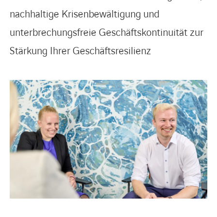
nachhaltige Krisenbewältigung und
unterbrechungsfreie Geschäftskontinuität zur
Stärkung Ihrer Geschäftsresilienz