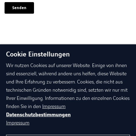
Cookie Einstellungen
Wir nutzen Cookies auf unserer Website. Einige von ihnen
sind essenziell, während andere uns helfen, diese Website
und Ihre Erfahrung zu verbessern. Cookies, die nicht aus
technischen Gründen notwenidig sind, setzten wir nur mit
linkedin
xing
facebook
instagram
youtube
Ihrer Einwilligung. Informationen zu den einzelnen Cookies
finden Sie in den
Impressum
Datenschutzbestimmungen
ÜBER AXIANS
Impressum
PORTFOLIO