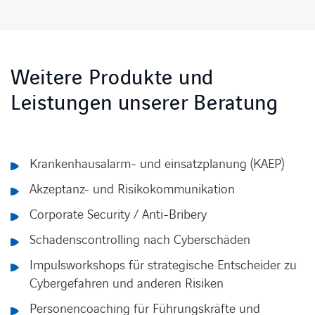
Weitere Produkte und
Leistungen unserer Beratung
Krankenhausalarm- und einsatzplanung (KAEP)
Akzeptanz- und Risikokommunikation
Corporate Security / Anti-Bribery
Schadenscontrolling nach Cyberschäden
Impulsworkshops für strategische Entscheider zu
Cybergefahren und anderen Risiken
Personencoaching für Führungskräfte und