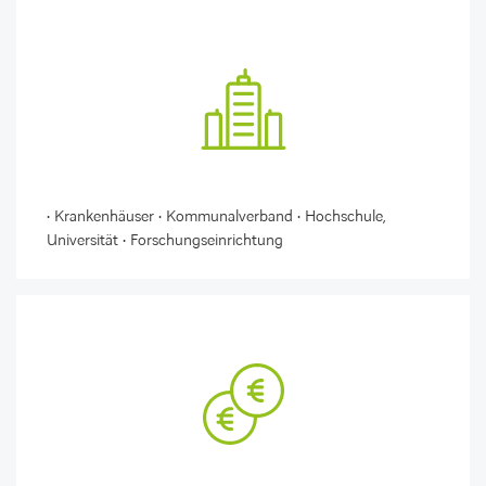
• Krankenhäuser • Kommunalverband • Hochschule,
Universität • Forschungseinrichtung