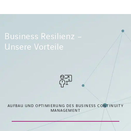
Business Resilienz –
Unsere Vorteile
AUFBAU UND OPTIMIERUNG DES BUSINESS CONTINUITY
MANAGEMENT