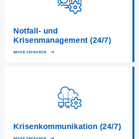
Notfall- und
Krisenmanagement (24/7)
MEHR ERFAHREN
Krisenkommunikation (24/7)
MEHR ERFAHREN