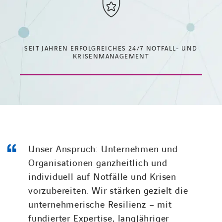
SEIT JAHREN ERFOLGREICHES 24/7 NOTFALL- UND
KRISENMANAGEMENT
Unser Anspruch: Unternehmen und
Organisationen ganzheitlich und
individuell auf Notfälle und Krisen
vorzubereiten. Wir stärken gezielt die
unternehmerische Resilienz – mit
fundierter Expertise, langjähriger