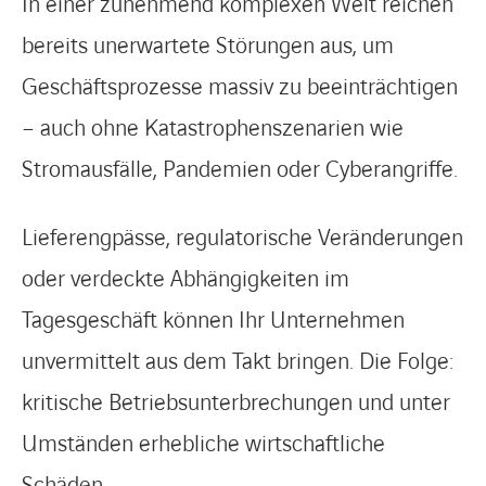
In einer zunehmend komplexen Welt reichen
bereits unerwartete Störungen aus, um
Geschäftsprozesse massiv zu beeinträchtigen
– auch ohne Katastrophenszenarien wie
Stromausfälle, Pandemien oder Cyberangriffe.
Lieferengpässe, regulatorische Veränderungen
oder verdeckte Abhängigkeiten im
Tagesgeschäft können Ihr Unternehmen
unvermittelt aus dem Takt bringen. Die Folge:
kritische Betriebsunterbrechungen und unter
Umständen erhebliche wirtschaftliche
Schäden.