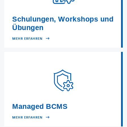
Schulungen, Workshops und
Übungen
MEHR ERFAHREN
Managed BCMS
MEHR ERFAHREN