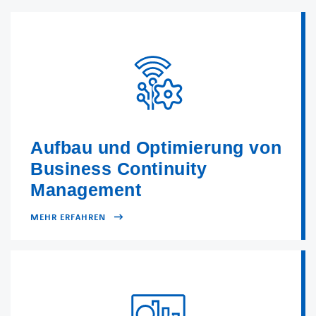
Aufbau und Optimierung von
Business Continuity
Management
MEHR ERFAHREN