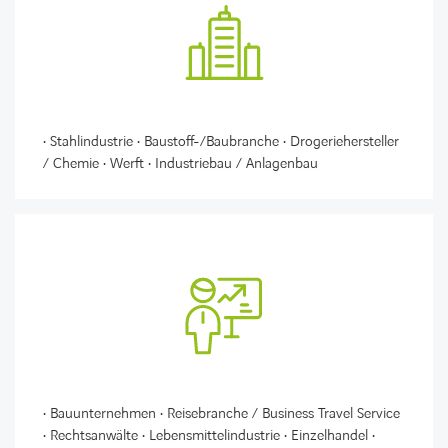
• Stahlindustrie • Baustoff-/Baubranche • Drogeriehersteller
/ Chemie • Werft • Industriebau / Anlagenbau
• Bauunternehmen • Reisebranche / Business Travel Service
• Rechtsanwälte • Lebensmittelindustrie • Einzelhandel •