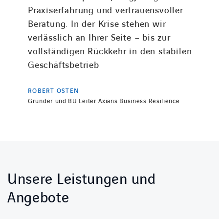
Praxiserfahrung und vertrauensvoller
Beratung. In der Krise stehen wir
verlässlich an Ihrer Seite – bis zur
vollständigen Rückkehr in den stabilen
Geschäftsbetrieb
ROBERT OSTEN
Gründer und BU Leiter Axians Business Resilience
Unsere Leistungen und
Angebote