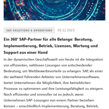
05.12.2023
SAP SOLUTIONS & OPERATIONS
Ein 360° SAP-Partner für alle Belange: Beratung,
Implementierung, Betrieb, Lizenzen, Wartung und
Support aus einer Hand
In der dynamischen Geschäftswelt von heute ist die Integration
von effizienten, nahtlosen Lösungen von entscheidender
Bedeutung, um Wettbewerbsvorteile zu erlangen. SAP, als einer
der weltweit führenden Anbieter von Unternehmenssoftware,
bietet Unternehmen die Möglichkeit, ihre betrieblichen
Prozesse zu optimieren und ihre Leistungsfähigkeit zu steigern.
Noch effizienter und sinnvoller ist es jedoch, wenn
Unternehmen SAP-Lösungen von einem Partner beziehen
können – einschließlich Implementierung, Beratung, Betrieb,