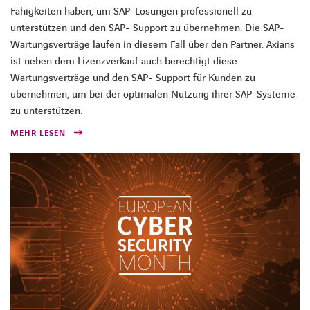
Fähigkeiten haben, um SAP-Lösungen professionell zu
unterstützen und den SAP- Support zu übernehmen. Die SAP-
Wartungsverträge laufen in diesem Fall über den Partner. Axians
ist neben dem Lizenzverkauf auch berechtigt diese
Wartungsverträge und den SAP- Support für Kunden zu
übernehmen, um bei der optimalen Nutzung ihrer SAP-Systeme
zu unterstützen.
MEHR LESEN