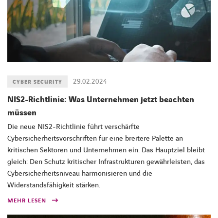
29.02.2024
CYBER SECURITY
NIS2-Richtlinie: Was Unternehmen jetzt beachten
müssen
Die neue NIS2-Richtlinie führt verschärfte
Cybersicherheitsvorschriften für eine breitere Palette an
kritischen Sektoren und Unternehmen ein. Das Hauptziel bleibt
gleich: Den Schutz kritischer Infrastrukturen gewährleisten, das
Cybersicherheitsniveau harmonisieren und die
Widerstandsfähigkeit stärken.
MEHR LESEN