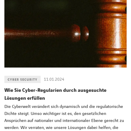
11.01.2024
CYBER SECURITY
Wie Sie Cyber-Regularien durch ausgesuchte
Lösungen erfüllen
Die Cyberwelt verändert sich dynamisch und die regulatorische
Dichte steigt. Umso wichtiger ist es, den gesetzlichen
Ansprüchen auf nationaler und internationaler Ebene gerecht zu
werden. Wir verraten, wie unsere Lösungen dabei helfen, die