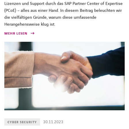
Lizenzen und Support durch das SAP Partner Center of Expertise
(PCoE) – alles aus einer Hand. In diesem Beitrag beleuchten wir
die vielfältigen Gründe, warum diese umfassende
Herangehensweise klug ist.
MEHR LESEN
30.11.2023
CYBER SECURITY