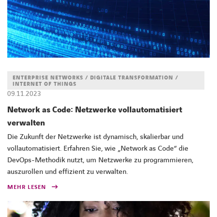
ENTERPRISE NETWORKS / DIGITALE TRANSFORMATION /
INTERNET OF THINGS
09.11.2023
Network as Code: Netzwerke vollautomatisiert
verwalten
Die Zukunft der Netzwerke ist dynamisch, skalierbar und
vollautomatisiert. Erfahren Sie, wie „Network as Code“ die
DevOps-Methodik nutzt, um Netzwerke zu programmieren,
auszurollen und effizient zu verwalten.
MEHR LESEN