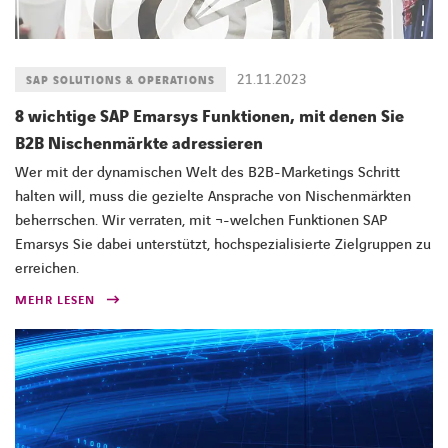
21.11.2023
SAP SOLUTIONS & OPERATIONS
8 wichtige SAP Emarsys Funktionen, mit denen Sie
B2B Nischenmärkte adressieren
Wer mit der dynamischen Welt des B2B-Marketings Schritt
halten will, muss die gezielte Ansprache von Nischenmärkten
beherrschen. Wir verraten, mit ¬-welchen Funktionen SAP
Emarsys Sie dabei unterstützt, hochspezialisierte Zielgruppen zu
erreichen.
MEHR LESEN