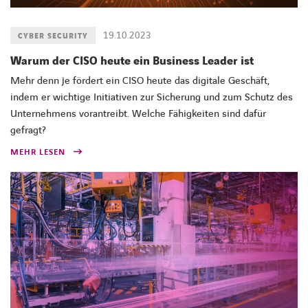
19.10.2023
CYBER SECURITY
Warum der CISO heute ein Business Leader ist
Mehr denn je fördert ein CISO heute das digitale Geschäft,
indem er wichtige Initiativen zur Sicherung und zum Schutz des
Unternehmens vorantreibt. Welche Fähigkeiten sind dafür
gefragt?
MEHR LESEN