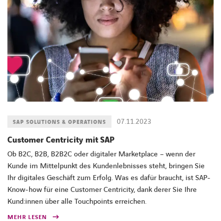
07.11.2023
SAP SOLUTIONS & OPERATIONS
Customer Centricity mit SAP
Ob B2C, B2B, B2B2C oder digitaler Marketplace – wenn der
Kunde im Mittelpunkt des Kundenlebnisses steht, bringen Sie
Ihr digitales Geschäft zum Erfolg. Was es dafür braucht, ist SAP-
Know-how für eine Customer Centricity, dank derer Sie Ihre
Kund:innen über alle Touchpoints erreichen.
MEHR LESEN