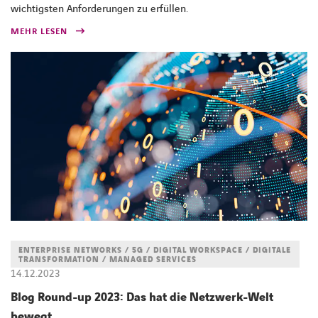
wichtigsten Anforderungen zu erfüllen.
MEHR LESEN
ENTERPRISE NETWORKS / 5G / DIGITAL WORKSPACE / DIGITALE
TRANSFORMATION / MANAGED SERVICES
14.12.2023
Blog Round-up 2023: Das hat die Netzwerk-Welt
bewegt