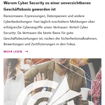
Warum Cyber Security zu einer unverzichtbaren
Geschäftsbasis geworden ist
Ransomware-Erpressungen, Datenpannen und andere
Cyberbedrohungen: Fast täglich erschüttern Meldungen über
erfolgreiche Cyberangriffe unser Vertrauen. Vorteil Cyber
Security: Da Vertrauen die beste Basis für gute
Geschäftsbeziehungen ist, rücken die Sicherheitsmaßnahmen,
Bewertungen und Zertifizierungen in den Fokus.
MEHR LESEN