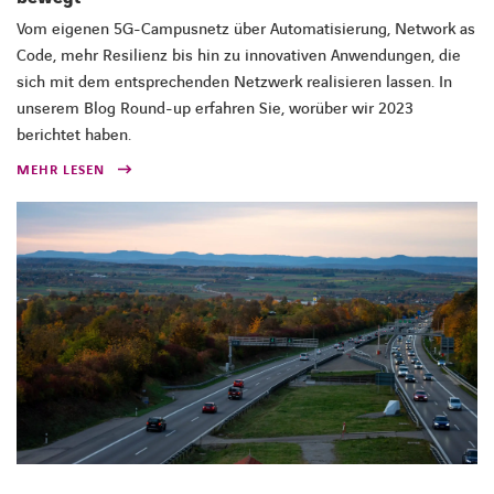
Vom eigenen 5G-Campusnetz über Automatisierung, Network as
Code, mehr Resilienz bis hin zu innovativen Anwendungen, die
sich mit dem entsprechenden Netzwerk realisieren lassen. In
unserem Blog Round-up erfahren Sie, worüber wir 2023
berichtet haben.
MEHR LESEN