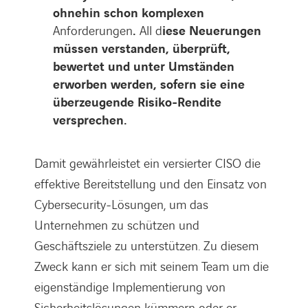
ohnehin schon komplexen
Anforderungen
.
All d
iese Neuerungen
müssen verstanden, überprüft,
bewertet und unter Umständen
erworben werden, sofern sie eine
überzeugende Risiko-Rendite
versprechen.
Damit gewährleistet ein versierter CISO die
effektive Bereitstellung und den Einsatz von
Cybersecurity-Lösungen, um das
Unternehmen zu schützen und
Geschäftsziele zu unterstützen. Zu diesem
Zweck kann er sich mit seinem Team um die
eigenständige Implementierung von