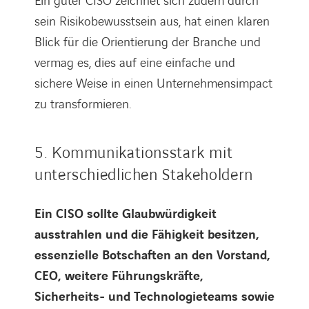
Ein guter CISO zeichnet sich zudem durch
sein Risikobewusstsein aus, hat einen klaren
Blick für die Orientierung der Branche und
vermag es, dies auf eine einfache und
sichere Weise in einen Unternehmensimpact
zu transformieren.
5. Kommunikationsstark mit
unterschiedlichen Stakeholdern
Ein CISO sollte Glaubwürdigkeit
ausstrahlen und die Fähigkeit besitzen,
essenzielle Botschaften an den Vorstand,
CEO, weitere Führungskräfte,
Sicherheits- und Technologieteams sowie