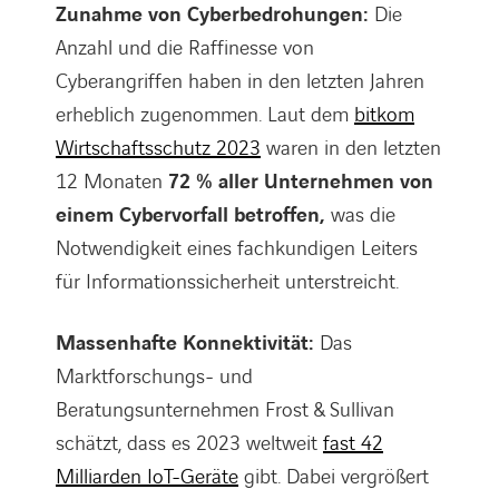
Zunahme von Cyberbedrohungen:
Die
Anzahl und die Raffinesse von
Cyberangriffen haben in den letzten Jahren
erheblich zugenommen. Laut dem
bitkom
Wirtschaftsschutz 2023
waren in den letzten
12 Monaten
72 % aller Unternehmen von
einem Cybervorfall betroffen,
was die
Notwendigkeit eines fachkundigen Leiters
für Informationssicherheit unterstreicht.
Massenhafte Konnektivität:
Das
Marktforschungs- und
Beratungsunternehmen Frost & Sullivan
schätzt, dass es 2023 weltweit
fast 42
Milliarden IoT-Geräte
gibt. Dabei vergrößert