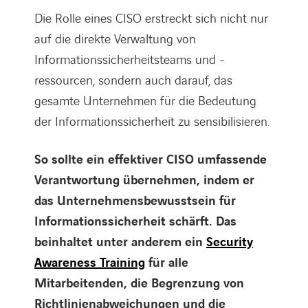
Die Rolle eines CISO erstreckt sich nicht nur
auf die direkte Verwaltung von
Informationssicherheitsteams und -
ressourcen, sondern auch darauf, das
gesamte Unternehmen für die Bedeutung
der Informationssicherheit zu sensibilisieren.
So sollte ein effektiver CISO umfassende
Verantwortung übernehmen, indem er
das Unternehmensbewusstsein für
Informationssicherheit schärft. Das
beinhaltet unter anderem ein
Security
Awareness Training
für alle
Mitarbeitenden, die Begrenzung von
Richtlinienabweichungen und die