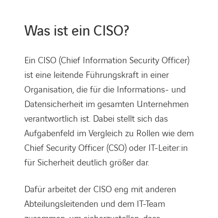
Was ist ein CISO?
Ein CISO (Chief Information Security Officer)
ist eine leitende Führungskraft in einer
Organisation, die für die Informations- und
Datensicherheit im gesamten Unternehmen
verantwortlich ist. Dabei stellt sich das
Aufgabenfeld im Vergleich zu Rollen wie dem
Chief Security Officer (CSO) oder IT-Leiter:in
für Sicherheit deutlich größer dar.
Dafür arbeitet der CISO eng mit anderen
Abteilungsleitenden und dem IT-Team