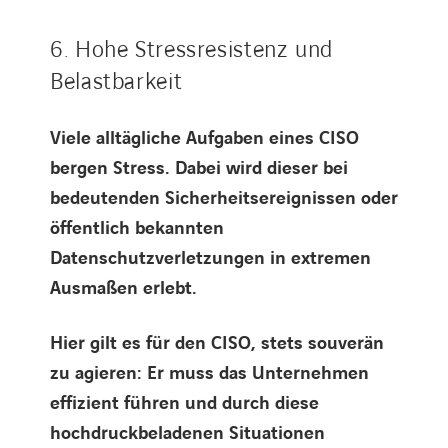
6. Hohe Stressresistenz und
Belastbarkeit
Viele alltägliche Aufgaben eines CISO
bergen Stress. Dabei wird dieser bei
bedeutenden Sicherheitsereignissen oder
öffentlich bekannten
Datenschutzverletzungen in extremen
Ausmaßen erlebt.
Hier gilt es für den CISO, stets souverän
zu agieren: Er muss das Unternehmen
effizient führen und durch diese
hochdruckbeladenen Situationen