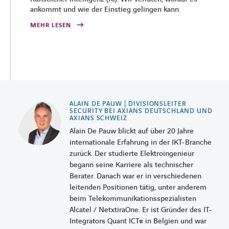
ankommt und wie der Einstieg gelingen kann.
MEHR LESEN
ALAIN DE PAUW | DIVISIONSLEITER
SECURITY BEI AXIANS DEUTSCHLAND UND
AXIANS SCHWEIZ
Alain De Pauw blickt auf über 20 Jahre
internationale Erfahrung in der IKT-Branche
zurück. Der studierte Elektroingenieur
begann seine Karriere als technischer
Berater. Danach war er in verschiedenen
leitenden Positionen tätig, unter anderem
beim Telekommunikationsspezialisten
Alcatel / NetxtiraOne. Er ist Gründer des IT-
Integrators Quant ICT# in Belgien und war