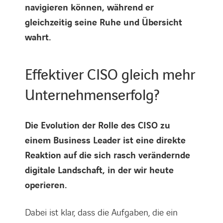
navigieren können, während er
gleichzeitig seine Ruhe und Übersicht
wahrt.
Effektiver CISO gleich mehr
Unternehmenserfolg?
Die Evolution der Rolle des CISO zu
einem Business Leader ist eine direkte
Reaktion auf die sich rasch verändernde
digitale Landschaft, in der wir heute
operieren.
Dabei ist klar, dass die Aufgaben, die ein