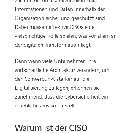
zusammen, um sicherzustellen, dass
Informationen und Daten innerhalb der
Organisation sicher und geschützt sind.
Dabei müssen effektive CISOs eine
vielschichtige Rolle spielen, was vor allem an
der digitalen Transformation liegt.
Denn wenn viele Unternehmen ihre
wirtschaftliche Architektur verändern, um
den Schwerpunkt stärker auf die
Digitalisierung zu legen, erkennen sie
zunehmend, dass die Cybersicherheit ein
erhebliches Risiko darstellt.
Warum ist der CISO