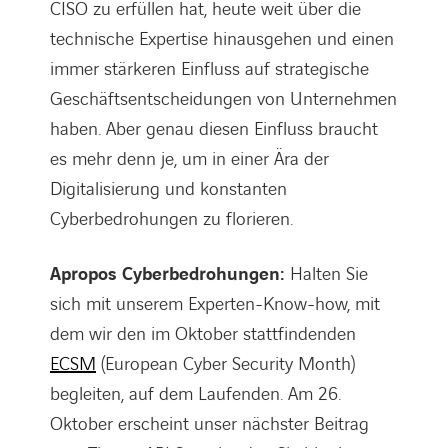
CISO zu erfüllen hat, heute weit über die
technische Expertise hinausgehen und einen
immer stärkeren Einfluss auf strategische
Geschäftsentscheidungen von Unternehmen
haben. Aber genau diesen Einfluss braucht
es mehr denn je, um in einer Ära der
Digitalisierung und konstanten
LINKEDIN
XING
FACEBOOK
INSTAGRAM
YOUTUB
Cyberbedrohungen zu florieren.
Apropos Cyberbedrohungen:
Halten Sie
sich mit unserem Experten-Know-how, mit
dem wir den im Oktober stattfindenden
ECSM
(European Cyber Security Month)
begleiten, auf dem Laufenden. Am 26.
Oktober erscheint unser nächster Beitrag