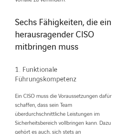
Sechs Fähigkeiten, die ein
herausragender CISO
mitbringen muss
1. Funktionale
Führungskompetenz
Ein CISO muss die Voraussetzungen dafür
schaffen, dass sein Team
überdurchschnittliche Leistungen im
Sicherheitsbereich vollbringen kann. Dazu
gehört es auch, sich stets an