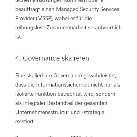
Sicherheitslösungen kümmern oder er
beauftragt einen Managed Security Services
Provider (MSSP), wobei er für die
reibungslose Zusammenarbeit verantwortlich
ist.
4. Governance skalieren
Eine skalierbare Governance gewährleistet,
dass die Informationssicherheit nicht nur als
isolierte Funktion betrachtet wird, sondern
als integraler Bestandteil der gesamten
Unternehmensstruktur und -strategie
existiert.