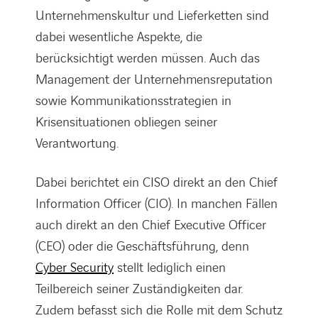
Unternehmenskultur und Lieferketten sind
dabei wesentliche Aspekte, die
berücksichtigt werden müssen. Auch das
Management der Unternehmensreputation
sowie Kommunikationsstrategien in
Krisensituationen obliegen seiner
Verantwortung.
Dabei berichtet ein CISO direkt an den Chief
Information Officer (CIO). In manchen Fällen
auch direkt an den Chief Executive Officer
(CEO) oder die Geschäftsführung, denn
Cyber Security
stellt lediglich einen
Teilbereich seiner Zuständigkeiten dar.
Zudem befasst sich die Rolle mit dem Schutz