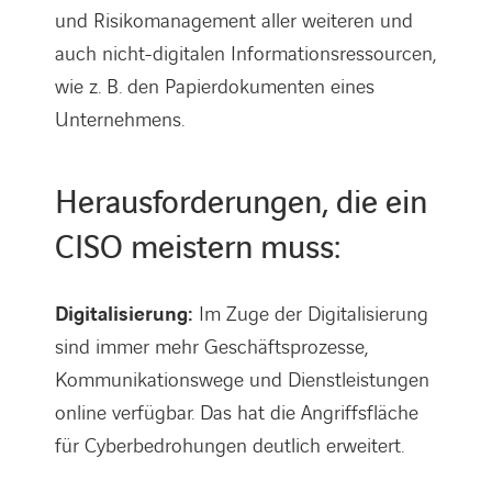
und Risikomanagement aller weiteren und
auch nicht-digitalen Informationsressourcen,
wie z. B. den Papierdokumenten eines
Unternehmens.
Herausforderungen, die ein
CISO meistern muss:
Digitalisierung:
Im Zuge der Digitalisierung
sind immer mehr Geschäftsprozesse,
Kommunikationswege und Dienstleistungen
online verfügbar. Das hat die Angriffsfläche
für Cyberbedrohungen deutlich erweitert.