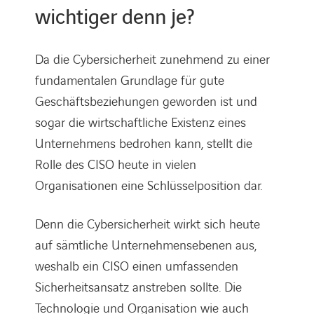
wichtiger denn je?
Da die Cybersicherheit zunehmend zu einer
fundamentalen Grundlage für gute
Geschäftsbeziehungen geworden ist und
sogar die wirtschaftliche Existenz eines
Unternehmens bedrohen kann, stellt die
Rolle des CISO heute in vielen
Organisationen eine Schlüsselposition dar.
Denn die Cybersicherheit wirkt sich heute
auf sämtliche Unternehmensebenen aus,
weshalb ein CISO einen umfassenden
Sicherheitsansatz anstreben sollte. Die
Technologie und Organisation wie auch