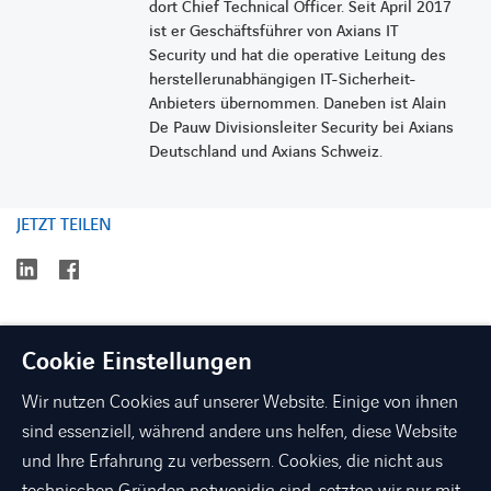
dort Chief Technical Officer. Seit April 2017
ist er Geschäftsführer von Axians IT
Security und hat die operative Leitung des
herstellerunabhängigen IT-Sicherheit-
Anbieters übernommen. Daneben ist Alain
De Pauw Divisionsleiter Security bei Axians
Deutschland und Axians Schweiz.
JETZT TEILEN
linkedin
facebook
Cookie Einstellungen
Wir nutzen Cookies auf unserer Website. Einige von ihnen
sind essenziell, während andere uns helfen, diese Website
und Ihre Erfahrung zu verbessern. Cookies, die nicht aus