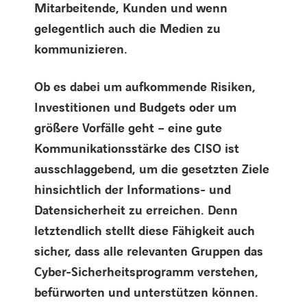
Mitarbeitende, Kunden und wenn
gelegentlich auch die Medien zu
kommunizieren.
Ob es dabei um aufkommende Risiken,
Investitionen und Budgets oder um
größere Vorfälle geht – eine gute
Kommunikationsstärke des CISO ist
ausschlaggebend, um die gesetzten Ziele
hinsichtlich der Informations- und
Datensicherheit zu erreichen. Denn
letztendlich stellt diese Fähigkeit auch
sicher, dass alle relevanten Gruppen das
Cyber-Sicherheitsprogramm verstehen,
befürworten und unterstützen können.