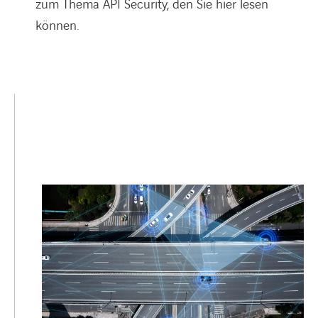
zum Thema API Security, den Sie hier lesen
können.