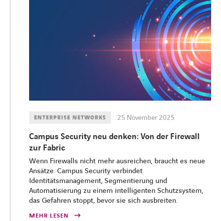
25 November 2025
ENTERPRISE NETWORKS
Campus Security neu denken: Von der Firewall
zur Fabric
Wenn Firewalls nicht mehr ausreichen, braucht es neue
Ansätze. Campus Security verbindet
Identitätsmanagement, Segmentierung und
Automatisierung zu einem intelligenten Schutzsystem,
das Gefahren stoppt, bevor sie sich ausbreiten.
MEHR LESEN