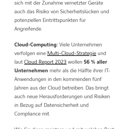
sich mit der Zunahme vernetzter Geräte
auch das Risiko von Sicherheitslücken und
potenziellen Eintrittspunkten für
Angreifende.
Cloud-Computing:
Viele Unternehmen
verfolgen eine
Multi-Cloud-Strategie
und
laut
Cloud Report 2023
wollen
56 % aller
Unternehmen
mehr als die Hälfte ihrer IT-
Anwendungen in den kommenden fünf
Jahren aus der Cloud betreiben. Das bringt
auch neue Herausforderungen und Risiken
in Bezug auf Datensicherheit und
Compliance mit.