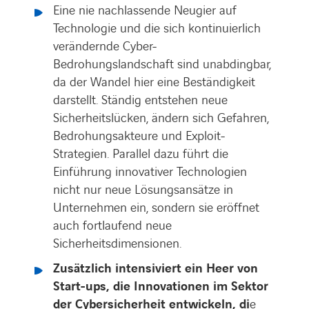
Eine nie nachlassende Neugier auf
Technologie und die sich kontinuierlich
verändernde Cyber-
Bedrohungslandschaft sind unabdingbar,
da der Wandel hier eine Beständigkeit
darstellt. Ständig entstehen neue
Sicherheitslücken, ändern sich Gefahren,
Bedrohungsakteure und Exploit-
Strategien. Parallel dazu führt die
Einführung innovativer Technologien
nicht nur neue Lösungsansätze in
Unternehmen ein, sondern sie eröffnet
auch fortlaufend neue
Sicherheitsdimensionen.
Zusätzlich intensiviert ein Heer von
Start-ups, die Innovationen im Sektor
der Cybersicherheit entwickeln, di
e