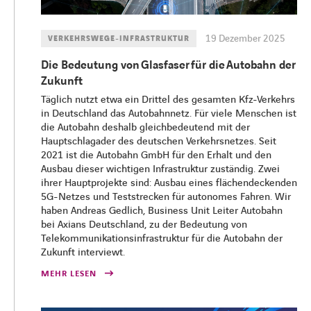
19 Dezember 2025
VERKEHRSWEGE-INFRASTRUKTUR
Die Bedeutung von Glasfaser für die Autobahn der
Zukunft
​​Täglich nutzt etwa ein Drittel des gesamten Kfz-Verkehrs
in Deutschland das Autobahnnetz. Für viele Menschen ist
die Autobahn deshalb gleichbedeutend mit der
Hauptschlagader des deutschen Verkehrsnetzes. Seit
2021 ist die Autobahn GmbH für den Erhalt und den
Ausbau dieser wichtigen Infrastruktur zuständig. Zwei
ihrer Hauptprojekte sind: Ausbau eines flächendeckenden
5G-Netzes und Teststrecken für autonomes Fahren. Wir
haben Andreas Gedlich, Business Unit Leiter Autobahn
bei Axians Deutschland, zu der Bedeutung von
Telekommunikationsinfrastruktur für die Autobahn der
Zukunft interviewt.​
MEHR LESEN