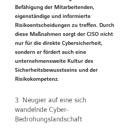
Befähigung der Mitarbeitenden,
eigenständige und informierte
Risikoentscheidungen zu treffen. Durch
diese Maßnahmen sorgt der CISO nicht
nur für die direkte Cybersicherheit,
sondern er fördert auch eine
unternehmensweite Kultur des
Sicherheitsbewusstseins und der
Risikokompetenz.
3. Neugier auf eine sich
wandelnde Cyber-
Bedrohungslandschaft