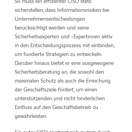
So muss ein effizienter CISO stets
sicherstellen, dass Informationsrisiken bei
Unternehmensentscheidungen
berücksichtigt werden und seine
Sicherheitsexperten und -Expertinnen aktiv
in den Entscheidungsprozess mit einbinden,
um fundierte Strategien zu entwickeln.
Darüber hinaus bietet er eine ausgewogene
Sicherheitsberatung an, die sowohl den
maximalen Schutz als auch die Erreichung
der Geschäftsziele fördert, um einen
unterstützenden und nicht hinderlichen
Einfluss auf den Geschäftsbetrieb zu
gewährleisten.