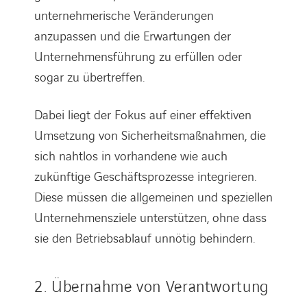
unternehmerische Veränderungen
anzupassen und die Erwartungen der
Unternehmensführung zu erfüllen oder
sogar zu übertreffen.
Dabei liegt der Fokus auf einer effektiven
Umsetzung von Sicherheitsmaßnahmen, die
sich nahtlos in vorhandene wie auch
zukünftige Geschäftsprozesse integrieren.
Diese müssen die allgemeinen und speziellen
Unternehmensziele unterstützen, ohne dass
sie den Betriebsablauf unnötig behindern.
2. Übernahme von Verantwortung