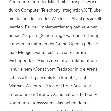
Kommunikation der Mitarbeiter beispielsweise
durch Computer Telephony Integration (CTI) über
ein flächendeckendes Wireless-LAN abgewi­ckelt
werden. Bei der Implementierung gab es einen
engen Zeitplan: „Schon lange vor der Eröff­nung
standen im Rahmen der Grand Opening Phase
jede Menge Events fest. Da war es umso
wichtiger, dass Axians den Infrastrukturaufbau
in nur einem Monat vom Testlabor in die Arena
schlüsselfertig abschließen konnte“, sagt
Mathias Wallburg, Director IT der Anschutz
Entertainment Group. Axians hat das fertige IP-
Kommunikationssystem, das neben dem