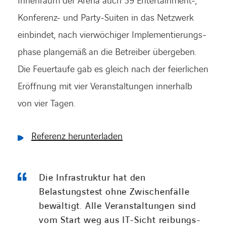
Innenraum der Arena auch 59 Entertainment-,
Konferenz- und Party-Suiten in das Netzwerk
einbindet, nach vierwöchiger Implementierungs­
phase plangemäß an die Betreiber übergeben.
Die Feuertaufe gab es gleich nach der feierlichen
Eröffnung mit vier Veranstaltungen innerhalb
von vier Tagen.
Referenz herunterladen
Die Infrastruktur hat den
Belastungstest ohne Zwischenfälle
bewältigt. Alle Veranstaltungen sind
vom Start weg aus IT-Sicht reibungs­