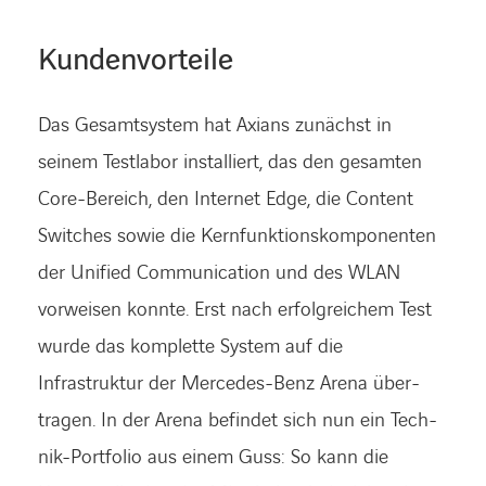
Kundenvorteile
Das Gesamt­system hat Axians zunächst in
seinem Testlabor installiert, das den gesamten
Core-Bereich, den Internet Edge, die Content
Switches sowie die Kernfunktionskomponenten
der Unified Commu­nication und des WLAN
vorweisen konnte. Erst nach erfolgreichem Test
wurde das komplette System auf die
Infrastruktur der Mercedes-Benz Arena über­
tragen. In der Arena befindet sich nun ein Tech­
nik-Portfolio aus einem Guss: So kann die