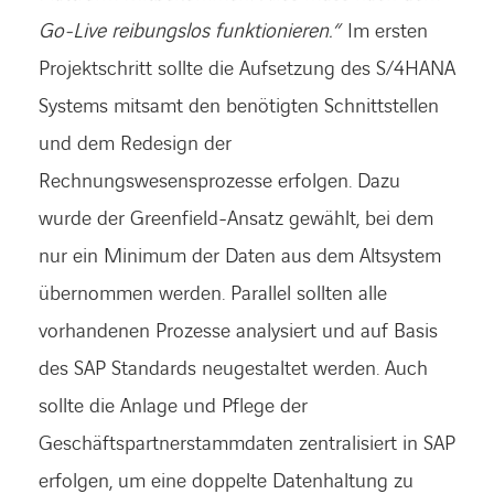
Go-Live reibungslos funktionieren.“
Im ersten
Projektschritt sollte die Aufsetzung des S/4HANA
Systems mitsamt den benötigten Schnittstellen
und dem Redesign der
Rechnungswesensprozesse erfolgen. Dazu
wurde der Greenfield-Ansatz gewählt, bei dem
nur ein Minimum der Daten aus dem Altsystem
übernommen werden. Parallel sollten alle
vorhandenen Prozesse analysiert und auf Basis
des SAP Standards neugestaltet werden. Auch
sollte die Anlage und Pflege der
Geschäftspartnerstammdaten zentralisiert in SAP
erfolgen, um eine doppelte Datenhaltung zu