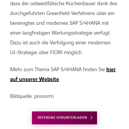
dass der ostwestfälische Küchenbauer dank des
durchgeführten Greenfield-Verfahrens über ein
bereinigtes und modernes SAP S/4HANA mit
einer langfristigen Wartungsstrategie verfügt.
Dazu ist auch die Verfolgung einer modernen
UI-Strategie über FIORI möglich.
Mehr zum Thema SAP S/4HANA finden Sie
hier
auf unserer Website
.
Bildquelle: pronorm
REFERENZ HERUNTERLADEN