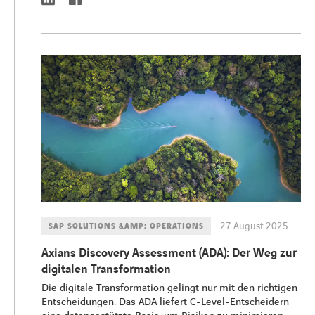
27 August 2025
SAP SOLUTIONS &AMP; OPERATIONS
Axians Discovery Assessment (ADA): Der Weg zur
digitalen Transformation
Die digitale Transformation gelingt nur mit den richtigen
Entscheidungen. Das ADA liefert C-Level-Entscheidern