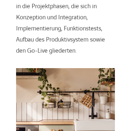
in die Projektphasen, die sich in
Konzeption und Integration,
Implementierung, Funktionstests,
Aufbau des Produktivsystem sowie
den Go-Live gliederten.