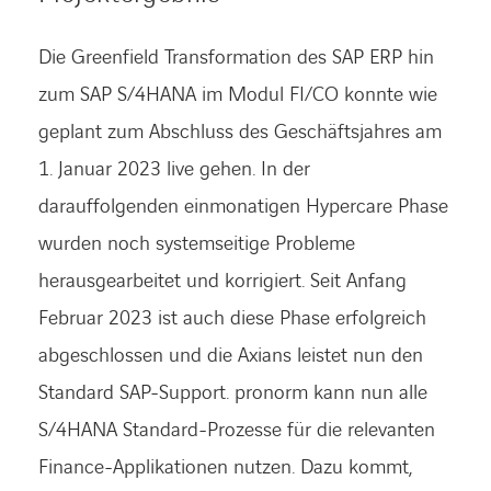
Die Greenfield Transformation des SAP ERP hin
zum SAP S/4HANA im Modul FI/CO konnte wie
geplant zum Abschluss des Geschäftsjahres am
1. Januar 2023 live gehen. In der
darauffolgenden einmonatigen Hypercare Phase
wurden noch systemseitige Probleme
herausgearbeitet und korrigiert. Seit Anfang
Februar 2023 ist auch diese Phase erfolgreich
abgeschlossen und die Axians leistet nun den
Standard SAP-Support. pronorm kann nun alle
S/4HANA Standard-Prozesse für die relevanten
Finance-Applikationen nutzen. Dazu kommt,