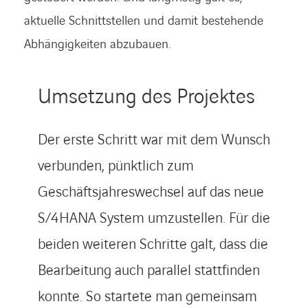
aktuelle Schnittstellen und damit bestehende
Abhängigkeiten abzubauen.
Umsetzung des Projektes
Der erste Schritt war mit dem Wunsch
verbunden, pünktlich zum
Geschäftsjahreswechsel auf das neue
S/4HANA System umzustellen. Für die
beiden weiteren Schritte galt, dass die
Bearbeitung auch parallel stattfinden
konnte. So startete man gemeinsam