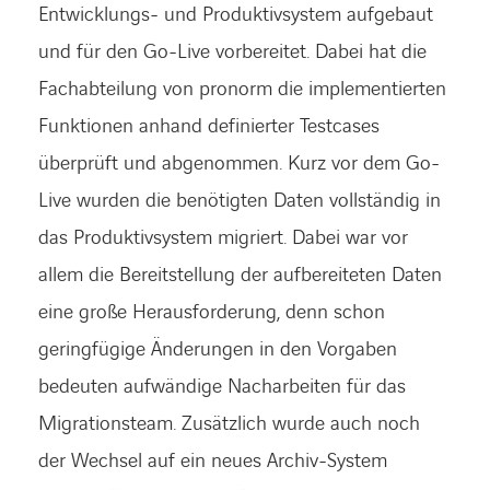
Entwicklungs- und Produktivsystem aufgebaut
und für den Go-Live vorbereitet. Dabei hat die
Fachabteilung von pronorm die implementierten
Funktionen anhand definierter Testcases
überprüft und abgenommen. Kurz vor dem Go-
Live wurden die benötigten Daten vollständig in
das Produktivsystem migriert. Dabei war vor
allem die Bereitstellung der aufbereiteten Daten
eine große Herausforderung, denn schon
geringfügige Änderungen in den Vorgaben
bedeuten aufwändige Nacharbeiten für das
Migrationsteam. Zusätzlich wurde auch noch
der Wechsel auf ein neues Archiv-System