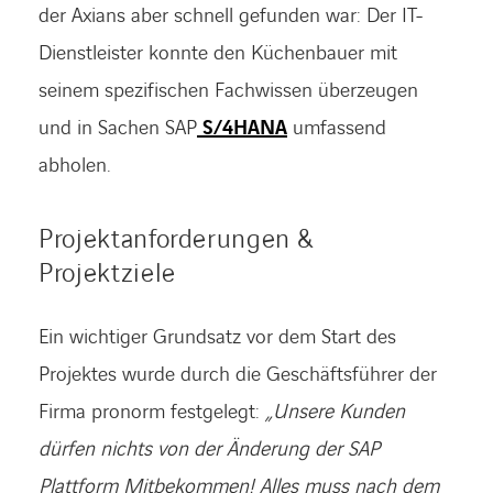
der Axians aber schnell gefunden war: Der IT-
Dienstleister konnte den Küchenbauer mit
seinem spezifischen Fachwissen überzeugen
und in Sachen SAP
S/4HANA
umfassend
abholen.
Projektanforderungen &
Projektziele
Ein wichtiger Grundsatz vor dem Start des
Projektes wurde durch die Geschäftsführer der
Firma pronorm festgelegt:
„Unsere Kunden
dürfen nichts von der Änderung der SAP
Plattform Mitbekommen! Alles muss nach dem