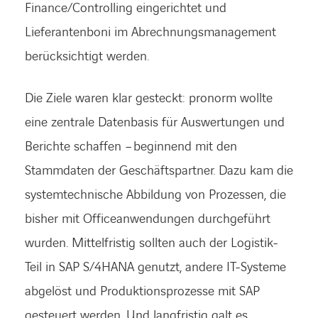
Finance/Controlling eingerichtet und
Lieferantenboni im Abrechnungsmanagement
berücksichtigt werden.
Die Ziele waren klar gesteckt: pronorm wollte
eine zentrale Datenbasis für Auswertungen und
Berichte schaffen – beginnend mit den
Stammdaten der Geschäftspartner. Dazu kam die
systemtechnische Abbildung von Prozessen, die
bisher mit Officeanwendungen durchgeführt
wurden. Mittelfristig sollten auch der Logistik-
Teil in SAP S/4HANA genutzt, andere IT-Systeme
abgelöst und Produktionsprozesse mit SAP
gesteuert werden. Und langfristig galt es,