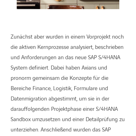
Zunächst aber wurden in einem Vorprojekt noch
die aktiven Kernprozesse analysiert, beschrieben
und Anforderungen an das neue SAP S/4HANA
System definiert. Dabei haben Axians und
pronorm gemeinsam die Konzepte für die
Bereiche Finance, Logistik, Formulare und
Datenmigration abgestimmt, um sie in der
darauffolgenden Projektphase einer S/4HANA
Sandbox umzusetzen und einer Detailprüfung zu
unterziehen. Anschließend wurden das SAP