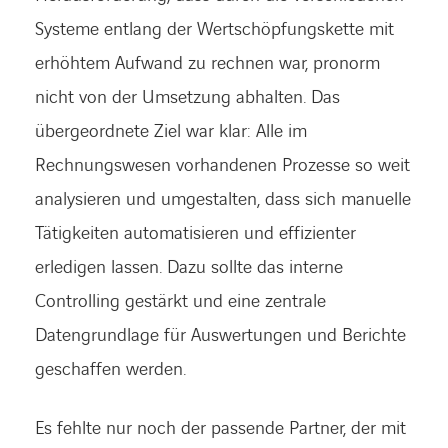
Systeme entlang der Wertschöpfungskette mit
erhöhtem Aufwand zu rechnen war, pronorm
nicht von der Umsetzung abhalten. Das
übergeordnete Ziel war klar: Alle im
Rechnungswesen vorhandenen Prozesse so weit
analysieren und umgestalten, dass sich manuelle
Tätigkeiten automatisieren und effizienter
erledigen lassen. Dazu sollte das interne
Controlling gestärkt und eine zentrale
Datengrundlage für Auswertungen und Berichte
geschaffen werden.
Es fehlte nur noch der passende Partner, der mit