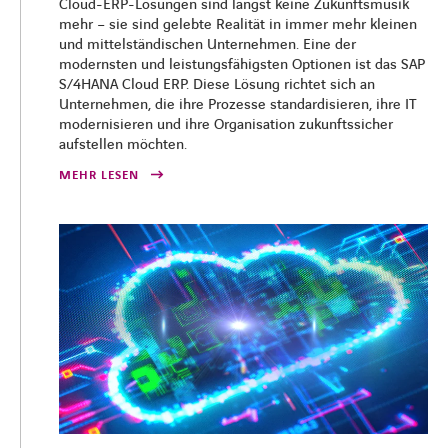
Cloud-ERP-Lösungen sind längst keine Zukunftsmusik
mehr – sie sind gelebte Realität in immer mehr kleinen
und mittelständischen Unternehmen. Eine der
modernsten und leistungsfähigsten Optionen ist das SAP
S/4HANA Cloud ERP. Diese Lösung richtet sich an
Unternehmen, die ihre Prozesse standardisieren, ihre IT
modernisieren und ihre Organisation zukunftssicher
aufstellen möchten.
MEHR LESEN