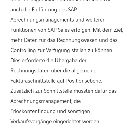
auch die Einführung des SAP
Abrechnungsmanagements und weiterer
Funktionen von SAP Sales erfolgen. Mit dem Ziel,
mehr Daten für das Rechnungswesen und das
Controlling zur Verfügung stellen zu können.
Dies erforderte die Übergabe der
Rechnungsdaten über die allgemeine
Fakturaschnittstelle auf Positionsebene.
Zusätzlich zur Schnittstelle mussten dafür das
Abrechnungsmanagement, die
Erlöskontenfindung und sonstigen
Verkaufsvorgänge eingerichtet werden.