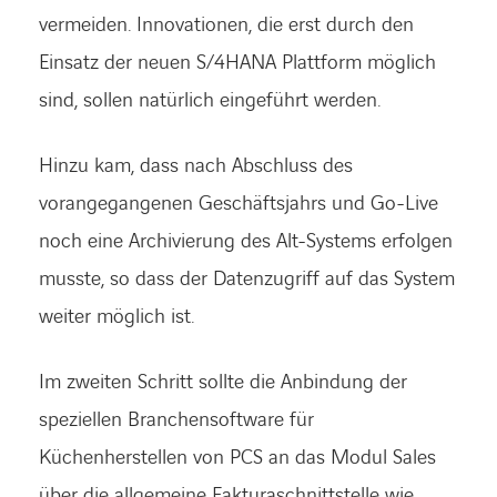
vermeiden. Innovationen, die erst durch den
Einsatz der neuen S/4HANA Plattform möglich
sind, sollen natürlich eingeführt werden.
Hinzu kam, dass nach Abschluss des
vorangegangenen Geschäftsjahrs und Go-Live
noch eine Archivierung des Alt-Systems erfolgen
musste, so dass der Datenzugriff auf das System
weiter möglich ist.
Im zweiten Schritt sollte die Anbindung der
speziellen Branchensoftware für
Küchenherstellen von PCS an das Modul Sales
über die allgemeine Fakturaschnittstelle wie