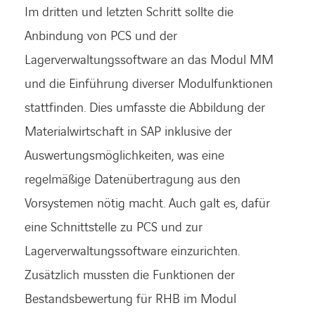
Im dritten und letzten Schritt sollte die
Anbindung von PCS und der
Lagerverwaltungssoftware an das Modul MM
und die Einführung diverser Modulfunktionen
stattfinden. Dies umfasste die Abbildung der
Materialwirtschaft in SAP inklusive der
Auswertungsmöglichkeiten, was eine
regelmäßige Datenübertragung aus den
Vorsystemen nötig macht. Auch galt es, dafür
eine Schnittstelle zu PCS und zur
Lagerverwaltungssoftware einzurichten.
Zusätzlich mussten die Funktionen der
Bestandsbewertung für RHB im Modul