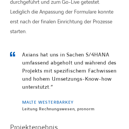
durchgeführt und zum Go-Live getestet.
Lediglich die Anpassung der Formulare konnte
erst nach der finalen Einrichtung der Prozesse
starten.
Axians hat uns in Sachen S/4HANA
umfassend abgeholt und während des
Projekts mit spezifischem Fachwissen
und hohem Umsetzungs-Know-how
unterstützt.“
MALTE WESTERBARKEY
Leitung Rechnungswesen, pronorm
Projektergebnis