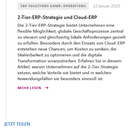
22 Januar 2025
SAP SOLUTIONS &AMP; OPERATIONS
2-Tier-ERP-Strategie und Cloud-ERP
Die 2-Tier-ERP-Strategie bietet Unternehmen eine
flexible Möglichkeit, globale Geschäftsprozesse zentral
zu steuern und gleichzeitig lokale Anforderungen gezielt
zu erfüllen. Besonders durch den Einsatz von Cloud-ERP
entstehen neue Chancen, um Kosten zu senken, die
Skalierbarkeit zu optimieren und die digitale
Transformation voranzutreiben. Erfahren Sie in diesem
Artikel, warum Unternehmen auf die 2-Tier-Strategie
setzen, welche Vorteile sie bietet und in welchen
Anwendungsfällen sie besonders sinnvoll ist.
MEHR LESEN
JETZT TEILEN