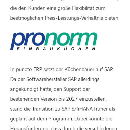
die den Kunden eine große Flexibilität zum
bestmöglichen Preis-Leistungs-Verhältnis bieten.
In puncto ERP setzt der Küchenbauer auf SAP.
Da der Softwarehersteller SAP allerdings
angekündigt hatte, den Support der
bestehenden Version bis 2027 einzustellen,
stand die Transition zu SAP S/4HANA früher als
geplant auf dem Programm. Dabei konnte die
Herausforderung, dass durch die verschiedenen