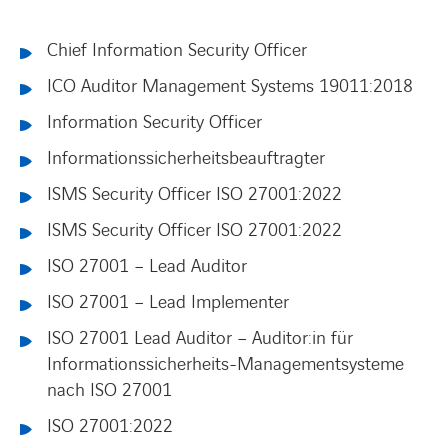
Chief Information Security Officer
ICO Auditor Management Systems 19011:2018
Information Security Officer
Informationssicherheitsbeauftragter
ISMS Security Officer ISO 27001:2022
ISMS Security Officer ISO 27001:2022
ISO 27001 – Lead Auditor
ISO 27001 – Lead Implementer
ISO 27001 Lead Auditor – Auditor:in für
Informationssicherheits-Managementsysteme
nach ISO 27001
ISO 27001:2022