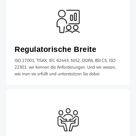
Regulatorische Breite
ISO 27001, TISAX, IEC 62443, NIS2, DORA, BSI:C5, ISO
22301: wir kennen die Anforderungen. Und wir wissen,
wie man sie erfüllt und unterstützen Sie dabei.