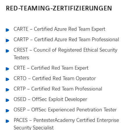
RED-TEAMING-
ZERTIFIZIERUNGEN
CARTE – Certified Azure Red Team Expert
CARTP – Certified Azure Red Team Professional
CREST – Council of Registered Ethical Security
Testers
CRTE – Certified Red Team Expert
CRTO – Certified Red Team Operator
CRTP – Certified Red Team Professional
OSED – OffSec Exploit Developer
OSEP – OffSec Experienced Penetration Tester
PACES – PentesterAcademy Certified Enterprise
Security Specialist