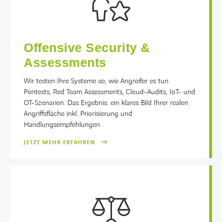
Offensive Security &
Assessments
Wir testen Ihre Systeme so, wie Angreifer es tun.
Pentests, Red Team Assessments, Cloud-Audits, IoT- und
OT-Szenarien. Das Ergebnis: ein klares Bild Ihrer realen
Angriffsfläche inkl. Priorisierung und
Handlungsempfehlungen.
JETZT MEHR ERFAHREN