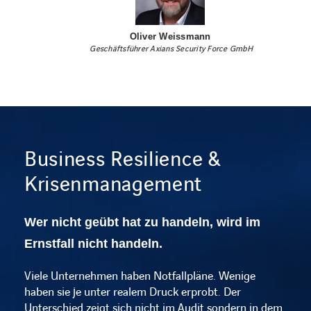
Oliver Weissmann
 Geschäftsführer Axians Security Force GmbH
Business Resilience &
Krisenmanagement
Wer nicht geübt hat zu handeln, wird im
Ernstfall nicht handeln.
Viele Unternehmen haben Notfallpläne. Wenige
haben sie je unter realem Druck erprobt. Der
Unterschied zeigt sich nicht im Audit sondern in dem