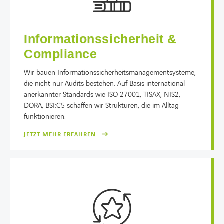
Informationssicherheit &
Compliance
Wir bauen Informationssicherheitsmanagementsysteme,
die nicht nur Audits bestehen. Auf Basis international
anerkannter Standards wie ISO 27001, TISAX, NIS2,
DORA, BSI:C5 schaffen wir Strukturen, die im Alltag
funktionieren.
JETZT MEHR ERFAHREN