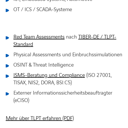
OT / ICS / SCADA-Systeme
Red Team Assessments
nach
TIBER-DE / TLPT-
Standard
Physical Assessments und Einbruchssimulationen
OSINT & Threat Intelligence
ISMS-Beratung und Compliance
(ISO 27001,
TISAX, NIS2, DORA, BSI:C5)
Externer Informationssicherheitsbeauftragter
(eCISO)
Mehr über TLPT erfahren (PDF)