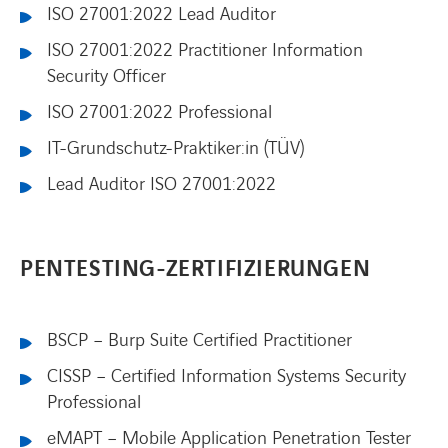
ISO 27001:2022 Lead Auditor
ISO 27001:2022 Practitioner Information
Security Officer
ISO 27001:2022 Professional
IT-Grundschutz-Praktiker:in (TÜV)
Lead Auditor ISO 27001:2022
PENTESTING-ZERTIFIZIERUNGEN
BSCP – Burp Suite Certified Practitioner
CISSP – Certified Information Systems Security
Professional
eMAPT – Mobile Application Penetration Tester