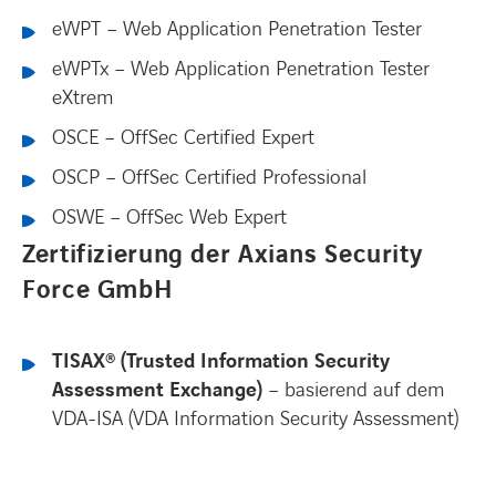
eWPT – Web Application Penetration Tester
eWPTx – Web Application Penetration Tester
eXtrem
OSCE – OffSec Certified Expert
OSCP – OffSec Certified Professional
OSWE – OffSec Web Expert
Zertifizierung der Axians Security
Force GmbH
TISAX® (Trusted Information Security
Assessment Exchange)
– basierend auf dem
VDA-ISA (VDA Information Security Assessment)