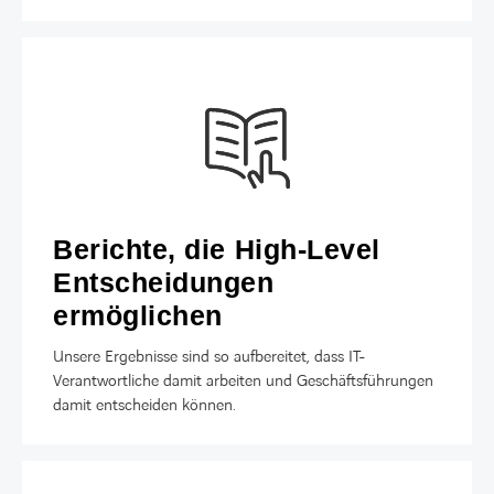
Berichte, die High-Level
Entscheidungen
ermöglichen
Unsere Ergebnisse sind so aufbereitet, dass IT-
Verantwortliche damit arbeiten und Geschäftsführungen
damit entscheiden können.