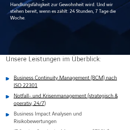
Handlungsfähigkeit zur Gewohnheit wird. Und wir
stehen bereit, wenn es zählt: 24 Stunden, 7 Tage die
Woche.
Unsere Leistungen im Überblick:
Business Continuity Management (BCM) nach
ISO 22301
Notfall- und Krisenmanagement (strategisch &
operativ, 24/7)
Business Impact Analysen und
Risikobewertungen