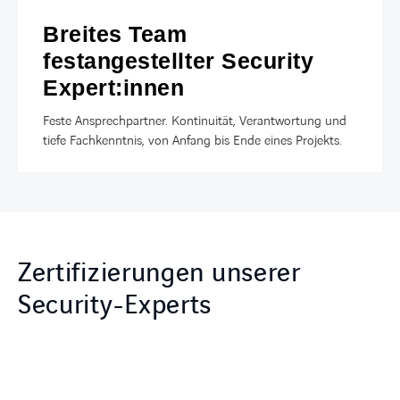
Breites Team
festangestellter Security
Expert:innen
Feste Ansprechpartner. Kontinuität, Verantwortung und
tiefe Fachkenntnis, von Anfang bis Ende eines Projekts.
Zertifizierungen unserer
Security-Experts