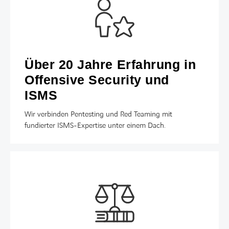
Über 20 Jahre Erfahrung in
Offensive Security und
ISMS
Wir verbinden Pentesting und Red Teaming mit
fundierter ISMS-Expertise unter einem Dach.