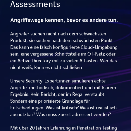
Assessments
Angriffswege kennen, bevor es andere tun.
Angreifer suchen nicht nach dem schwächsten
Produkt, sie suchen nach dem schwächsten Punkt.
Das kann eine falsch konfigurierte Cloud-Umgebung
sein, eine vergessene Schnittstelle im OT-Netz oder
ein Active Directory mit zu vielen Altlasten. Wer das
nicht weiß, kann es nicht schließen.
Unsere Security-Expert:innen simulieren echte
Angriffe: methodisch, dokumentiert und mit klarem
Ergebnis. Kein Bericht, der im Regal verstaubt.
Sondern eine priorisierte Grundlage für
Entscheidungen: Was ist kritisch? Was ist realistisch
ausnutzbar? Was muss zuerst adressiert werden?
Mit über 20 Jahren Erfahrung in Penetration Testing