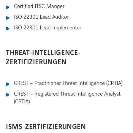
Certified ITSC Manger
ISO 22301 Lead Auditor
ISO 22301 Lead Implementer
THREAT-INTELLIGENCE-
ZERTIFIZIERUNGEN
CREST – Practitioner Threat Intelligence (CRTIA)
CREST – Registered Threat Intelligence Analyst
(CPTIA)
ISMS-ZERTIFIZIERUNGEN