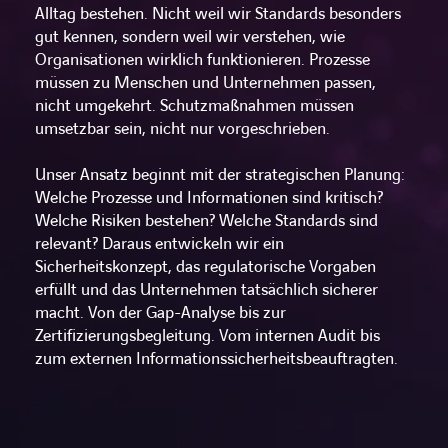
Alltag bestehen. Nicht weil wir Standards besonders
gut kennen, sondern weil wir verstehen, wie
LINKEDIN
XING
FACEBOOK
INSTAGRAM
YOUTUB
Organisationen wirklich funktionieren. Prozesse
müssen zu Menschen und Unternehmen passen,
nicht umgekehrt. Schutzmaßnahmen müssen
umsetzbar sein, nicht nur vorgeschrieben.
Unser Ansatz beginnt mit der strategischen Planung:
Welche Prozesse und Informationen sind kritisch?
Welche Risiken bestehen? Welche Standards sind
relevant? Daraus entwickeln wir ein
Sicherheitskonzept, das regulatorische Vorgaben
erfüllt und das Unternehmen tatsächlich sicherer
macht. Von der Gap-Analyse bis zur
Zertifizierungsbegleitung. Vom internen Audit bis
zum externen Informationssicherheitsbeauftragten.