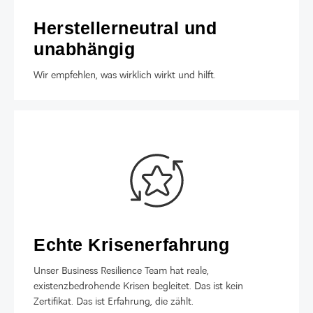
Herstellerneutral und
unabhängig
Wir empfehlen, was wirklich wirkt und hilft.
Echte Krisenerfahrung
Unser Business Resilience Team hat reale,
existenzbedrohende Krisen begleitet. Das ist kein
Zertifikat. Das ist Erfahrung, die zählt.