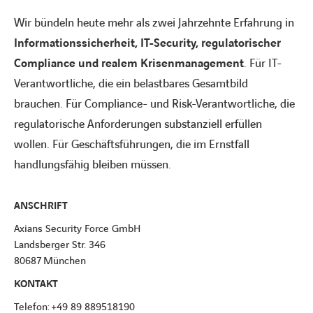
Wir bündeln heute mehr als zwei Jahrzehnte Erfahrung in
Informationssicherheit, IT-Security, regulatorischer
Compliance und realem Krisenmanagement
. Für IT-
Verantwortliche, die ein belastbares Gesamtbild
brauchen. Für Compliance- und Risk-Verantwortliche, die
regulatorische Anforderungen substanziell erfüllen
wollen. Für Geschäftsführungen, die im Ernstfall
handlungsfähig bleiben müssen.
ANSCHRIFT
Axians Security Force GmbH
Landsberger Str. 346
80687
München
KONTAKT
Telefon: +49 89 889518190