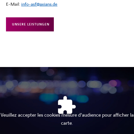
E-Mail:
info-asf@axians.de
UNSERE LEISTUNGEN
Veuillez accepter les cookies mesure d'audience pour afficher la
carte.