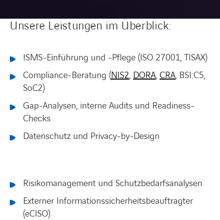
Unsere Leistungen im Überblick:
ISMS-Einführung und -Pflege (ISO 27001, TISAX)
Compliance-Beratung (
NIS2
,
DORA
,
CRA
, BSI:C5,
SoC2)
Gap-Analysen, interne Audits und Readiness-
Checks
Datenschutz und Privacy-by-Design
Risikomanagement und Schutzbedarfsanalysen
Externer Informationssicherheitsbeauftragter
(eCISO)