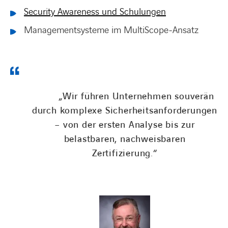
Security Awareness und Schulungen
Managementsysteme im MultiScope-Ansatz
„Wir führen Unternehmen souverän
durch komplexe Sicherheitsanforderungen
– von der ersten Analyse bis zur
belastbaren, nachweisbaren
Zertifizierung.“