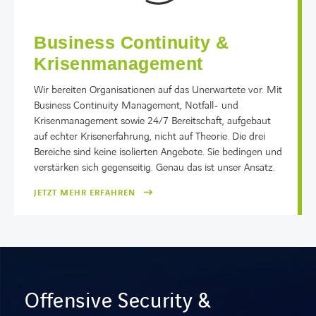
Business Continuity &
Krisenmanagement
Wir bereiten Organisationen auf das Unerwartete vor. Mit
Business Continuity Management, Notfall- und
Krisenmanagement sowie 24/7 Bereitschaft, aufgebaut
auf echter Krisenerfahrung, nicht auf Theorie. Die drei
Bereiche sind keine isolierten Angebote. Sie bedingen und
verstärken sich gegenseitig. Genau das ist unser Ansatz.
JETZT MEHR ERFAHREN
Offensive Security &