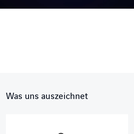
Was uns auszeichnet