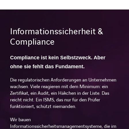
Informationssicherheit &
Compliance
Compliance ist kein Selbstzweck. Aber
ohne sie fehlt das Fundament.
Die regulatorischen Anforderungen an Unternehmen
wachsen. Viele reagieren mit dem Minimum: ein
Zertifikat, ein Audit, ein Häkchen in der Liste. Das
reicht nicht. Ein ISMS, das nur für den Prüfer
funktioniert, schützt niemanden.
Wir bauen
Informationssicherheitsmanagementsysteme, die im