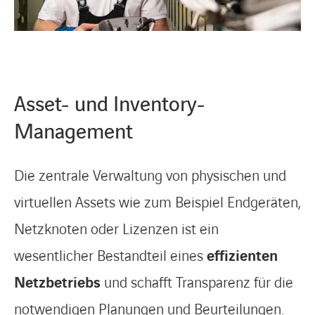
Asset- und Inventory-
Management
Die zentrale Verwaltung von physischen und
virtuellen Assets wie zum Beispiel Endgeräten,
Netzknoten oder Lizenzen ist ein
wesentlicher Bestandteil eines
effizienten
Netzbetriebs
und schafft Transparenz für die
notwendigen Planungen und Beurteilungen.