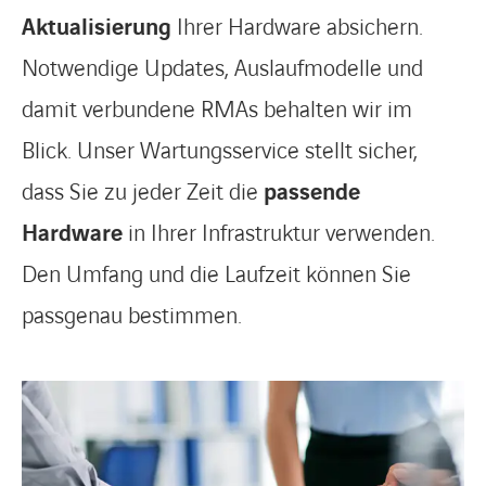
Aktualisierung
Ihrer Hardware absichern.
Notwendige Updates, Auslaufmodelle und
damit verbundene RMAs behalten wir im
Blick. Unser Wartungsservice stellt sicher,
dass Sie zu jeder Zeit die
passende
Hardware
in Ihrer Infrastruktur verwenden.
Den Umfang und die Laufzeit können Sie
passgenau bestimmen.