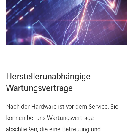
Herstellerunabhängige
Wartungsverträge
Nach der Hardware ist vor dem Service. Sie
können bei uns Wartungsverträge
abschließen, die eine Betreuung und