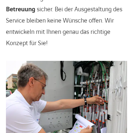
Betreuung
sicher. Bei der Ausgestaltung des
Service bleiben keine Wünsche offen. Wir
entwickeln mit Ihnen genau das richtige
Konzept für Sie!