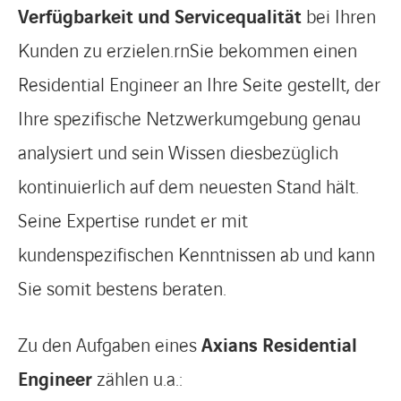
Verfügbarkeit und Servicequalität
bei Ihren
Kunden zu erzielen.rnSie bekommen einen
Residential Engineer an Ihre Seite gestellt, der
Ihre spezifische Netzwerkumgebung genau
analysiert und sein Wissen diesbezüglich
kontinuierlich auf dem neuesten Stand hält.
Seine Expertise rundet er mit
kundenspezifischen Kenntnissen ab und kann
Sie somit bestens beraten.
Zu den Aufgaben eines
Axians Residential
Engineer
zählen u.a.: