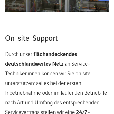
On-site-Support
Durch unser
flächendeckendes
deutschlandweites Netz
an Service-
Techniker:innen können wir Sie on site
unterstützen: sei es bei der ersten
Inbetriebnahme oder im laufenden Betrieb. Je
nach Art und Umfang des entsprechenden
Servicevertrags stellen wir eine
24/7-