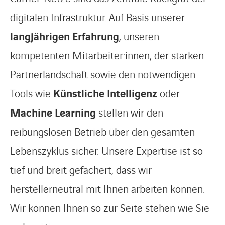
digitalen Infrastruktur. Auf Basis unserer
langjährigen Erfahrung
, unseren
kompetenten Mitarbeiter:innen, der starken
Partnerlandschaft sowie den notwendigen
Tools wie
Künstliche Intelligenz
oder
Machine Learning
stellen wir den
reibungslosen Betrieb über den gesamten
Lebenszyklus sicher. Unsere Expertise ist so
tief und breit gefächert, dass wir
herstellerneutral mit Ihnen arbeiten können.
Wir können Ihnen so zur Seite stehen wie Sie