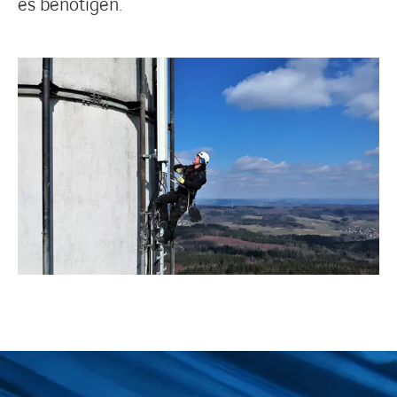
es benötigen.