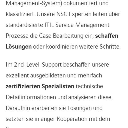
Management-System) dokumentiert und
klassifiziert. Unsere NSC Experten leiten über
standardisierte ITIL Service Management
Prozesse die Case Bearbeitung ein,
schaffen
Lösungen
oder koordinieren weitere Schritte.
Im 2nd-Level-Support beschaffen unsere
exzellent ausgebildeten und mehrfach
zertifizierten Spezialisten
technische
Detailinformationen und analysieren diese.
Daraufhin erarbeiten sie Lösungen und
setzten sie in enger Kooperation mit dem