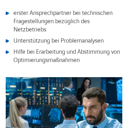
erster Ansprechpartner bei technischen
Fragestellungen bezüglich des
Netzbetriebs
Unterstützung bei Problemanalysen
Hilfe bei Erarbeitung und Abstimmung von
Optimierungsmaßnahmen