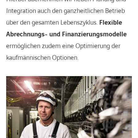
Integration auch den ganzheitlichen Betrieb
über den gesamten Lebenszyklus.
Flexible
Abrechnungs- und Finanzierungsmodelle
ermöglichen zudem eine Optimierung der
kaufmännischen Optionen.