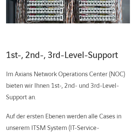
1st-, 2nd-, 3rd-Level-Support
Im Axians Network Operations Center (NOC)
bieten wir Ihnen 1st-, 2nd- und 3rd-Level-
Support an.
Auf der ersten Ebenen werden alle Cases in
unserem ITSM System (IT-Service-