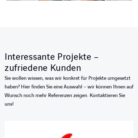
Interessante Projekte –
zufriedene Kunden
Sie wollen wissen, was wir konkret für Projekte umgesetzt
haben? Hier finden Sie eine Auswahl – wir können Ihnen auf
Wunsch noch mehr Referenzen zeigen. Kontaktieren Sie
uns!