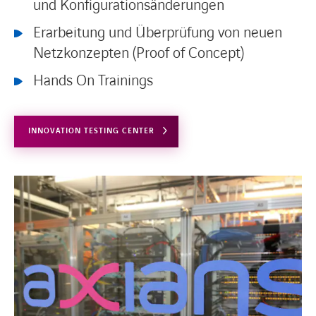
und Konfigurationsänderungen
Erarbeitung und Überprüfung von neuen
Netzkonzepten (Proof of Concept)
Hands On Trainings
INNOVATION TESTING CENTER