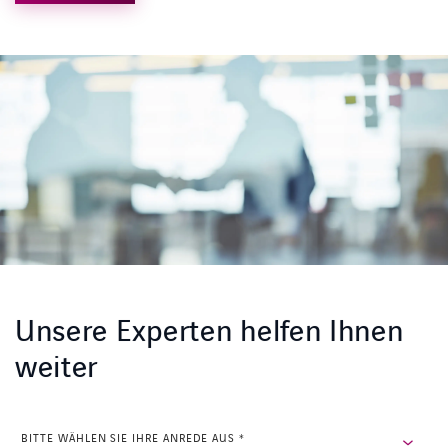
Unsere Experten helfen Ihnen
weiter
EMAIL