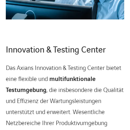
Innovation & Testing Center
Das Axians Innovation & Testing Center bietet
eine flexible und
multifunktionale
Testumgebung
, die insbesondere die Qualität
und Effizienz der Wartungsleistungen
unterstützt und erweitert. Wesentliche
Netzbereiche Ihrer Produktivumgebung