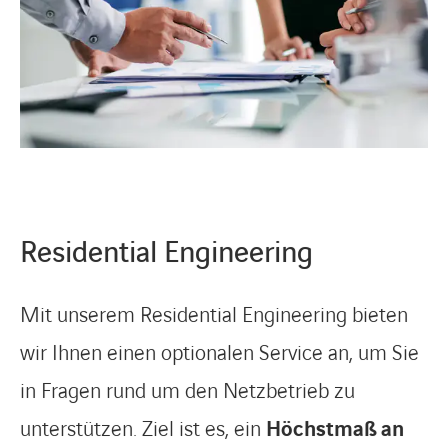
Residential Engineering
Mit unserem Residential Engineering bieten
wir Ihnen einen optionalen Service an, um Sie
in Fragen rund um den Netzbetrieb zu
unterstützen. Ziel ist es, ein
Höchstmaß an