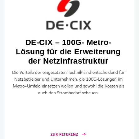
LINKEDIN
XING
FACEBOOK
INSTAGRAM
YOUTUB
DE-CIX – 100G- Metro-
Lösung für die Erweiterung
der Netzinfrastruktur
Die Vorteile der eingesetzten Technik sind entscheidend für
Netzbetreiber und Unternehmen, die 100G‑Lösungen im
Metro-Umfeld einsetzen wollen und sowohl die Kosten als
auch den Strombedarf scheuen.
ZUR REFERENZ