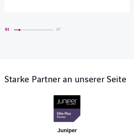
01
07
Starke Partner an unserer Seite
Juniper