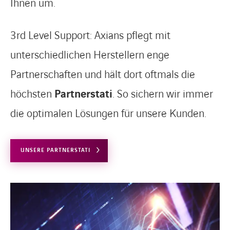
Ihnen um.
3rd Level Support: Axians pflegt mit
unterschiedlichen Herstellern enge
Partnerschaften und hält dort oftmals die
höchsten
Partnerstati
. So sichern wir immer
die optimalen Lösungen für unsere Kunden.
UNSERE PARTNERSTATI