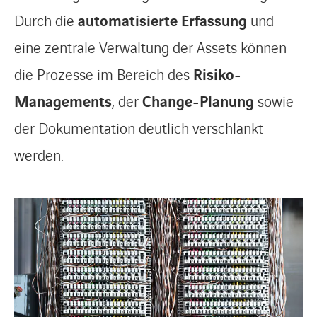
Durch die
automatisierte Erfassung
und
eine zentrale Verwaltung der Assets können
die Prozesse im Bereich des
Risiko-
Managements
, der
Change-Planung
sowie
der Dokumentation deutlich verschlankt
werden.