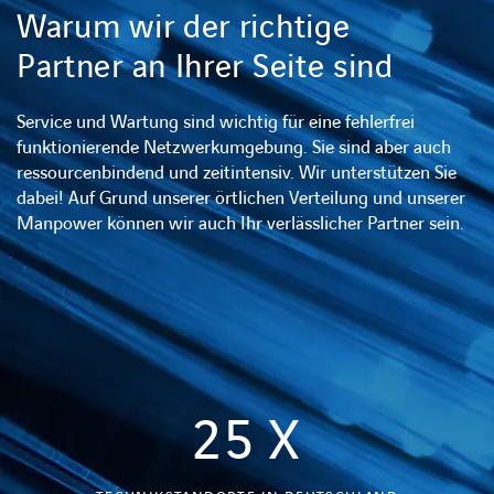
Warum wir der richtige
Partner an Ihrer Seite sind
Service und Wartung sind wichtig für eine fehlerfrei
funktionierende Netzwerkumgebung. Sie sind aber auch
ressourcenbindend und zeitintensiv. Wir unterstützen Sie
dabei! Auf Grund unserer örtlichen Verteilung und unserer
Manpower können wir auch Ihr verlässlicher Partner sein.
25
X