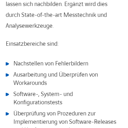
lassen sich nachbilden. Ergänzt wird dies
durch State-of-the-art Messtechnik und
Analysewerkzeuge.
Einsatzbereiche sind:
Nachstellen von Fehlerbildern
Ausarbeitung und Überprüfen von
Workarounds
Software-, System- und
Konfigurationstests
Überprüfung von Prozeduren zur
Implementierung von Software-Releases