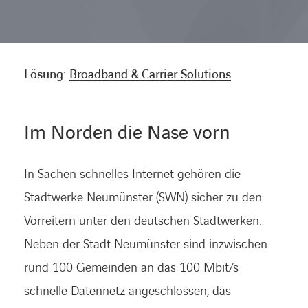
KARRIERE
Lösung:
Broadband & Carrier Solutions
Karriere
Im Norden die Nase vorn
Subunternehmer
In Sachen schnelles Internet gehören die
Kontakt
Stadtwerke Neumünster (SWN) sicher zu den
Vorreitern unter den deutschen Stadtwerken.
Neben der Stadt Neumünster sind inzwischen
rund 100 Gemeinden an das 100 Mbit/s
schnelle Datennetz angeschlossen, das