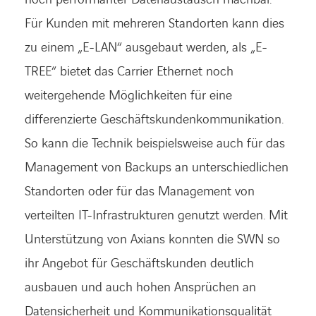
Für Kunden mit mehreren Standorten kann dies
zu einem „E-LAN“ ausgebaut werden, als „E-
TREE“ bietet das Carrier Ethernet noch
weitergehende Möglichkeiten für eine
differenzierte Geschäftskundenkommunikation.
So kann die Technik beispielsweise auch für das
Management von Backups an unterschiedlichen
Standorten oder für das Management von
verteilten IT-Infrastrukturen genutzt werden. Mit
Unterstützung von Axians konnten die SWN so
ihr Angebot für Geschäftskunden deutlich
ausbauen und auch hohen Ansprüchen an
Datensicherheit und Kommunikationsqualität