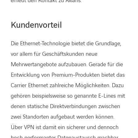
erneut den Kontakt zu Axians.
Kundenvorteil
Die Ethernet-Technologie bietet die Grundlage,
vor allem für Geschäftskunden neue
Mehrwertangebote aufzubauen. Gerade für die
Entwicklung von Premium-Produkten bietet das
Carrier Ethernet zahlreiche Möglichkeiten. Dazu
gehören beispielsweise so genannte E-Lines mit
denen statische Direktverbindungen zwischen
zwei Standorten aufgebaut werden können.
Über VPN ist damit ein sicherer und dennoch
hoch performanter Datenaustausch machbar.