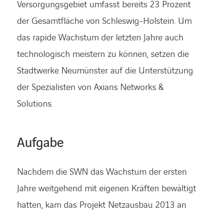
Versorgungsgebiet umfasst bereits 23 Prozent
der Gesamtfläche von Schleswig-Holstein. Um
das rapide Wachstum der letzten Jahre auch
technologisch meistern zu können, setzen die
Stadtwerke Neumünster auf die Unterstützung
der Spezialisten von Axians Networks &
Solutions.
Aufgabe
Nachdem die SWN das Wachstum der ersten
Jahre weitgehend mit eigenen Kräften bewältigt
hatten, kam das Projekt Netzausbau 2013 an