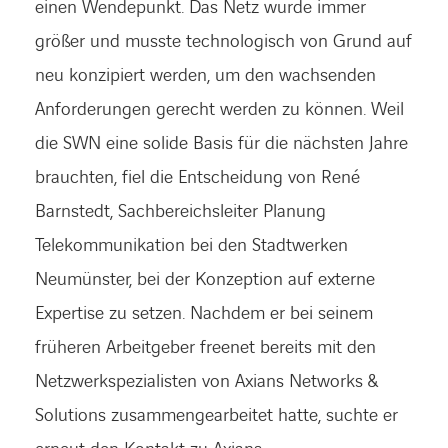
einen Wendepunkt. Das Netz wurde immer
größer und musste technologisch von Grund auf
neu konzipiert werden, um den wachsenden
Anforderungen gerecht werden zu können. Weil
die SWN eine solide Basis für die nächsten Jahre
brauchten, fiel die Entscheidung von René
Barnstedt, Sachbereichsleiter Planung
Telekommunikation bei den Stadtwerken
Neumünster, bei der Konzeption auf externe
Expertise zu setzen. Nachdem er bei seinem
früheren Arbeitgeber freenet bereits mit den
Netzwerkspezialisten von Axians Networks &
Solutions zusammengearbeitet hatte, suchte er