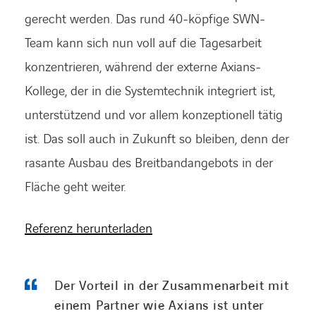
gerecht werden. Das rund 40-köpfige SWN-
Team kann sich nun voll auf die Tagesarbeit
konzentrieren, während der externe Axians-
Kollege, der in die Systemtechnik integriert ist,
unterstützend und vor allem konzeptionell tätig
ist. Das soll auch in Zukunft so bleiben, denn der
rasante Ausbau des Breitbandangebots in der
Fläche geht weiter.
Referenz herunterladen
LINKEDIN
XING
FACEBOOK
INSTAGRAM
YOUTUB
Der Vorteil in der Zusammenarbeit mit
einem Partner wie Axians ist unter