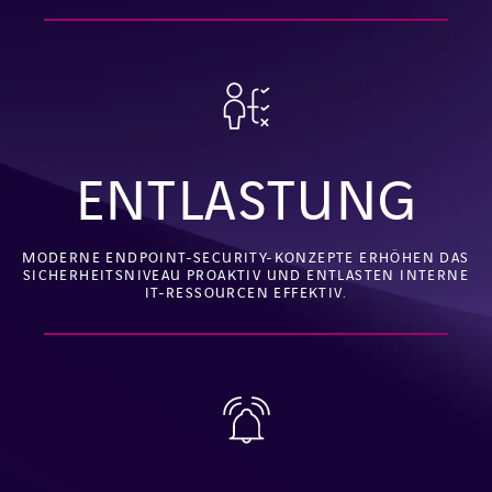
ENTLASTUNG
MODERNE ENDPOINT-SECURITY-KONZEPTE ERHÖHEN DAS
SICHERHEITSNIVEAU PROAKTIV UND ENTLASTEN INTERNE
IT-RESSOURCEN EFFEKTIV.