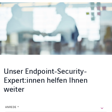
Unser Endpoint-Security-
Expert:innen helfen Ihnen
weiter
URL