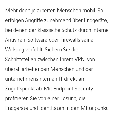
Mehr denn je arbeiten Menschen mobil. So
erfolgen Angriffe zunehmend über Endgeräte,
bei denen der klassische Schutz durch interne
Antiviren-Software oder Firewalls seine
Wirkung verfehlt. Sichern Sie die
Schnittstellen zwischen Ihrem VPN, von
überall arbeitenden Menschen und der
unternehmensinternen IT direkt am
Zugriffspunkt ab. Mit Endpoint Security
profitieren Sie von einer Lösung, die
Endgeräte und Identitäten in den Mittelpunkt