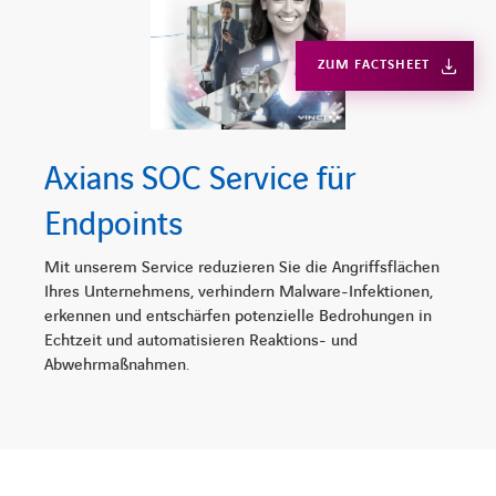
ZUM FACTSHEET
Axians SOC Service für
Endpoints
Mit unserem Service reduzieren Sie die Angriffsflächen
Ihres Unternehmens, verhindern Malware-Infektionen,
erkennen und entschärfen potenzielle Bedrohungen in
Echtzeit und automatisieren Reaktions- und
Abwehrmaßnahmen.