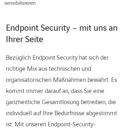
sensibilisieren.
Endpoint Security – mit uns an
Ihrer Seite
Bezüglich Endpoint Security hat sich der
richtige Mix aus technischen und
organisatorischen Maßnahmen bewährt. Es
kommt immer darauf an, dass Sie eine
ganzheitliche Gesamtlösung betreiben, die
individuell auf Ihre Bedürfnisse abgestimmt
ist. Mit unseren Endpoint-Security-