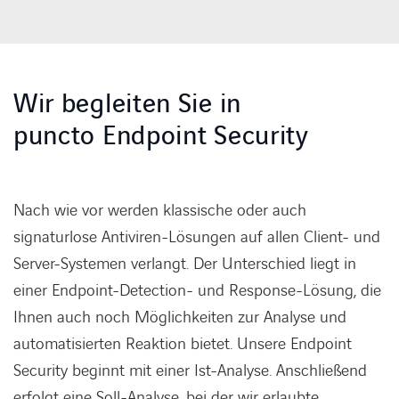
Wir begleiten Sie in
puncto Endpoint Security
Nach wie vor werden klassische oder auch
signaturlose Antiviren-Lösungen auf allen Client- und
Server-Systemen verlangt. Der Unterschied liegt in
einer Endpoint-Detection- und Response-Lösung, die
Ihnen auch noch Möglichkeiten zur Analyse und
automatisierten Reaktion bietet. Unsere Endpoint
Security beginnt mit einer Ist-Analyse. Anschließend
erfolgt eine Soll-Analyse, bei der wir erlaubte