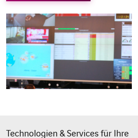
Technologien & Services für Ihre