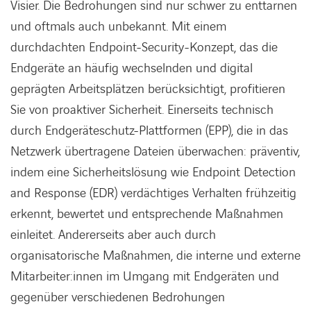
Visier. Die Bedrohungen sind nur schwer zu enttarnen
und oftmals auch unbekannt. Mit einem
durchdachten Endpoint-Security-Konzept, das die
Endgeräte an häufig wechselnden und digital
geprägten Arbeitsplätzen berücksichtigt, profitieren
Sie von proaktiver Sicherheit. Einerseits technisch
durch Endgeräteschutz-Plattformen (EPP), die in das
Netzwerk übertragene Dateien überwachen: präventiv,
indem eine Sicherheitslösung wie Endpoint Detection
and Response (EDR) verdächtiges Verhalten frühzeitig
erkennt, bewertet und entsprechende Maßnahmen
einleitet. Andererseits aber auch durch
organisatorische Maßnahmen, die interne und externe
Mitarbeiter:innen im Umgang mit Endgeräten und
gegenüber verschiedenen Bedrohungen