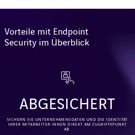
Vorteile mit Endpoint
Security im Überblick
ABGESICHERT
SICHERN SIE UNTERNEHMENSDATEN UND DIE IDENTITÄT
IHRER MITARBEITER:INNEN DIREKT AM ZUGRIFFSPUNKT
AB.