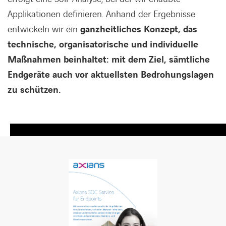
Applikationen definieren. Anhand der Ergebnisse
entwickeln wir ein
ganzheitliches Konzept, das
technische, organisatorische und individuelle
Maßnahmen beinhaltet: mit dem Ziel, sämtliche
Endgeräte auch vor aktuellsten Bedrohungslagen
zu schützen.
LINKEDIN
XING
FACEBOOK
INSTAGRAM
YOUTUB