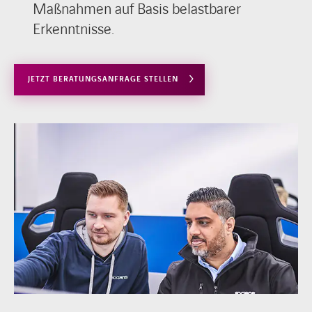
Maßnahmen auf Basis belastbarer
Erkenntnisse.
JETZT BERATUNGSANFRAGE STELLEN