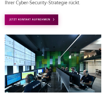
Ihrer Cyber-Security-Strategie rückt.
JETZT KONTAKT AUFNEHMEN