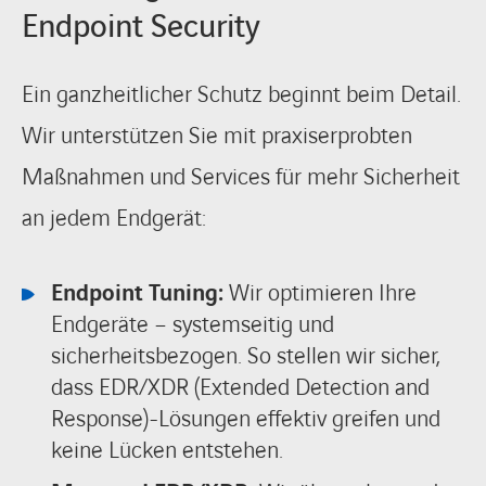
Endpoint Security
Ein ganzheitlicher Schutz beginnt beim Detail.
Wir unterstützen Sie mit praxiserprobten
Maßnahmen und Services für mehr Sicherheit
an jedem Endgerät:
Endpoint Tuning:
Wir optimieren Ihre
Endgeräte – systemseitig und
sicherheitsbezogen. So stellen wir sicher,
dass EDR/XDR (Extended Detection and
Response)-Lösungen effektiv greifen und
keine Lücken entstehen.