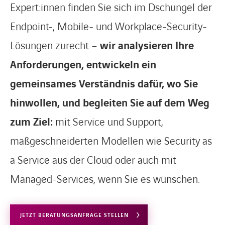
Expert:innen finden Sie sich im Dschungel der
Endpoint-, Mobile- und Workplace-Security-
Lösungen zurecht –
wir analysieren Ihre
Anforderungen, entwickeln ein
gemeinsames Verständnis dafür, wo Sie
hinwollen, und begleiten Sie auf dem Weg
zum Ziel:
mit Service und Support,
maßgeschneiderten Modellen wie Security as
a Service aus der Cloud oder auch mit
Managed-Services, wenn Sie es wünschen.
JETZT BERATUNGSANFRAGE STELLEN