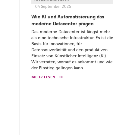
INFRASTRUCTURES
04 September 2025
Wie KI und Automatisierung das
moderne Datacenter prägen
Das moderne Datacenter ist längst mehr
als eine technische Infrastruktur. Es ist die
Basis für Innovationen, für
Datensouveränität und den produktiven
Einsatz von Künstlicher Intelligenz (KI).
Wir verraten, worauf es ankommt und wie
der Einstieg gelingen kann.
MEHR LESEN