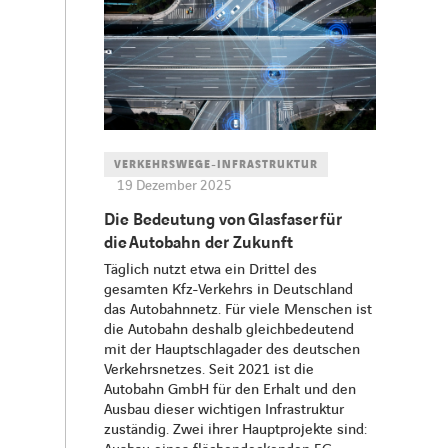
VERKEHRSWEGE-INFRASTRUKTUR
19 Dezember 2025
Die Bedeutung von Glasfaser für
die Autobahn der Zukunft
​​Täglich nutzt etwa ein Drittel des
gesamten Kfz-Verkehrs in Deutschland
das Autobahnnetz. Für viele Menschen ist
die Autobahn deshalb gleichbedeutend
mit der Hauptschlagader des deutschen
Verkehrsnetzes. Seit 2021 ist die
Autobahn GmbH für den Erhalt und den
Ausbau dieser wichtigen Infrastruktur
zuständig. Zwei ihrer Hauptprojekte sind: