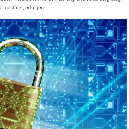
-gestützt, erfolgen.