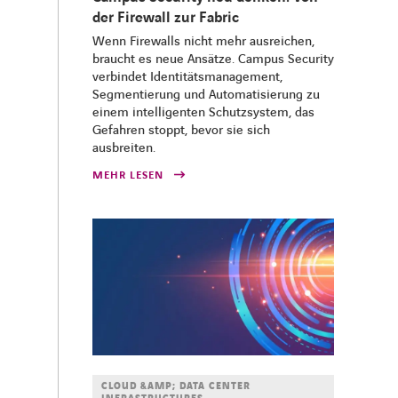
der Firewall zur Fabric
Wenn Firewalls nicht mehr ausreichen,
braucht es neue Ansätze. Campus Security
verbindet Identitätsmanagement,
Segmentierung und Automatisierung zu
einem intelligenten Schutzsystem, das
Gefahren stoppt, bevor sie sich
ausbreiten.
MEHR LESEN
CLOUD &AMP; DATA CENTER