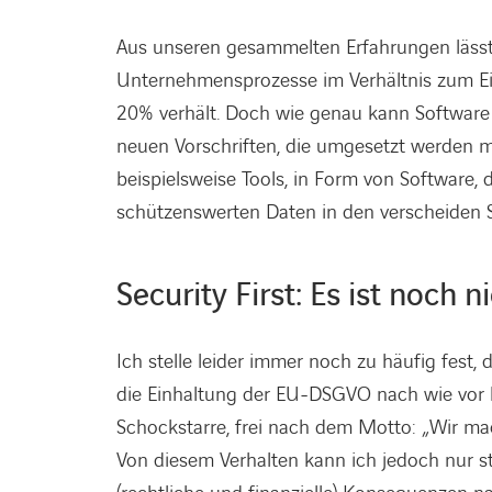
Aus unseren gesammelten Erfahrungen lässt s
Unternehmensprozesse im Verhältnis zum Ei
20% verhält. Doch wie genau kann Software
neuen Vorschriften, die umgesetzt werden m
beispielsweise Tools, in Form von Software,
schützenswerten Daten in den verscheiden 
Security First: Es ist noch n
Ich stelle leider immer noch zu häufig fest,
die Einhaltung der EU-DSGVO nach wie vor h
Schockstarre, frei nach dem Motto: „Wir mac
Von diesem Verhalten kann ich jedoch nur str