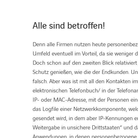
Alle sind betroffen!
Denn alle Firmen nutzen heute personenbez
Umfeld eventuell im Vorteil, da sie weniger
Doch schon auf den zweiten Blick relativiert
Schutz genießen, wie die der Endkunden. Un
falsch. Aber was ist mit all den Kontakten
elektronischen Telefonbuch/ in der Telefona
IP- oder MAC-Adresse, mit der Personen ein
das Logfile einer Netzwerkkomponente, wel
gesendet wird, in dem aber IP-Kennungen en
Weitergabe in unsichere Drittstaaten“ und d
Anwendungen, in denen personenbezogene Date