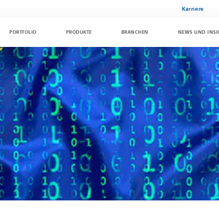
Karriere
PORTFOLIO
PRODUKTE
BRANCHEN
NEWS UND INSI