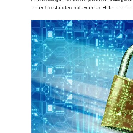
unter Umständen mit externer Hilfe oder Tool