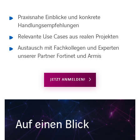
Praxisnahe Einblicke und konkrete
Handlungsempfehlungen
Relevante Use Cases aus realen Projekten
Austausch mit Fachkollegen und Experten
unserer Partner Fortinet und Armis
JETZT ANMELDEN!
Auf einen Blick