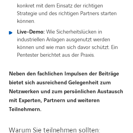
konkret mit dem Einsatz der richtigen
Strategie und des richtigen Partners starten
können.
Live-Demo:
Wie Sicherheitslücken in
industriellen Anlagen ausgenutzt werden
können und wie man sich davor schützt. Ein
Pentester berichtet aus der Praxis.
Neben den fachlichen Impulsen der Beiträge
bietet sich ausreichend Gelegenheit zum
Netzwerken und zum persönlichen Austausch
mit Experten, Partnern und weiteren
Teilnehmern.
Warum Sie teilnehmen sollten: