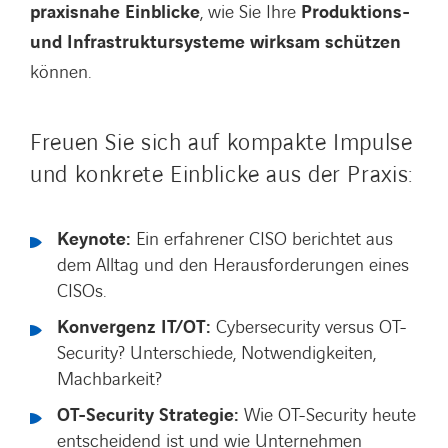
praxisnahe Einblicke
, wie Sie Ihre
Produktions-
und Infrastruktursysteme wirksam schützen
können.
Freuen Sie sich auf kompakte Impulse
und konkrete Einblicke aus der Praxis:
Keynote:
Ein erfahrener CISO berichtet aus
dem Alltag und den Herausforderungen eines
CISOs.
Konvergenz IT/OT:
Cybersecurity versus OT-
Security? Unterschiede, Notwendigkeiten,
Machbarkeit?
OT-Security Strategie:
Wie OT-Security heute
entscheidend ist und wie Unternehmen