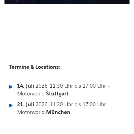
LINKEDIN
XING
FACEBOOK
INSTAGRAM
YOUTUB
Termine & Locations:
14. Juli
2026 11:30 Uhr bis 17:00 Uhr –
Motorworld
Stuttgart
21. Juli
2026 11:30 Uhr bis 17:00 Uhr –
Motorworld
München