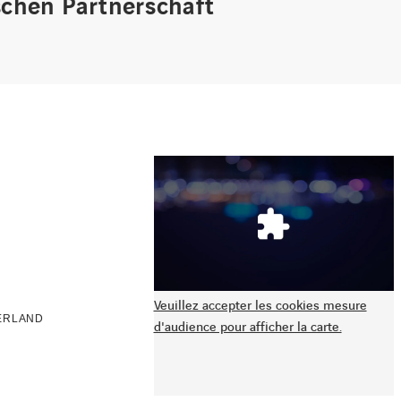
schen Partnerschaft
Veuillez accepter les cookies mesure
ERLAND
d'audience pour afficher la carte.