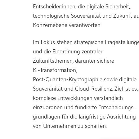
Entscheider:innen, die digitale Sicherheit,
technologische Souveränität und Zukunft au
Konzernebene verantworten.
Im Fokus stehen strategische Fragestellung
und die Einordnung zentraler
Zukunftsthemen, darunter sichere
KI‑Transformation,
Post‑Quanten‑Kryptographie sowie digitale
Souveränität und Cloud‑Resilienz. Ziel ist es,
komplexe Entwicklungen verständlich
einzuordnen und fundierte Entscheidungs-
grundlagen für die langfristige Ausrichtung
von Unternehmen zu schaffen.