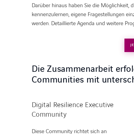
Darüber hinaus haben Sie die Möglichkeit, d
kennenzulernen, eigene Fragestellungen ei
werden. Detaillierte Agenda und weitere Pr
J
Die Zusammenarbeit erfol
Communities mit untersch
Digital Resilience Executive
Community
Diese Community richtet sich an