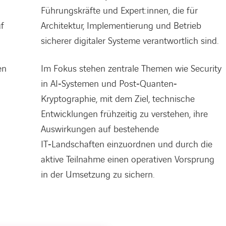
Führungskräfte und Expert:innen, die für
f
Architektur, Implementierung und Betrieb
sicherer digitaler Systeme verantwortlich sind.
en
Im Fokus stehen zentrale Themen wie Security
in AI‑Systemen und Post‑Quanten‑
Kryptographie, mit dem Ziel, technische
Entwicklungen frühzeitig zu verstehen, ihre
Auswirkungen auf bestehende
IT‑Landschaften einzuordnen und durch die
aktive Teilnahme einen operativen Vorsprung
in der Umsetzung zu sichern.