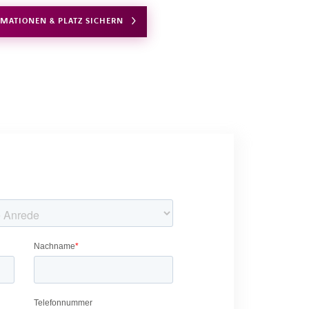
RMATIONEN & PLATZ SICHERN