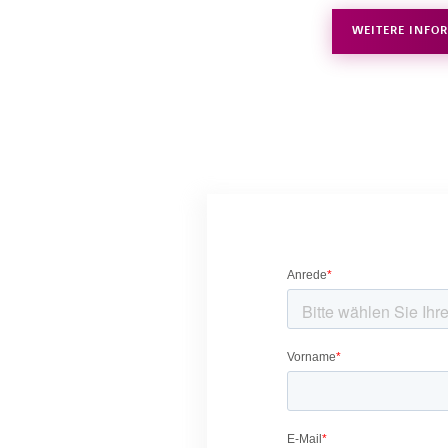
WEITERE INFO