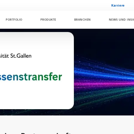
Karriere
PORTFOLIO
PRODUKTE
BRANCHEN
NEWS UND INSI