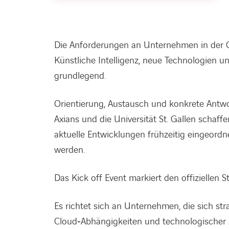
Die Anforderungen an Unternehmen in der C
Künstliche Intelligenz, neue Technologien u
grundlegend.
Orientierung, Austausch und konkrete Antw
Axians und die Universität St. Gallen schaf
aktuelle Entwicklungen frühzeitig eingeordne
werden.
Das Kick off Event markiert den offiziellen 
Es richtet sich an Unternehmen, die sich strat
Cloud‑Abhängigkeiten und technologischer 