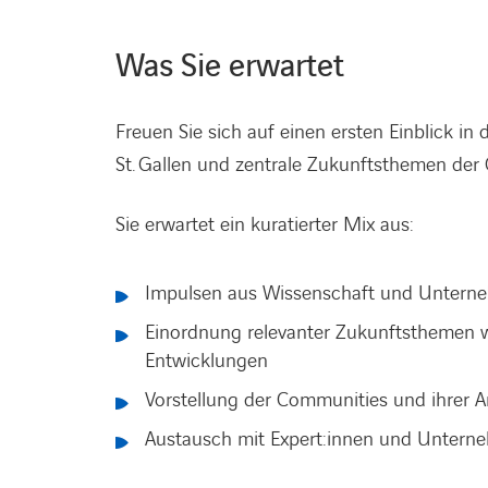
Was Sie erwartet
Freuen Sie sich auf einen ersten Einblick in
St. Gallen und zentrale Zukunftsthemen der C
Sie erwartet ein kuratierter Mix aus:
Impulsen aus Wissenschaft und Untern
Einordnung relevanter Zukunftsthemen wie
Entwicklungen
Vorstellung der Communities und ihrer A
Austausch mit Expert:innen und Unter