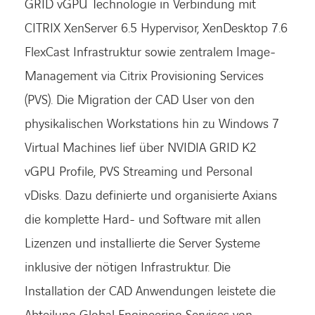
GRID vGPU Technologie in Verbindung mit
CITRIX XenServer 6.5 Hypervisor, XenDesktop 7.6
FlexCast Infrastruktur sowie zentralem Image-
Management via Citrix Provisioning Services
(PVS). Die Migration der CAD User von den
physikalischen Workstations hin zu Windows 7
Virtual Machines lief über NVIDIA GRID K2
vGPU Profile, PVS Streaming und Personal
vDisks. Dazu definierte und organisierte Axians
die komplette Hard- und Software mit allen
Lizenzen und installierte die Server Systeme
inklusive der nötigen Infrastruktur. Die
Installation der CAD Anwendungen leistete die