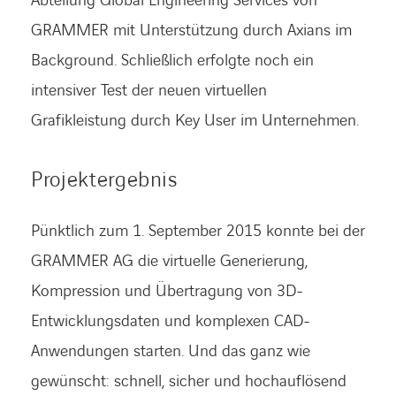
Abteilung Global Engineering Services von
GRAMMER mit Unterstützung durch Axians im
Background. Schließlich erfolgte noch ein
intensiver Test der neuen virtuellen
Grafikleistung durch Key User im Unternehmen.
Projektergebnis
Pünktlich zum 1. September 2015 konnte bei der
GRAMMER AG die virtuelle Generierung,
Kompression und Übertragung von 3D-
Entwicklungsdaten und komplexen CAD-
Anwendungen starten. Und das ganz wie
gewünscht: schnell, sicher und hochauflösend