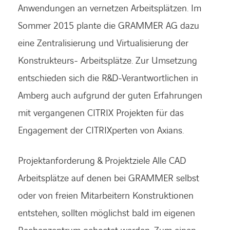
Anwendungen an vernetzen Arbeitsplätzen. Im
Sommer 2015 plante die GRAMMER AG dazu
eine Zentralisierung und Virtualisierung der
Konstrukteurs- Arbeitsplätze. Zur Umsetzung
entschieden sich die R&D-Verantwortlichen in
Amberg auch aufgrund der guten Erfahrungen
mit vergangenen CITRIX Projekten für das
Engagement der CITRIXperten von Axians.
Projektanforderung & Projektziele Alle CAD
Arbeitsplätze auf denen bei GRAMMER selbst
oder von freien Mitarbeitern Konstruktionen
entstehen, sollten möglichst bald im eigenen