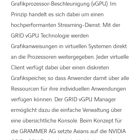
Grafikprozessor-Beschleunigung (vGPU). Im
Prinzip handelt es sich dabei um einen
hochperformanten Streaming-Dienst. Mit der
GRID vGPU Technologie werden
Grafikanweisungen in virtuellen Systemen direkt
an die Prozessoren weitergegeben. Jeder virtuelle
Client verfügt dabei über einen diskreten
Grafikspeicher, so dass Anwender damit über alle
Ressourcen für ihre individuellen Anwendungen
verfügen können. Der GRID vGPU Manager
ermöglicht dazu die einfache Verwaltung über
eine übersichtliche Konsole. Beim Konzept für
die GRAMMER AG setzte Axians auf die NVIDIA