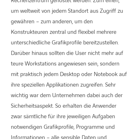
Rechenzentrum gehostet werden. Zum einen,
um weltweit von jedem Standort aus Zugriff zu
gewähren – zum anderen, um den
Konstrukteuren zentral und flexibel mehrere
unterschiedliche Grafikprofile bereitzustellen.
Darüber hinaus sollten die User nicht mehr auf
teure Workstations angewiesen sein, sondern
mit praktisch jedem Desktop oder Notebook auf
ihre speziellen Applikationen zugreifen. Sehr
wichtig war dem Unternehmen dabei auch der
Sicherheitsaspekt. So erhalten die Anwender
zwar sämtliche für ihre jeweiligen Aufgaben
notwendigen Grafikprofile, Programme und
Informationen – alle sensible Daten und