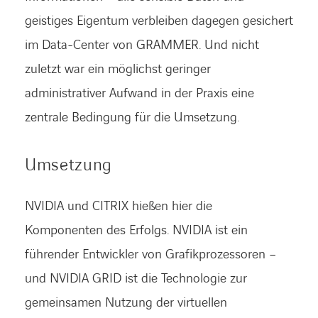
geistiges Eigentum verbleiben dagegen gesichert
im Data-Center von GRAMMER. Und nicht
zuletzt war ein möglichst geringer
administrativer Aufwand in der Praxis eine
zentrale Bedingung für die Umsetzung.
Umsetzung
NVIDIA und CITRIX hießen hier die
Komponenten des Erfolgs. NVIDIA ist ein
führender Entwickler von Grafikprozessoren –
und NVIDIA GRID ist die Technologie zur
gemeinsamen Nutzung der virtuellen