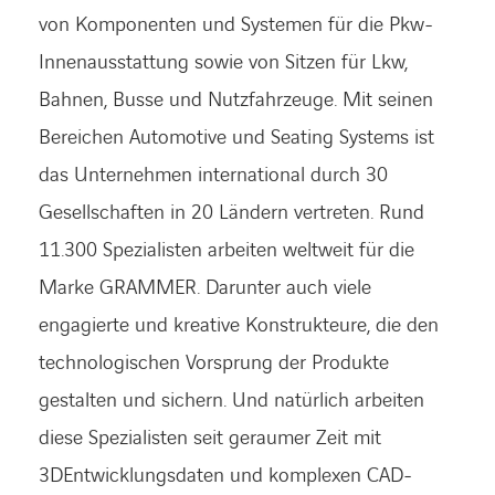
von Komponenten und Systemen für die Pkw-
Innenausstattung sowie von Sitzen für Lkw,
Bahnen, Busse und Nutzfahrzeuge. Mit seinen
Bereichen Automotive und Seating Systems ist
das Unternehmen international durch 30
Gesellschaften in 20 Ländern vertreten. Rund
11.300 Spezialisten arbeiten weltweit für die
Marke GRAMMER. Darunter auch viele
engagierte und kreative Konstrukteure, die den
technologischen Vorsprung der Produkte
gestalten und sichern. Und natürlich arbeiten
diese Spezialisten seit geraumer Zeit mit
3DEntwicklungsdaten und komplexen CAD-