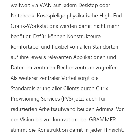
weltweit via WAN auf jedem Desktop oder
Notebook. Kostspielige physikalische High-End
LINKEDIN
XING
FACEBOOK
INSTAGRAM
YOUTUB
Grafik-Workstations werden damit nicht mehr
benötigt. Dafür können Konstrukteure
komfortabel und flexibel von allen Standorten
auf ihre jeweils relevanten Applikationen und
Daten im zentralen Rechenzentrum zugreifen.
Als weiterer zentraler Vorteil sorgt die
Standardisierung aller Clients durch Citrix
Provisioning Services (PVS) jetzt auch für
reduzierten Arbeitsaufwand bei den Admins. Von
der Vision bis zur Innovation: bei GRAMMER
stimmt die Konstruktion damit in jeder Hinsicht.