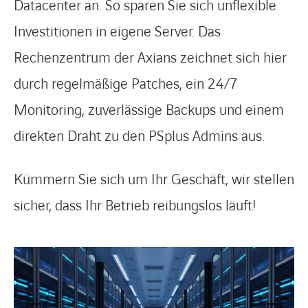
Datacenter an. So sparen Sie sich unflexible
Investitionen in eigene Server. Das
Rechenzentrum der Axians zeichnet sich hier
durch regelmäßige Patches, ein 24/7
Monitoring, zuverlässige Backups und einem
direkten Draht zu den PSplus Admins aus.
Kümmern Sie sich um Ihr Geschäft, wir stellen
sicher, dass Ihr Betrieb reibungslos läuft!