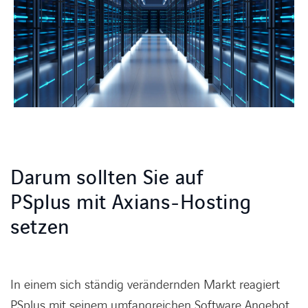
Darum sollten Sie auf
PSplus mit Axians-Hosting
setzen
In einem sich ständig verändernden Markt reagiert
PSplus mit seinem umfangreichen Software Angebot