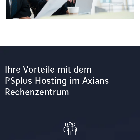
Ihre Vorteile mit dem
PSplus Hosting im Axians
Rechenzentrum