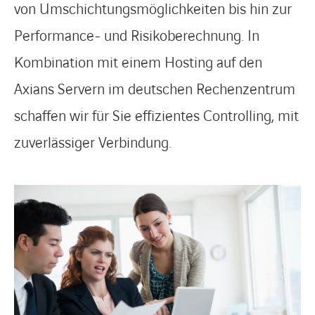
von Umschichtungsmöglichkeiten bis hin zur
Performance- und Risikoberechnung. In
Kombination mit einem Hosting auf den
Axians Servern im deutschen Rechenzentrum
schaffen wir für Sie effizientes Controlling, mit
zuverlässiger Verbindung.