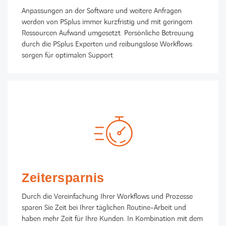
Anpassungen an der Software und weitere Anfragen
werden von PSplus immer kurzfristig und mit geringem
Ressourcen Aufwand umgesetzt. Persönliche Betreuung
durch die PSplus Experten und reibungslose Workflows
sorgen für optimalen Support
Zeitersparnis
Durch die Vereinfachung Ihrer Workflows und Prozesse
sparen Sie Zeit bei Ihrer täglichen Routine-Arbeit und
haben mehr Zeit für Ihre Kunden. In Kombination mit dem