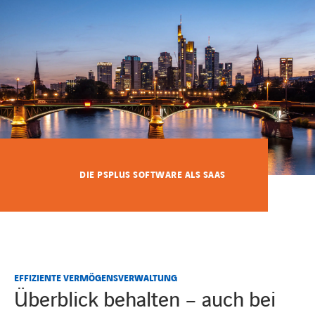
KARRIERE
Karriere
Subunternehmer
DIE PSPLUS SOFTWARE ALS SAAS
Kontakt
EFFIZIENTE VERMÖGENSVERWALTUNG
Überblick behalten – auch bei