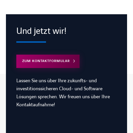
Und jetzt wir!
LINKEDIN
XING
FACEBOOK
INSTAGRAM
YOUTUB
ZUM KONTAKTFORMULAR
Lassen Sie uns über Ihre zukunfts- und
investitionssicheren Cloud- und Software
Lösungen sprechen. Wir freuen uns über Ihre
Kontaktaufnahme!