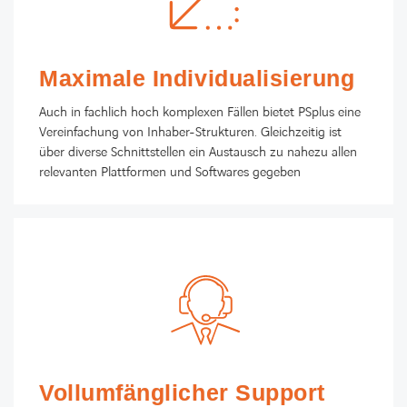
Maximale Individualisierung
Auch in fachlich hoch komplexen Fällen bietet PSplus eine
Vereinfachung von Inhaber-Strukturen. Gleichzeitig ist
über diverse Schnittstellen ein Austausch zu nahezu allen
relevanten Plattformen und Softwares gegeben
Vollumfänglicher Support