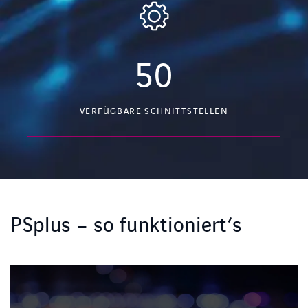
50
VERFÜGBARE SCHNITTSTELLEN
PSplus – so funktioniert‘s