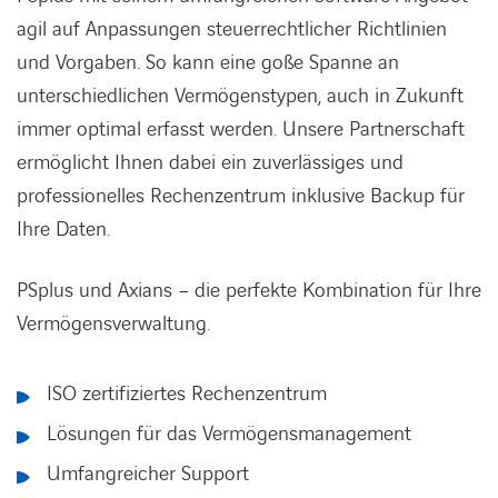
agil auf Anpassungen steuerrechtlicher Richtlinien
und Vorgaben. So kann eine goße Spanne an
unterschiedlichen Vermögenstypen, auch in Zukunft
immer optimal erfasst werden. Unsere Partnerschaft
ermöglicht Ihnen dabei ein zuverlässiges und
professionelles Rechenzentrum inklusive Backup für
Ihre Daten.
PSplus und Axians – die perfekte Kombination für Ihre
Vermögensverwaltung.
ISO zertifiziertes Rechenzentrum
Lösungen für das Vermögensmanagement
Umfangreicher Support