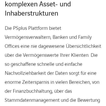
komplexen Asset- und
Inhaberstrukturen
Die PSplus Plattform bietet
Vermögensverwaltern, Banken und Family
Offices eine nie dagewesene Übersichtlichkeit
über die Vermögenswerte Ihrer Klienten. Die
so geschaffene schnelle und einfache
Nachvollziehbarkeit der Daten sorgt für eine
enorme Zeitersparnis in vielen Bereichen, von
der Finanzbuchhaltung, über das
Stammdatenmanagement und die Bewertung