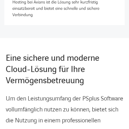
Hosting bei Axians ist die Lösung sehr kurzfristig
einsatzbereit und bietet eine schnelle und sichere
Verbindung
Eine sichere und moderne
Cloud-Lösung für Ihre
Vermögensbetreuung
Um den Leistungsumfang der PSplus Software
vollumfänglich nutzen zu können, bietet sich
die Nutzung in einem professionellen