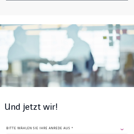
Und jetzt wir!
INSTAGRAM