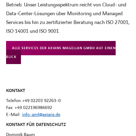
Betrieb. Unser Leistungsspektrum reicht von Cloud- und
Data-Center-Lösungen über Monitoring und Managed
Services bis hin zu zertifizierter Beratung nach ISO 27001,
ISO 14001 und ISO 9001.
ALLE SERVICES DER AXIANS MAGELLAN GMBH AUF EINEN
BLICK
KONTAKT
Telefon: +49 02203 92263-0
Fax: +49 022196986692
E-Mail:
info-aml@axians.de
KONTAKT FÜR DATENSCHUTZ
Dominik Baum