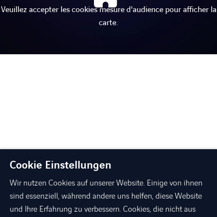
Veuillez accepter les cookies mesure d'audience pour afficher la
carte.
LINKEDIN
XING
FACEBOOK
INSTAGRAM
YOUTUB
Cookie Einstellungen
Wir nutzen Cookies auf unserer Website. Einige von ihnen
sind essenziell, während andere uns helfen, diese Website
und Ihre Erfahrung zu verbessern. Cookies, die nicht aus