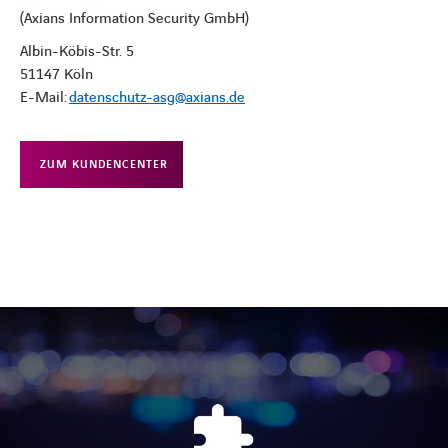
(Axians Information Security GmbH)
Albin-Köbis-Str. 5
51147 Köln
E-Mail:
datenschutz-asg@axians.de
ZUM KUNDENCENTER