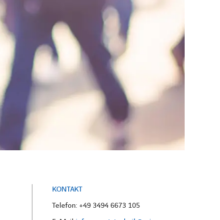
KONTAKT
Telefon: +49 3494 6673 105