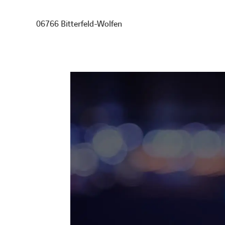
06766 Bitterfeld-Wolfen