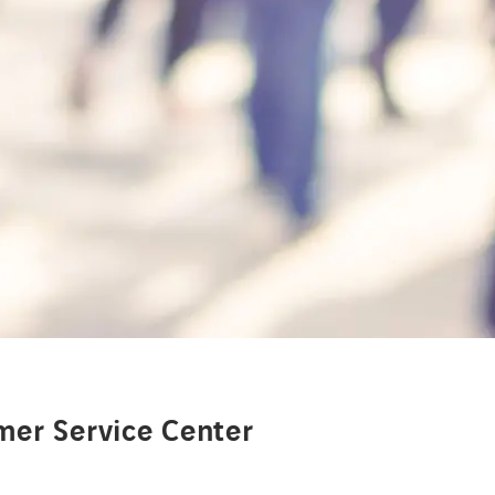
mer Service Center