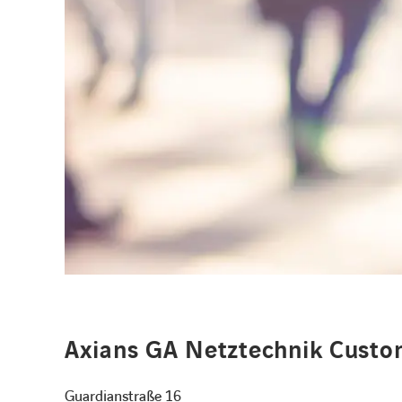
Axians GA Netztechnik Custo
Guardianstraße 16