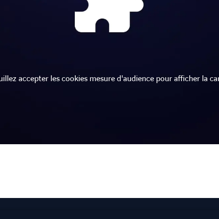
uillez accepter les cookies mesure d'audience pour afficher la car