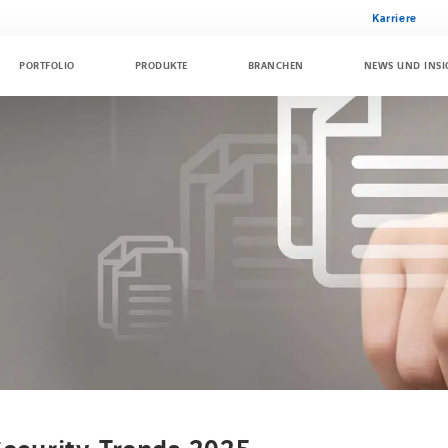
Karriere
PORTFOLIO
PRODUKTE
BRANCHEN
NEWS UND INSI