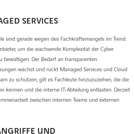
AGED SERVICES
le sind gerade wegen des Fachkräftemangels im Trend.
nbieter, um die wachsende Komplexität der Cyber
zu bewältigen. Der Bedarf an transparenten
ösungen wächst und rückt Managed Services und Cloud
am zu schützen, gilt es Fachleute hinzuzuziehen, die die
 kennen und die interne IT-Abteilung entlasten. Derzeit
sammenarbeit zwischen internen Teams und externen
ANGRIFFE UND