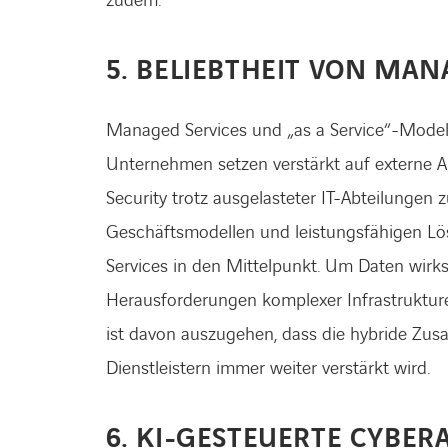
zudem.
5. BELIEBTHEIT VON MAN
Managed Services und „as a Service“-Model
Unternehmen setzen verstärkt auf externe A
Security trotz ausgelasteter IT-Abteilungen 
Geschäftsmodellen und leistungsfähigen L
Services in den Mittelpunkt. Um Daten wirks
Herausforderungen komplexer Infrastrukturen
ist davon auszugehen, dass die hybride Zu
Dienstleistern immer weiter verstärkt wird.
6. KI-GESTEUERTE CYBER