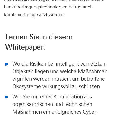
Funkübertragungstechnologien häufig auch
kombiniert eingesetzt werden.
Lernen Sie in diesem
Whitepaper:
Wo die Risiken bei intelligent vernetzten
Objekten liegen und welche Maßnahmen
ergriffen werden müssen, um betroffene
Ökosysteme wirkungsvoll zu schützen
Wie Sie mit einer Kombination aus
organisatorischen und technischen
Maßnahmen ein erfolgreiches Cyber-