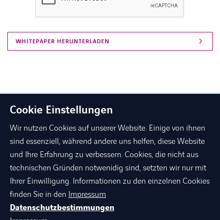
Cookie Einstellungen
Wir nutzen Cookies auf unserer Website. Einige von ihnen
sind essenziell, während andere uns helfen, diese Website
und Ihre Erfahrung zu verbessern. Cookies, die nicht aus
technischen Gründen notwenidig sind, setzten wir nur mit
linkedin
xing
facebook
instagram
youtube
Ihrer Einwilligung. Informationen zu den einzelnen Cookies
finden Sie in den
Impressum
Datenschutzbestimmungen
ÜBER AXIANS