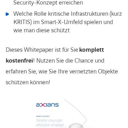
Security-Konzept erreichen
Welche Rolle kritische Infrastrukturen (kurz
KRITIS) im Smart-X-Umfeld spielen und
wie man diese schützt
Dieses Whitepaper ist für Sie
komplett
kostenfrei
! Nutzen Sie die Chance und
erfahren Sie, wie Sie Ihre vernetzten Objekte
schützen können!