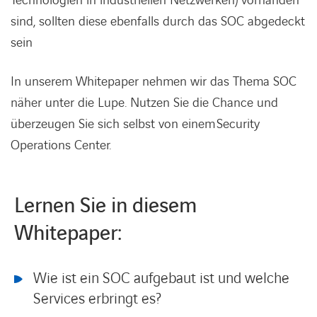
Technologien in industriellen Netzwerken) vorhanden
sind, sollten diese ebenfalls durch das SOC abgedeckt
sein
In unserem Whitepaper nehmen wir das Thema SOC
näher unter die Lupe. Nutzen Sie die Chance und
überzeugen Sie sich selbst von einem Security
Operations Center.
Lernen Sie in diesem
Whitepaper:
Wie ist ein SOC aufgebaut ist und welche
Services erbringt es?