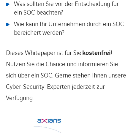
Was sollten Sie vor der Entscheidung für
ein SOC beachten?
Wie kann Ihr Unternehmen durch ein SOC
bereichert werden?
Dieses Whitepaper ist für Sie
kostenfrei
!
Nutzen Sie die Chance und informieren Sie
sich über ein SOC. Gerne stehen Ihnen unsere
Cyber-Security-Experten jederzeit zur
Verfügung.