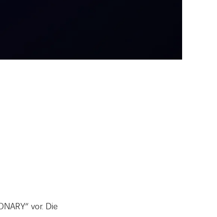
ONARY“ vor. Die