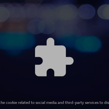
the cookie related to social media and third-party services to dis