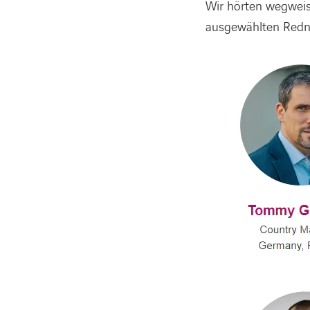
Wir hörten wegweis
ausgewählten Redn