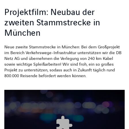
Projektfilm: Neubau der
zweiten Stammstrecke in
München
Neue zweite Stammstrecke in München: Bei dem Großprojekt
im Bereich Verkehrswege-Infrastruktur unterstützen wir die DB
Netz AG und übernehmen die Verlegung von 240 km Kabel
sowie wichtige Spleißarbeiten! Wir sind froh, ein so großes
Projekt zu unterstützen, sodass auch in Zukunft täglich rund
800.000 Reisende befördert werden können.