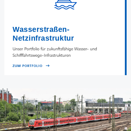
Wasserstraßen-
Netzinfrastruktur
Unser Portfolio für zukunftsfähige Wasser- und
Schifffahrtswege-Infrastrukturen
ZUM PORTFOLIO