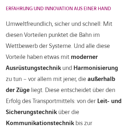
ERFAHRUNG UND INNOVATION AUS EINER HAND
Umweltfreundlich, sicher und schnell: Mit
diesen Vorteilen punktet die Bahn im
Wettbewerb der Systeme. Und alle diese
Vorteile haben etwas mit
moderner
Ausrüstungstechnik
und
Harmonisierung
zu tun – vor allem mit jener, die
außerhalb
der Züge
liegt. Diese entscheidet über den
Erfolg des Transportmittels: von der
Leit- und
Sicherungstechnik
über die
Kommunikationstechnik
bis zur