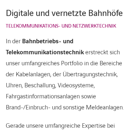
Digitale und vernetzte Bahnhöfe
TELEKOMMUNIKATIONS- UND NETZWERKTECHNIK
In der
Bahnbetriebs- und
Telekommunikationstechnik
erstreckt sich
unser umfangreiches Portfolio in die Bereiche
der Kabelanlagen, der Übertragungstechnik,
Uhren, Beschallung, Videosysteme,
Fahrgastinformationsanlagen sowie
Brand-/Einbruch- und sonstige Meldeanlagen.
Gerade unsere umfangreiche Expertise bei