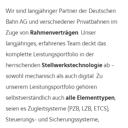
Wir sind langjähriger Partner der Deutschen
Bahn AG und verschiedener Privatbahnen im
Zuge von
Rahmenverträgen
. Unser
langjähriges, erfahrenes Team deckt das
komplette Leistungsportfolio in der
herrschenden
Stellwerkstechnologie
ab –
sowohl mechanisch als auch digital. Zu
unserem Leistungsportfolio gehören
selbstverständlich auch
alle Elementtypen
,
seien es Zugleitsysteme (PZB, LZB, ETCS),
Steuerungs- und Sicherungssysteme,