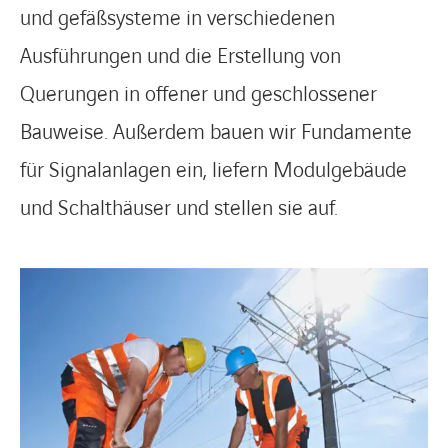
und gefäßsysteme in verschiedenen
Ausführungen und die Erstellung von
Querungen in offener und geschlossener
Bauweise. Außerdem bauen wir Fundamente
für Signalanlagen ein, liefern Modulgebäude
und Schalthäuser und stellen sie auf.