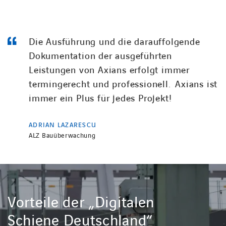
Die Ausführung und die darauffolgende
Dokumentation der ausgeführten
Leistungen von Axians erfolgt immer
termingerecht und professionell. Axians ist
immer ein Plus für jedes Projekt!
ADRIAN LAZARESCU
ALZ Bauüberwachung
Vorteile der „Digitalen
Schiene Deutschland“