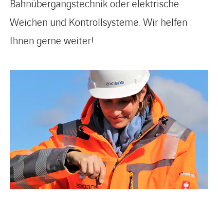
Bahnübergangstechnik oder elektrische
Weichen und Kontrollsysteme. Wir helfen
Ihnen gerne weiter!