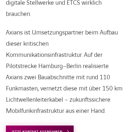
digitale Stellwerke und ETCS wirklich
brauchen.
Axians ist Umsetzungspartner beim Aufbau
dieser kritischen
Kommunikationsinfrastruktur. Auf der
Pilotstrecke Hamburg–Berlin realisierte
Axians zwei Bauabschnitte mit rund 110
Funkmasten, vernetzt diese mit über 150 km
Lichtwellenleiterkabel – zukunftssichere
Mobilfunkinfrastruktur aus einer Hand.
JETZT KONTAKT AUFNEHMEN