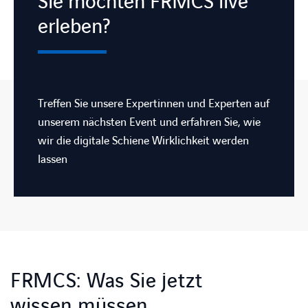
Sie möchten FRMCS live
erleben?
Treffen Sie unsere Expertinnen und Experten auf
unserem nächsten Event und erfahren Sie, wie
wir die digitale Schiene Wirklichkeit werden
lassen
FRMCS: Was Sie jetzt
wissen müssen