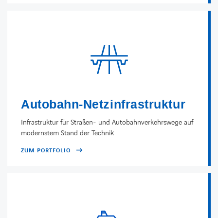
Autobahn-Netzinfrastruktur
Infrastruktur für Straßen- und Autobahnverkehrswege auf
modernstem Stand der Technik
ZUM PORTFOLIO