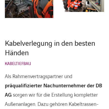
Kabelverlegung in den besten
Händen
KABELTIEFBAU
Als Rahmenvertragspartner und
präqualifizierter Nachunternehmer der DB
AG
sorgen wir für die Erstellung kompletter
Außenanlagen. Dazu gehören Kabeltrassen-