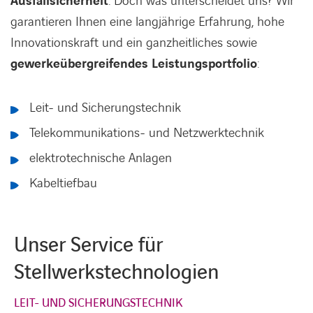
Ausfallsicherheit
. Doch was unterscheidet uns? Wir
garantieren Ihnen eine langjährige Erfahrung, hohe
Innovationskraft und ein ganzheitliches sowie
gewerkeübergreifendes Leistungsportfolio
:
Leit- und Sicherungstechnik
Telekommunikations- und Netzwerktechnik
elektrotechnische Anlagen
Kabeltiefbau
Unser Service für
Stellwerkstechnologien
LEIT- UND SICHERUNGSTECHNIK