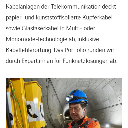
Kabelanlagen der Telekommunikation deckt
papier- und kunststoffisolierte Kupferkabel
sowie Glasfaserkabel in Multi- oder
Monomode-Technologie ab, inklusive
Kabelfehlerortung. Das Portfolio runden wir
durch Expert:innen für Funknetzlösungen ab.