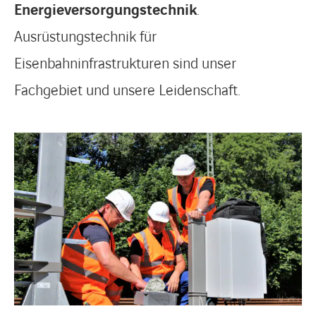
Energieversorgungstechnik
.
Ausrüstungstechnik für
Eisenbahninfrastrukturen sind unser
Fachgebiet und unsere Leidenschaft.