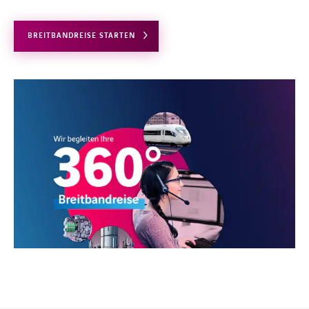
BREITBANDREISE STARTEN