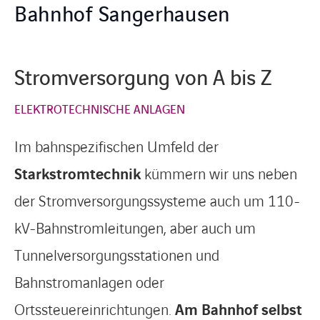
Bahnhof Sangerhausen
Stromversorgung von A bis Z
ELEKTROTECHNISCHE ANLAGEN
Im bahnspezifischen Umfeld der
Starkstromtechnik
kümmern wir uns neben
der Stromversorgungssysteme auch um 110-
kV-Bahnstromleitungen, aber auch um
Tunnelversorgungsstationen und
Bahnstromanlagen oder
Ortssteuereinrichtungen.
Am Bahnhof selbst