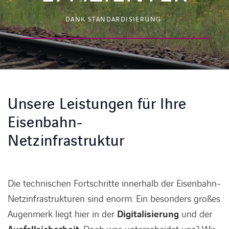
DANK STANDARDISIERUNG.
Unsere Leistungen für Ihre
Eisenbahn-
Netzinfrastruktur
Die technischen Fortschritte innerhalb der Eisenbahn-
Netzinfrastrukturen sind enorm. Ein besonders großes
Augenmerk liegt hier in der
Digitalisierung
und der