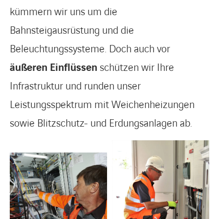
kümmern wir uns um die
Bahnsteigausrüstung und die
Beleuchtungssysteme. Doch auch vor
äußeren Einflüssen
schützen wir Ihre
Infrastruktur und runden unser
Leistungsspektrum mit Weichenheizungen
sowie Blitzschutz- und Erdungsanlagen ab.