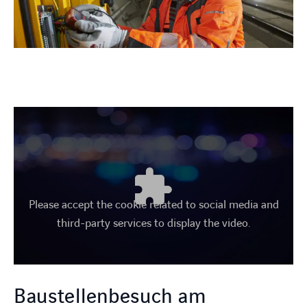
Please accept the cookie related to social media and
third-party services to display the video.
Baustellenbesuch am