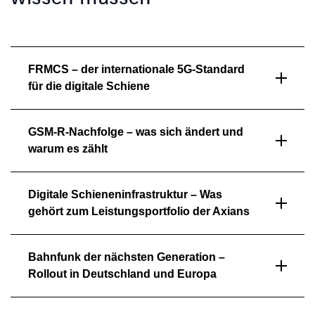
FRMCS – der internationale 5G-Standard
für die digitale Schiene
GSM-R-Nachfolge – was sich ändert und
warum es zählt
Digitale Schieneninfrastruktur – Was
gehört zum Leistungsportfolio der Axians
Bahnfunk der nächsten Generation –
Rollout in Deutschland und Europa