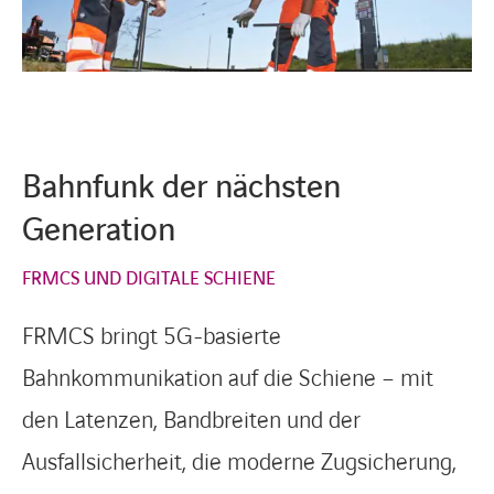
Bahnfunk der nächsten
Generation
FRMCS UND DIGITALE SCHIENE
FRMCS bringt 5G-basierte
Bahnkommunikation auf die Schiene – mit
den Latenzen, Bandbreiten und der
Ausfallsicherheit, die moderne Zugsicherung,