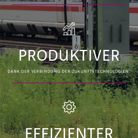
PRODUKTIVER
DANK DER VERBINDUNG DER ZUKUNFTSTECHNOLOGIEN.
EFFIZIENTER