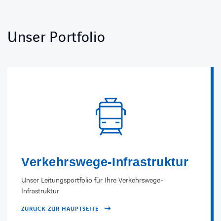
Unser Portfolio
Verkehrswege-Infrastruktur
Unser Leitungsportfolio für Ihre Verkehrswege-
Infrastruktur
ZURÜCK ZUR HAUPTSEITE