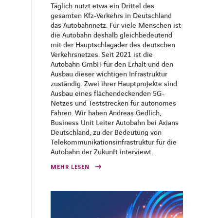
​​Täglich nutzt etwa ein Drittel des
gesamten Kfz-Verkehrs in Deutschland
das Autobahnnetz. Für viele Menschen ist
die Autobahn deshalb gleichbedeutend
mit der Hauptschlagader des deutschen
Verkehrsnetzes. Seit 2021 ist die
Autobahn GmbH für den Erhalt und den
Ausbau dieser wichtigen Infrastruktur
zuständig. Zwei ihrer Hauptprojekte sind:
Ausbau eines flächendeckenden 5G-
Netzes und Teststrecken für autonomes
Fahren. Wir haben Andreas Gedlich,
Business Unit Leiter Autobahn bei Axians
Deutschland, zu der Bedeutung von
Telekommunikationsinfrastruktur für die
Autobahn der Zukunft interviewt.​
MEHR LESEN