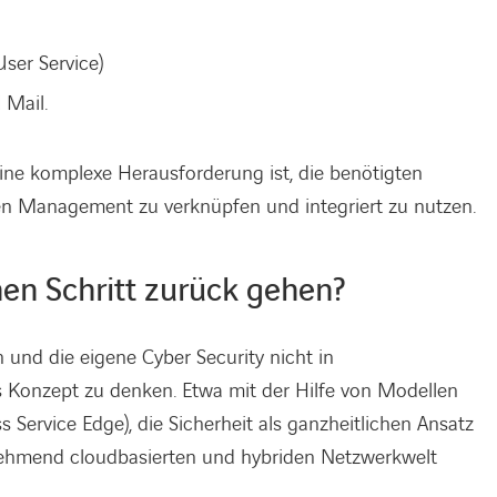
ser Service)
 Mail.
eine komplexe Herausforderung ist, die benötigten
n Management zu verknüpfen und integriert zu nutzen.
nen Schritt zurück gehen?
n und die eigene Cyber Security nicht in
s Konzept zu denken. Etwa mit der Hilfe von Modellen
 Service Edge), die Sicherheit als ganzheitlichen Ansatz
nehmend cloudbasierten und hybriden Netzwerkwelt