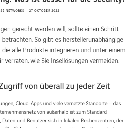
RISE NETWORKS
27 OKTOBER 2022
en gerecht werden will, sollte einen Schritt
etrachten. So gibt es herstellerunabhängige
die alle Produkte integrieren und unter einem
 verraten, wie Sie Insellösungen vermeiden.
ugriff von überall zu jeder Zeit
gen, Cloud-Apps und viele vernetzte Standorte – das
Unternehmensnetz von außerhalb ist zum Standard
, Daten und Benutzer sich in lokalen Rechenzentren, der