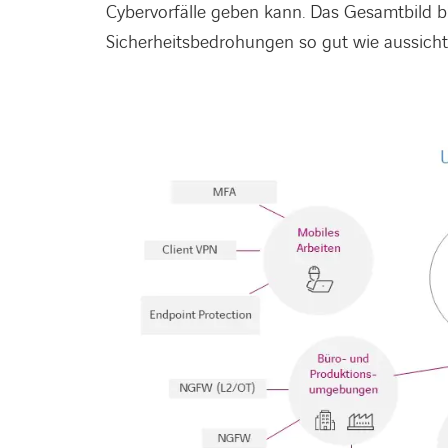
Cybervorfälle geben kann. Das Gesamtbild 
Sicherheitsbedrohungen so gut wie aussicht