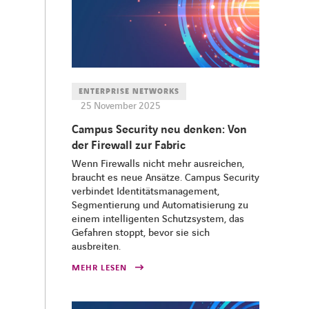
ENTERPRISE NETWORKS
25 November 2025
Campus Security neu denken: Von
der Firewall zur Fabric
Wenn Firewalls nicht mehr ausreichen,
braucht es neue Ansätze. Campus Security
verbindet Identitätsmanagement,
Segmentierung und Automatisierung zu
einem intelligenten Schutzsystem, das
Gefahren stoppt, bevor sie sich
ausbreiten.
MEHR LESEN