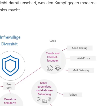
bleibt damit unscharf, was den Kampf gegen moderne
slos macht.