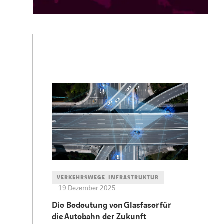
VERKEHRSWEGE-INFRASTRUKTUR
19 Dezember 2025
Die Bedeutung von Glasfaser für
die Autobahn der Zukunft