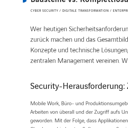
CYBER SECURITY / DIGITALE TRANSFORMATION / ENTERP
Wer heutigen Sicherheitsanforderung
zurück machen und das Gesamtbild b
Konzepte und technische Lösungen, 
zentralen Management vereinen. Wir
Security-Herausforderung: Z
Mobile Work, Büro- und Produktionsumgebun
Arbeiten von überall und der Zugriff aufs 
geworden. Mit der Folge, dass Applikationen